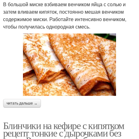
В большой миске взбиваем венчиком яйца с солью и
затем вливаем кипяток, постоянно мешая венчиком
содержимое миски. Работайте интенсивно венчиком,
чтобы получилась однородная смесь.
читать дальше →
Блинчики на кефире с кипятком
рецепт тонкие с дырочками без