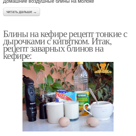
Домашние воздушные блины на молоке
читать дальше →
Блины на кефире рецепт тонкие с
дырочками с кипятком. Итак,
рецепт заварных блинов на
кефире: