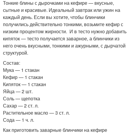
Тонкие блины с дырочками на кефире — вкусные,
сытные и красивые. Идеальный завтрак или ужин на
каждый день. Если вы хотите, чтобы блинчики
получились действительно тонкими, возьмите кефир с
низким процентом жирности. И в тесто нужно добавить
кипяток — тесто получается заварное, а блинчики из
него очень вкусными, тонкими и ажурными, с дырчатой
структурой.
Состав:
Мука — 1 стакан
Кефир — 1 стакан
Кипяток — 1 стакан
Яйца — 2 шт.
Соль — щепотка
Сахар — 2 ст. л.
Растительное масло — 3 ст. л.
Сода — 1 ч. л.
Как приготовить заварные блинчики на кефире