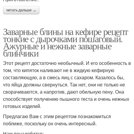
читать дальше →
Заварные блины на кефире рецепт
тонкие с дырочками пошаговый.
Ажурные и нежные заварные
блинчики
Этот рецепт достаточно необычный. И его особенность в
том, что кипяток наливают не в жидкую кефирную
составляющую, а в смесь яиц с сахаром. Казалось бы,
что яйца должны свернуться. Так нет, они не только не
сворачиваются, а напротив, дают обильную пену. Она
способствует получению пышного теста и очень нежных
готовых изделий.
Предлагаю Вам с этим рецептом познакомиться
поближе, поскольку он очень интересный.
Нам понадобится: