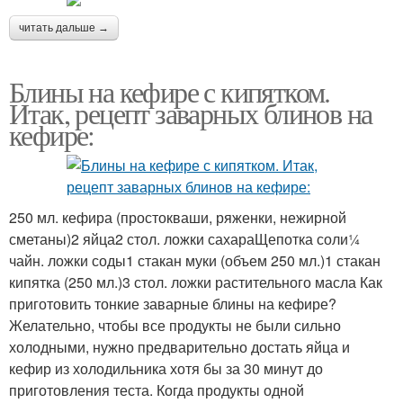
читать дальше →
Блины на кефире с кипятком.
Итак, рецепт заварных блинов на
кефире:
250 мл. кефира (простокваши, ряженки, нежирной
сметаны)2 яйца2 стол. ложки сахараЩепотка соли¼
чайн. ложки соды1 стакан муки (объем 250 мл.)1 стакан
кипятка (250 мл.)3 стол. ложки растительного масла Как
приготовить тонкие заварные блины на кефире?
Желательно, чтобы все продукты не были сильно
холодными, нужно предварительно достать яйца и
кефир из холодильника хотя бы за 30 минут до
приготовления теста. Когда продукты одной