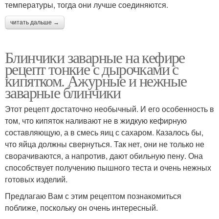
температуры, тогда они лучше соединяются.
читать дальше →
Блинчики заварные на кефире
рецепт тонкие с дырочками с
кипятком. Ажурные и нежные
заварные блинчики
Этот рецепт достаточно необычный. И его особенность в
том, что кипяток наливают не в жидкую кефирную
составляющую, а в смесь яиц с сахаром. Казалось бы,
что яйца должны свернуться. Так нет, они не только не
сворачиваются, а напротив, дают обильную пену. Она
способствует получению пышного теста и очень нежных
готовых изделий.
Предлагаю Вам с этим рецептом познакомиться
поближе, поскольку он очень интересный.