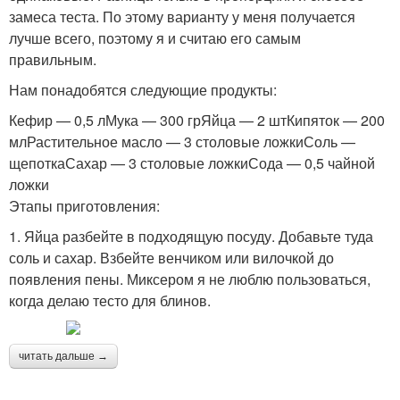
замеса теста. По этому варианту у меня получается
лучше всего, поэтому я и считаю его самым
правильным.
Нам понадобятся следующие продукты:
Кефир — 0,5 лМука — 300 грЯйца — 2 штКипяток — 200
млРастительное масло — 3 столовые ложкиСоль —
щепоткаСахар — 3 столовые ложкиСода — 0,5 чайной
ложки
Этапы приготовления:
1. Яйца разбейте в подходящую посуду. Добавьте туда
соль и сахар. Взбейте венчиком или вилочкой до
появления пены. Миксером я не люблю пользоваться,
когда делаю тесто для блинов.
читать дальше →