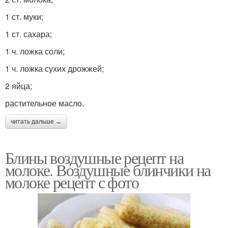
1 ст. муки;
1 ст. сахара;
1 ч. ложка соли;
1 ч. ложка сухих дрожжей;
2 яйца;
растительное масло.
читать дальше →
Блины воздушные рецепт на
молоке. Воздушные блинчики на
молоке рецепт с фото