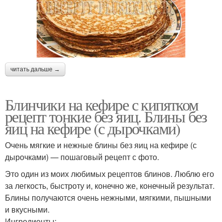
читать дальше →
Блинчики на кефире с кипятком
рецепт тонкие без яиц. Блины без
яиц на кефире (с дырочками)
Очень мягкие и нежные блины без яиц на кефире (с
дырочками) — пошаговый рецепт с фото.
Это один из моих любимых рецептов блинов. Люблю его
за легкость, быстроту и, конечно же, конечный результат.
Блины получаются очень нежными, мягкими, пышными
и вкусными.
Ингредиенты: