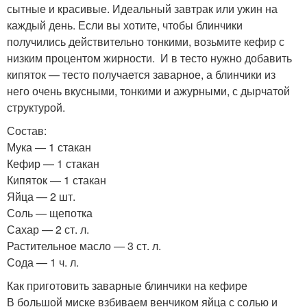
сытные и красивые. Идеальный завтрак или ужин на
каждый день. Если вы хотите, чтобы блинчики
получились действительно тонкими, возьмите кефир с
низким процентом жирности. И в тесто нужно добавить
кипяток — тесто получается заварное, а блинчики из
него очень вкусными, тонкими и ажурными, с дырчатой
структурой.
Состав:
Мука — 1 стакан
Кефир — 1 стакан
Кипяток — 1 стакан
Яйца — 2 шт.
Соль — щепотка
Сахар — 2 ст. л.
Растительное масло — 3 ст. л.
Сода — 1 ч. л.
Как приготовить заварные блинчики на кефире
В большой миске взбиваем венчиком яйца с солью и