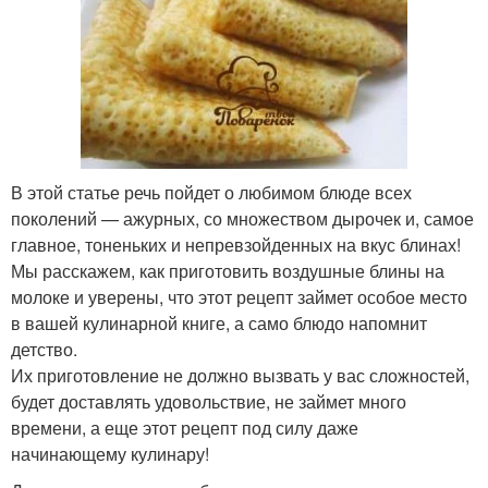
В этой статье речь пойдет о любимом блюде всех
поколений — ажурных, со множеством дырочек и, самое
главное, тоненьких и непревзойденных на вкус блинах!
Мы расскажем, как приготовить воздушные блины на
молоке и уверены, что этот рецепт займет особое место
в вашей кулинарной книге, а само блюдо напомнит
детство.
Их приготовление не должно вызвать у вас сложностей,
будет доставлять удовольствие, не займет много
времени, а еще этот рецепт под силу даже
начинающему кулинару!