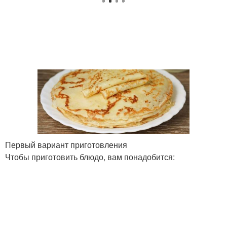
Блинчики из теста
Блинчики с кипятком
Первый вариант приготовления
Чтобы приготовить блюдо, вам понадобится: