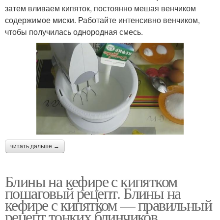
затем вливаем кипяток, постоянно мешая венчиком
содержимое миски. Работайте интенсивно венчиком,
чтобы получилась однородная смесь.
читать дальше →
Блины на кефире с кипятком
пошаговый рецепт. Блины на
кефире с кипятком — правильный
рецепт тонких блинчиков