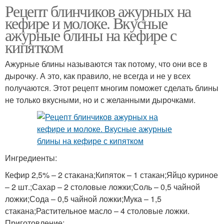
Рецепт блинчиков ажурных на
кефире и молоке. Вкусные
ажурные блины на кефире с
кипятком
Ажурные блины называются так потому, что они все в
дырочку. А это, как правило, не всегда и не у всех
получаются. Этот рецепт многим поможет сделать блины
не только вкусными, но и с желанными дырочками.
Ингредиенты:
Кефир 2,5% – 2 стакана;Кипяток – 1 стакан;Яйцо куриное
– 2 шт.;Сахар – 2 столовые ложки;Соль – 0,5 чайной
ложки;Сода – 0,5 чайной ложки;Мука – 1,5
стакана;Растительное масло – 4 столовые ложки.
Приготовление: