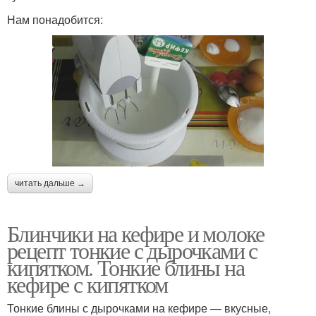
Нам понадобится:
читать дальше →
Блинчики на кефире и молоке
рецепт тонкие с дырочками с
кипятком. Тонкие блины на
кефире с кипятком
Тонкие блины с дырочками на кефире — вкусные,