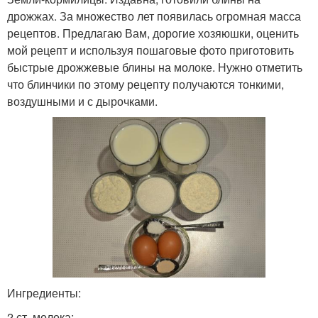
дрожжах. За множество лет появилась огромная масса
рецептов. Предлагаю Вам, дорогие хозяюшки, оценить
мой рецепт и используя пошаговые фото приготовить
быстрые дрожжевые блины на молоке. Нужно отметить
что блинчики по этому рецепту получаются тонкими,
воздушными и с дырочками.
Ингредиенты:
2 ст. молока;