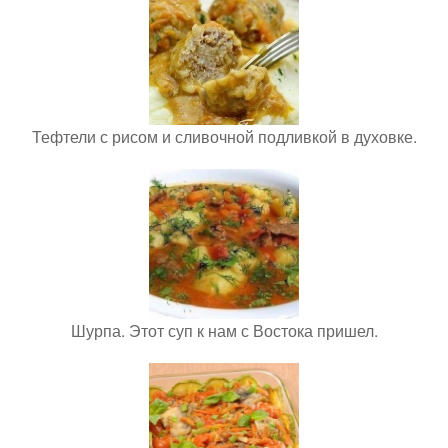
Тефтели с рисом и сливочной подливкой в духовке.
Шурпа. Этот суп к нам с Востока пришел.