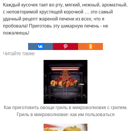
Каждый кусочек тает во рту, мягкий, нежный, ароматный,
с неповторимой хрустящей корочкой … это самый
удачный рецепт жареной печени из всех, что я
пробовала! Приготовь эту шикарную печень - не
пожалеешь!
Читайте также
Как приготовить овощи гриль в микроволновке с грилем.
Гриль в микроволновке: как им пользоваться