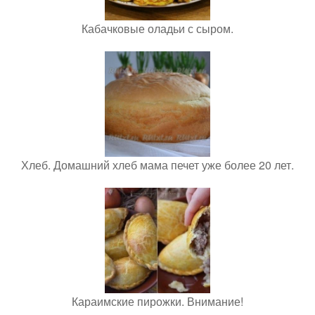
Кабачковые оладьи с сыром.
Хлеб. Домашний хлеб мама печет уже более 20 лет.
Караимские пирожки. Внимание!