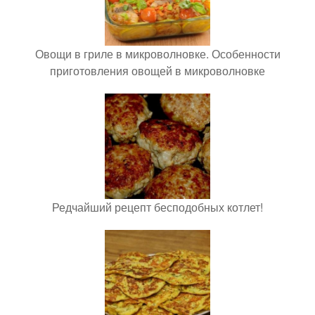
Овощи в гриле в микроволновке. Особенности
приготовления овощей в микроволновке
Редчайший рецепт бесподобных котлет!