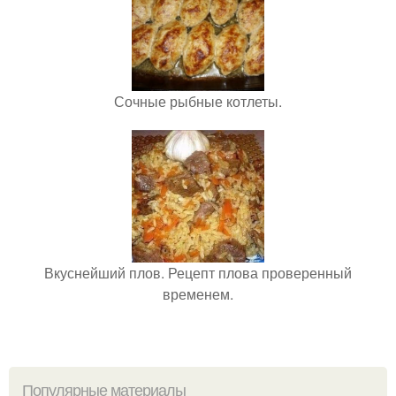
Сочные рыбные котлеты.
Вкуснейший плов. Рецепт плова проверенный
временем.
Популярные материалы