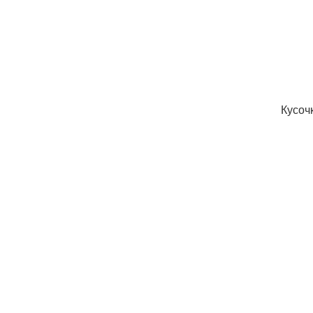
Кусоч