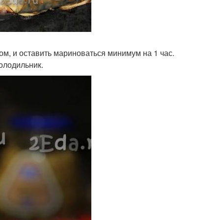
м, и оставить мариноваться минимум на 1 час.
холодильник.