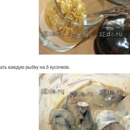
ать каждую рыбку на 5 кусочков.