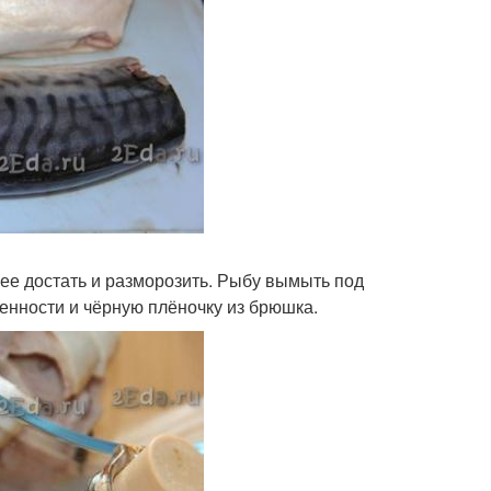
ее достать и разморозить. Рыбу вымыть под
ренности и чёрную плёночку из брюшка.