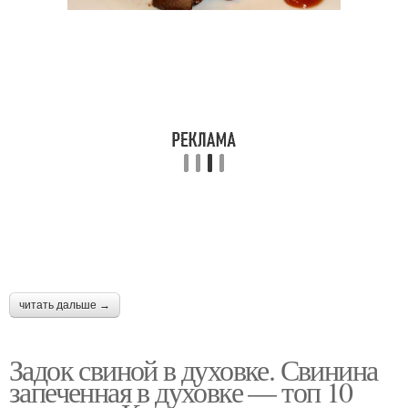
читать дальше →
Задок свиной в духовке. Свинина
запеченная в духовке — топ 10