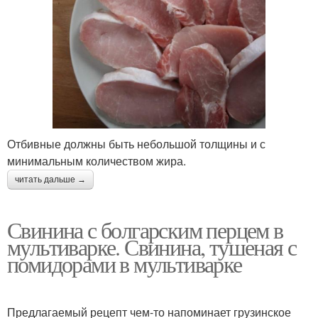
Отбивные должны быть небольшой толщины и с
минимальным количеством жира.
читать дальше →
Свинина с болгарским перцем в
мультиварке. Свинина, тушеная с
помидорами в мультиварке
Предлагаемый рецепт чем-то напоминает грузинское