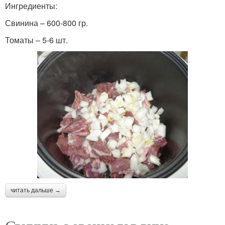
Ингредиенты:
Свинина – 600-800 гр.
Томаты – 5-6 шт.
читать дальше →