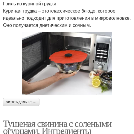
Гриль из куриной грудки
Куриная грудка – это классическое блюдо, которое
идеально подходит для приготовления в микроволновке.
Оно получается диетическим и сочным.
читать дальше →
Тушеная свинина с солеными
огурцами. Ингредиенты