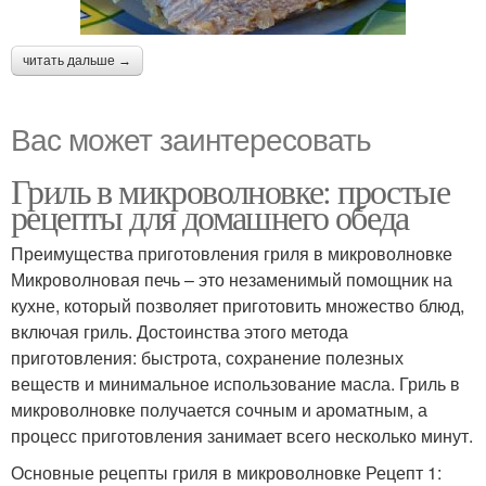
читать дальше →
Вас может заинтересовать
Гриль в микроволновке: простые
рецепты для домашнего обеда
Преимущества приготовления гриля в микроволновке
Микроволновая печь – это незаменимый помощник на
кухне, который позволяет приготовить множество блюд,
включая гриль. Достоинства этого метода
приготовления: быстрота, сохранение полезных
веществ и минимальное использование масла. Гриль в
микроволновке получается сочным и ароматным, а
процесс приготовления занимает всего несколько минут.
Основные рецепты гриля в микроволновке Рецепт 1: