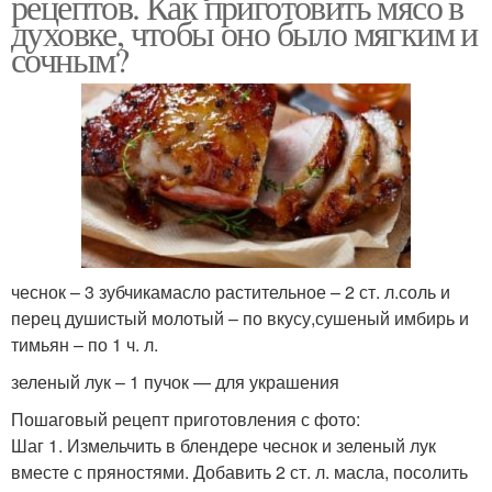
рецептов. Как приготовить мясо в
духовке, чтобы оно было мягким и
сочным?
чеснок – 3 зубчикамасло растительное – 2 ст. л.соль и
перец душистый молотый – по вкусу,сушеный имбирь и
тимьян – по 1 ч. л.
зеленый лук – 1 пучок — для украшения
Пошаговый рецепт приготовления с фото:
Шаг 1. Измельчить в блендере чеснок и зеленый лук
вместе с пряностями. Добавить 2 ст. л. масла, посолить