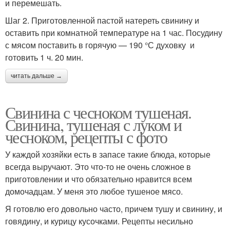
и перемешать.
Шаг 2. Приготовленной пастой натереть свинину и
оставить при комнатной температуре на 1 час. Посудину
с мясом поставить в горячую — 190 °С духовку и
готовить 1 ч. 20 мин.
читать дальше →
Свинина с чесноком тушеная.
Свинина, тушеная с луком и
чесноком, рецепты с фото
У каждой хозяйки есть в запасе такие блюда, которые
всегда выручают. Это что-то не очень сложное в
приготовлении и что обязательно нравится всем
домочадцам. У меня это любое тушеное мясо.
Я готовлю его довольно часто, причем тушу и свинину, и
говядину, и курицу кусочками. Рецепты несильно