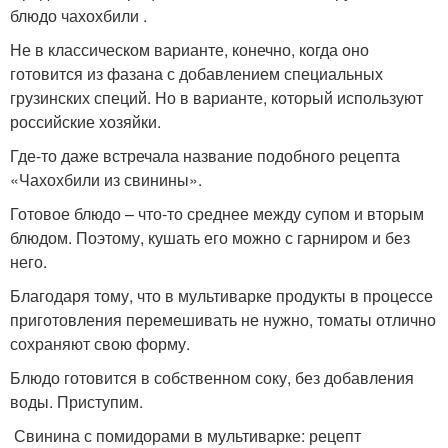
блюдо чахохбили .
Не в классическом варианте, конечно, когда оно
готовится из фазана с добавлением специальных
грузинских специй. Но в варианте, который используют
российские хозяйки.
Где-то даже встречала название подобного рецепта
«Чахохбили из свинины».
Готовое блюдо – что-то среднее между супом и вторым
блюдом. Поэтому, кушать его можно с гарниром и без
него.
Благодаря тому, что в мультиварке продукты в процессе
приготовления перемешивать не нужно, томаты отлично
сохраняют свою форму.
Блюдо готовится в собственном соку, без добавления
воды. Приступим.
Свинина с помидорами в мультиварке: рецепт