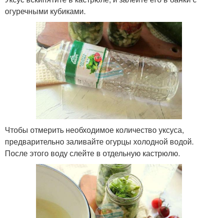
огуречными кубиками.
Чтобы отмерить необходимое количество уксуса,
предварительно заливайте огурцы холодной водой.
После этого воду слейте в отдельную кастрюлю.