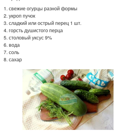
свежие огурцы разной формы
укроп пучок
сладкий или острый перец 1 шт.
горсть душистого перца
столовый уксус 9%
вода
соль
сахар