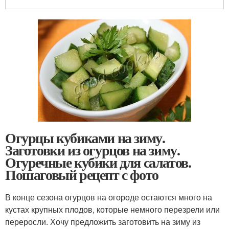
Огурцы кубиками на зиму.
Заготовки из огурцов на зиму.
Огуречные кубики для салатов.
Пошаговый рецепт с фото
В конце сезона огурцов на огороде остаются много на
кустах крупных плодов, которые немного перезрели или
переросли. Хочу предложить заготовить на зиму из