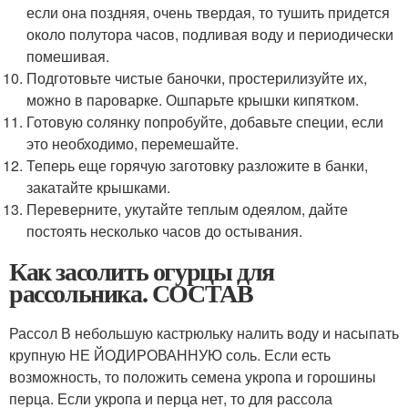
если она поздняя, очень твердая, то тушить придется
около полутора часов, подливая воду и периодически
помешивая.
Подготовьте чистые баночки, простерилизуйте их,
можно в пароварке. Ошпарьте крышки кипятком.
Готовую солянку попробуйте, добавьте специи, если
это необходимо, перемешайте.
Теперь еще горячую заготовку разложите в банки,
закатайте крышками.
Переверните, укутайте теплым одеялом, дайте
постоять несколько часов до остывания.
Как засолить огурцы для
рассольника. СОСТАВ
Рассол В небольшую кастрюльку налить воду и насыпать
крупную НЕ ЙОДИРОВАННУЮ соль. Если есть
возможность, то положить семена укропа и горошины
перца. Если укропа и перца нет, то для рассола