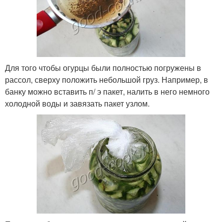
Для того чтобы огурцы были полностью погружены в
рассол, сверху положить небольшой груз. Например, в
банку можно вставить п/ э пакет, налить в него немного
холодной воды и завязать пакет узлом.