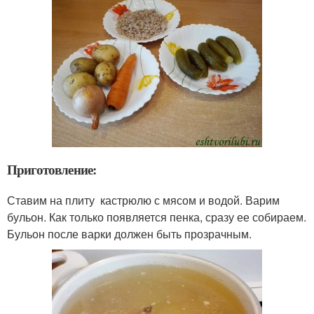
Приготовление:
Ставим на плиту кастрюлю с мясом и водой. Варим
бульон. Как только появляется пенка, сразу ее собираем.
Бульон после варки должен быть прозрачным.