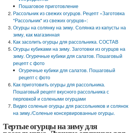
Пошаговое приготовление
Рассольник из свежих огурцов. Рецепт «Заготовка
"Рассольник" из свежих огурцов»:
Огурцы на солянку на зиму. Солянка из капусты на
зиму, как магазинная
Как засолить огурцы для рассольника. СОСТАВ
Огурцы кубиками на зиму. Заготовки из огурцов на
зиму. Огуречные кубики для салатов. Пошаговый
рецепт с фото
Огуречные кубики для салатов. Пошаговый
рецепт с фото
Как приготовить огурцы для рассольника.
Пошаговый рецепт вкусного рассольника с
перловкой и солеными огурцами
Видео соленые огурцы для рассольников и солянок
на зиму./Соленые консервированные огурцы.
Тертые огурцы на зиму для