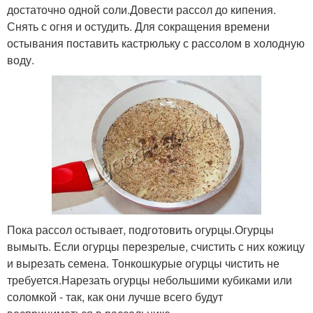
достаточно одной соли.Довести рассол до кипения.
Снять с огня и остудить. Для сокращения времени
остывания поставить кастрюльку с рассолом в холодную
воду.
Пока рассол остывает, подготовить огурцы.Огурцы
вымыть. Если огурцы перезрелые, счистить с них кожицу
и вырезать семена. Тонкошкурые огурцы чистить не
требуется.Нарезать огурцы небольшими кубиками или
соломкой - так, как они лучше всего будут