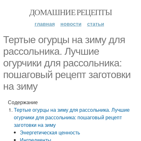
ДОМАШНИЕ РЕЦЕПТЫ
главная
новости
статьи
Тертые огурцы на зиму для
рассольника. Лучшие
огурчики для рассольника:
пошаговый рецепт заготовки
на зиму
Содержание
Тертые огурцы на зиму для рассольника. Лучшие
огурчики для рассольника: пошаговый рецепт
заготовки на зиму
Энергетическая ценность
Ингредиенты