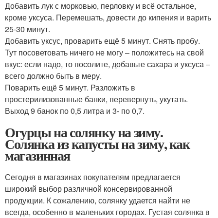
Добавить лук с морковью, перловку и всё остальное,
кроме уксуса. Перемешать, довести до кипения и варить
25-30 минут.
Добавить уксус, проварить ещё 5 минут. Снять пробу.
Тут посоветовать ничего не могу – положитесь на свой
вкус: если надо, то посолите, добавьте сахара и уксуса –
всего должно быть в меру.
Поварить ещё 5 минут. Разложить в
простерилизованные банки, перевернуть, укутать.
Выход 9 банок по 0,5 литра и 3- по 0,7.
Огурцы на солянку на зиму.
Солянка из капусты на зиму, как
магазинная
Сегодня в магазинах покупателям предлагается
широкий выбор различной консервированной
продукции. К сожалению, солянку удается найти не
всегда, особенно в маленьких городах. Густая солянка в