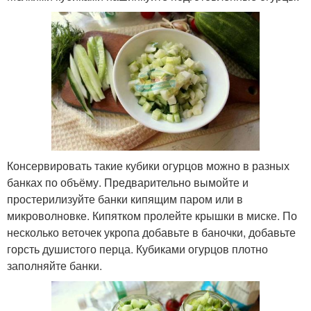
Консервировать такие кубики огурцов можно в разных
банках по объёму. Предварительно вымойте и
простерилизуйте банки кипящим паром или в
микроволновке. Кипятком пролейте крышки в миске. По
несколько веточек укропа добавьте в баночки, добавьте
горсть душистого перца. Кубиками огурцов плотно
заполняйте банки.