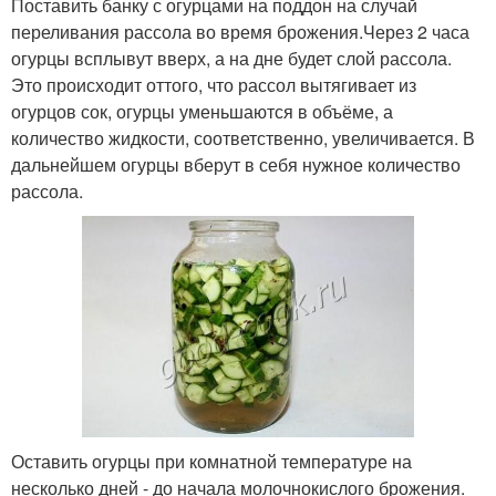
Поставить банку с огурцами на поддон на случай
переливания рассола во время брожения.Через 2 часа
огурцы всплывут вверх, а на дне будет слой рассола.
Это происходит оттого, что рассол вытягивает из
огурцов сок, огурцы уменьшаются в объёме, а
количество жидкости, соответственно, увеличивается. В
дальнейшем огурцы вберут в себя нужное количество
рассола.
Оставить огурцы при комнатной температуре на
несколько дней - до начала молочнокислого брожения.