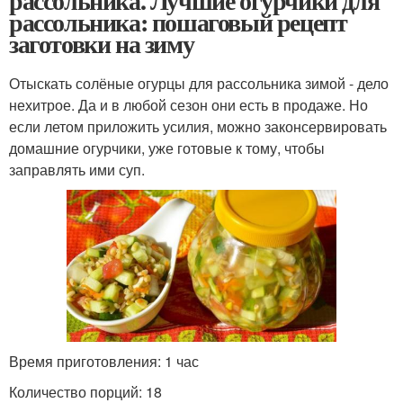
рассольника. Лучшие огурчики для
рассольника: пошаговый рецепт
заготовки на зиму
Отыскать солёные огурцы для рассольника зимой - дело
нехитрое. Да и в любой сезон они есть в продаже. Но
если летом приложить усилия, можно законсервировать
домашние огурчики, уже готовые к тому, чтобы
заправлять ими суп.
Время приготовления: 1 час
Количество порций: 18