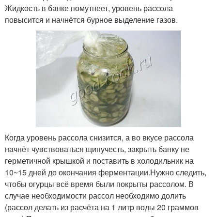
Жидкость в банке помутнеет, уровень рассола
повысится и начнётся бурное выделение газов.
Когда уровень рассола снизится, а во вкусе рассола
начнёт чувствоваться щипучесть, закрыть банку не
герметичной крышкой и поставить в холодильник на
10~15 дней до окончания ферментации.Нужно следить,
чтобы огурцы всё время были покрыты рассолом. В
случае необходимости рассол необходимо долить
(рассол делать из расчёта на 1 литр воды 20 граммов