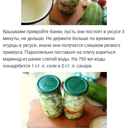
Крышками прикройте банки, пусть они постоят в уксусе 3
минуты, не дольше. Не держите больше по времени
огурцы в уксусе, иначе они получатся слишком резкого
привкуса. Параллельно поставьте на плиту вариться
маринад из ранее слитой воды. На 750 мл воды
понадобится 1 ст. л. соли и 2 ст. л. сахара.