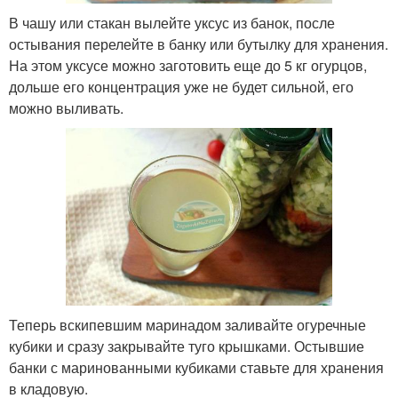
В чашу или стакан вылейте уксус из банок, после
остывания перелейте в банку или бутылку для хранения.
На этом уксусе можно заготовить еще до 5 кг огурцов,
дольше его концентрация уже не будет сильной, его
можно выливать.
Теперь вскипевшим маринадом заливайте огуречные
кубики и сразу закрывайте туго крышками. Остывшие
банки с маринованными кубиками ставьте для хранения
в кладовую.