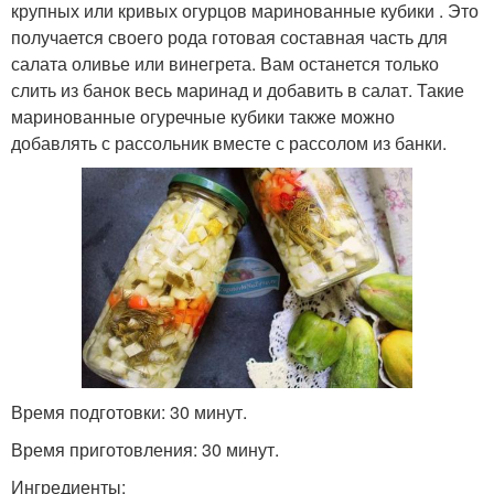
крупных или кривых огурцов маринованные кубики . Это
получается своего рода готовая составная часть для
салата оливье или винегрета. Вам останется только
слить из банок весь маринад и добавить в салат. Такие
маринованные огуречные кубики также можно
добавлять с рассольник вместе с рассолом из банки.
Время подготовки: 30 минут.
Время приготовления: 30 минут.
Ингредиенты: