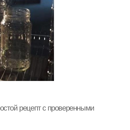
остой рецепт с проверенными