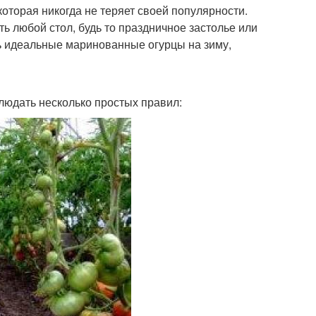
оторая никогда не теряет своей популярности.
ь любой стол, будь то праздничное застолье или
ть идеальные маринованные огурцы на зиму,
юдать несколько простых правил: