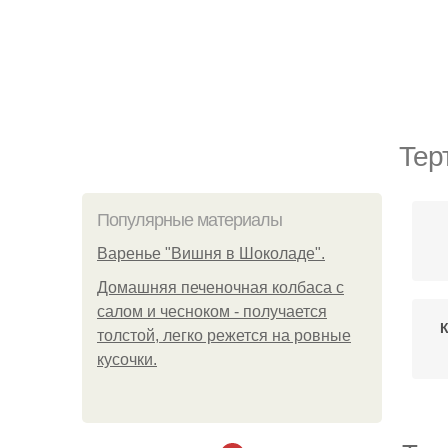
Тер
Популярные материалы
Варенье "Вишня в Шоколаде".
Домашняя печеночная колбаса с
салом и чесноком - получается
толстой, легко режется на ровные
кусочки.