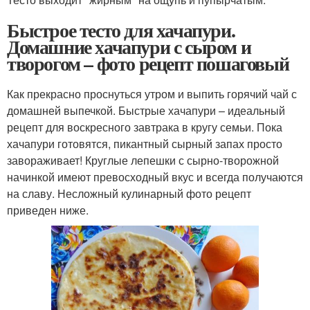
Быстрое тесто для хачапури.
Домашние хачапури с сыром и
творогом – фото рецепт пошаговый
Как прекрасно проснуться утром и выпить горячий чай с
домашней выпечкой. Быстрые хачапури – идеальный
рецепт для воскресного завтрака в кругу семьи. Пока
хачапури готовятся, пикантный сырный запах просто
завораживает! Круглые лепешки с сырно-творожной
начинкой имеют превосходный вкус и всегда получаются
на славу. Несложный кулинарный фото рецепт
приведен ниже.