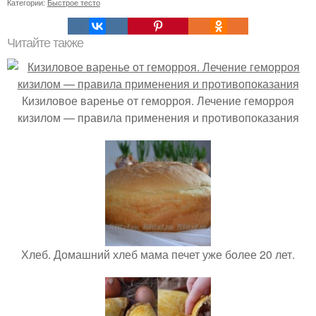
Категории:
Быстрое тесто
Читайте также
Кизиловое варенье от геморроя. Лечение геморроя
кизилом — правила применения и противопоказания
Хлеб. Домашний хлеб мама печет уже более 20 лет.