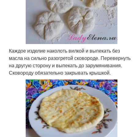
Каждое изделие наколоть вилкой и выпекать без
масла на сильно разогретой сковороде. Перевернуть
на другую сторону и выпекать до зарумянивания.
Сковороду обязательно закрывать крышкой.