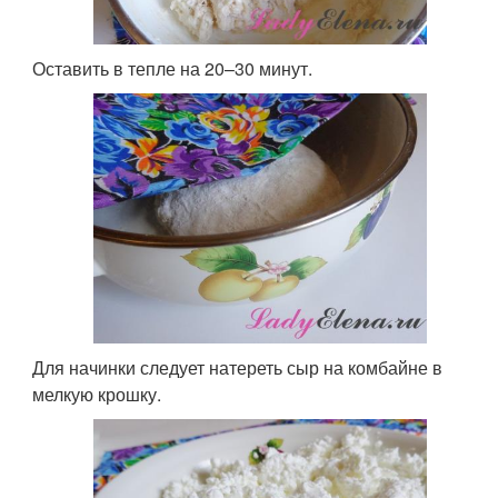
Оставить в тепле на 20–30 минут.
Для начинки следует натереть сыр на комбайне в
мелкую крошку.