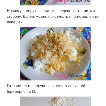
Начинку в меру посолить и поперчить, отложить в
сторону. Далее, можно приступать к приготовлению
лепешек.
Готовое тесто поделить на несколько частей
(примерно на 8).