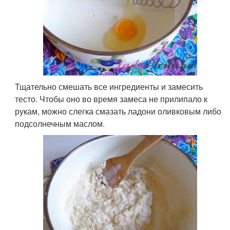
Тщательно смешать все ингредиенты и замесить
тесто. Чтобы оно во время замеса не прилипало к
рукам, можно слегка смазать ладони оливковым либо
подсолнечным маслом.