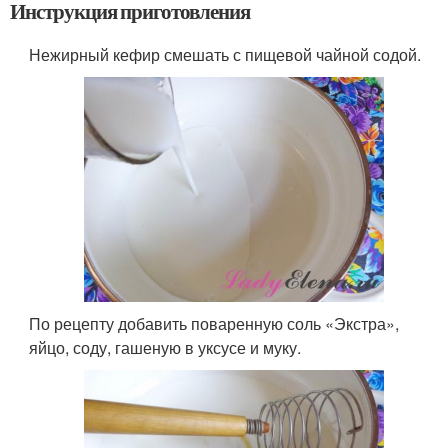
Инструкция приготовления
Нежирный кефир смешать с пищевой чайной содой.
По рецепту добавить поваренную соль «Экстра»,
яйцо, соду, гашеную в уксусе и муку.