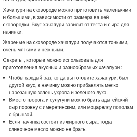
Хачапури на сковороде можно приготовить маленькими
и большими, в зависимости от размера вашей
сковородки. Вкус хачапури зависит от теста и сыра для
начинки.
Жареные на сковороде хачапури получаются тонкими,
очень мягкими и нежными.
Секреты , которые можно использовать для
приготовления вкусных и разнообразных хачапури :
Чтобы каждый раз, когда вы готовите хачапури, был
другой вкус, в начинку можно прибавлять мелко
нарезанную зелень укропа и зеленого лука.
Вместо творога и сулугуни можно брать адыгейский
сыр поровну с имеретинским, или моцареллу пополам
с брынзой.
Если начинка состоит из жирного сыра, тогда
сливочное масло можно не брать.