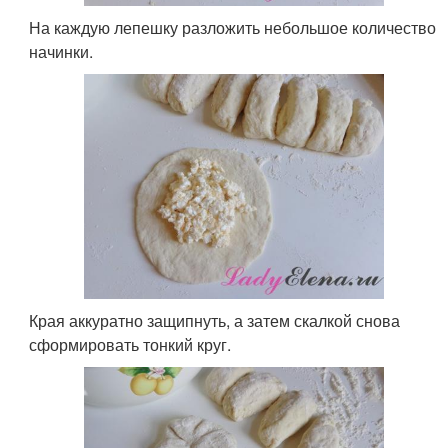
На каждую лепешку разложить небольшое количество
начинки.
Края аккуратно защипнуть, а затем скалкой снова
сформировать тонкий круг.