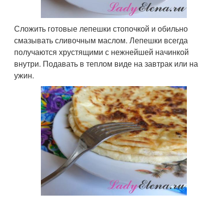
Сложить готовые лепешки стопочкой и обильно
смазывать сливочным маслом. Лепешки всегда
получаются хрустящими с нежнейшей начинкой
внутри. Подавать в теплом виде на завтрак или на
ужин.