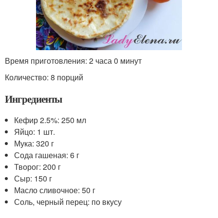
Время приготовления: 2 часа 0 минут
Количество: 8 порций
Ингредиенты
Кефир 2.5%: 250 мл
Яйцо: 1 шт.
Мука: 320 г
Сода гашеная: 6 г
Творог: 200 г
Сыр: 150 г
Масло сливочное: 50 г
Соль, черный перец: по вкусу