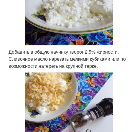
Добавить в общую начинку творог 2,5% жирности.
Сливочное масло нарезать мелкими кубиками или по
возможности натереть на крупной терке.