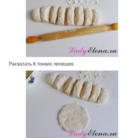
Раскатать 8 тонких лепешек.