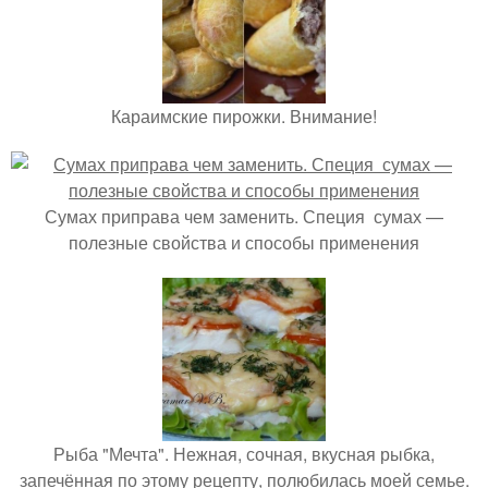
Караимские пирожки. Внимание!
Сумах приправа чем заменить. Специя сумах —
полезные свойства и способы применения
Рыба "Мечта". Нежная, сочная, вкусная рыбка,
запечённая по этому рецепту, полюбилась моей семье.