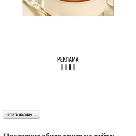
читать дальше →
Последние обновления на сайте: