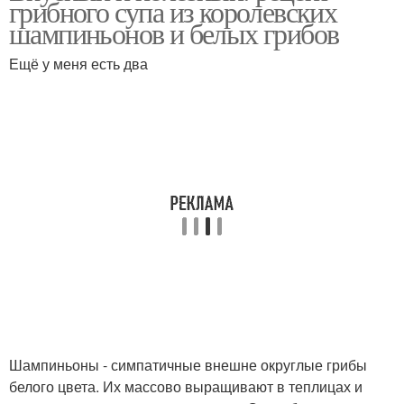
грибного супа из королевских
шампиньонов и белых грибов
Ещё у меня есть два
Шампиньоны - симпатичные внешне округлые грибы
белого цвета. Их массово выращивают в теплицах и