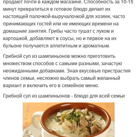
продают почти в каждом магазине. Способность за 10-15
минут превратиться в готовое блюдо делает их
настоящей палочкой-выручалочкой для хозяек, часто
принимающих гостей или не имеющих времени на
домашние занятия. Грибы часто тушат с луком и
картошкой, добавляют в соусы, но и первое на их
бульоне получается аппетитным и ароматным.
Грибной суп из шампиньонов можно приготовить
множеством способов с самыми разными, зачастую
неожиданными добавками. Зная вкусовые пристрастия
членов семьи, несложно выбрать самый желанный
вариант и включить его в семейное меню.
Грибной суп из шампиньонов - блюдо для всей семьи