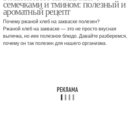
семечками и тмином: полезный и
ароматный рецепт
Почему ржаной хлеб на закваске полезен?
Ржаной хлеб на закваске — это не просто вкусная
выпечка, но иее полезное блюдо. Давайте разберемся,
почему он так полезен для нашего организма.