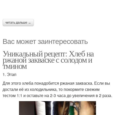
читать дальше →
Вас может заинтересовать
Уникальный рецепт: Хлеб на
ржаной закваске с солодом и
тмином
1. Этап
Для этого хлеба понадобится ржаная закваска. Если вы
достали её из холодильника, то покормите свежим
тестом 1:1 и оставьте на 2-3 часа до увеличения в 2 раза.