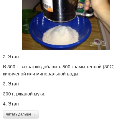
2. Этап
В 300 г. закваски добавить 500 грамм теплой (30С)
кипяченой или минеральной воды,
3. Этап
300 г. ржаной муки,
4. Этап
читать дальше →