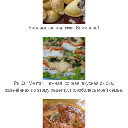
Караимские пирожки. Внимание!
Рыба "Мечта". Нежная, сочная, вкусная рыбка,
запечённая по этому рецепту, полюбилась моей семье.