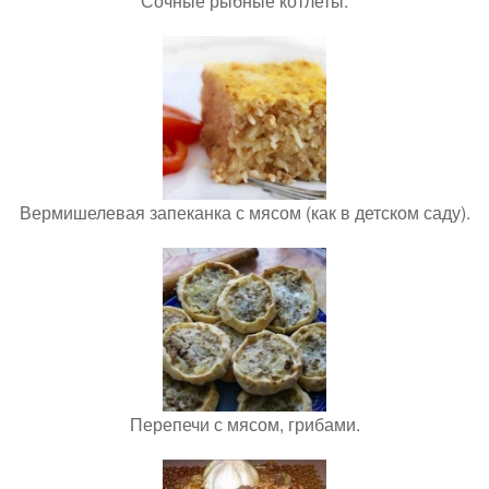
Сочные рыбные котлеты.
Вермишелевая запеканка с мясом (как в детском саду).
Перепечи с мясом, грибами.