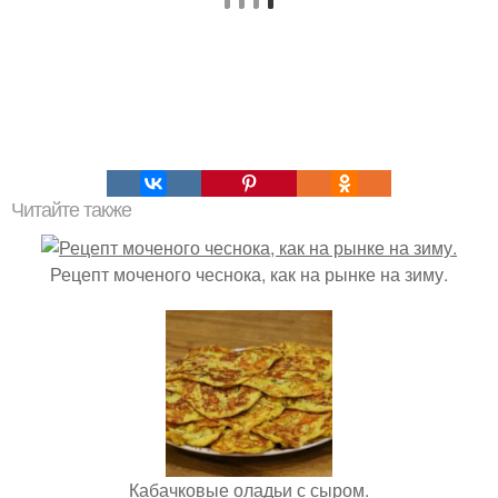
Читайте также
Рецепт моченого чеснока, как на рынке на зиму.
Кабачковые оладьи с сыром.