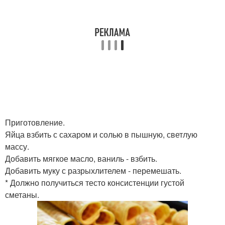
Приготовление.
Яйца взбить с сахаром и солью в пышную, светлую
массу.
Добавить мягкое масло, ваниль - взбить.
Добавить муку с разрыхлителем - перемешать.
* Должно получиться тесто консистенции густой
сметаны.