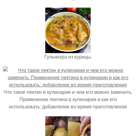
Гульчехра из курицы.
Что такое пектин в кулинарии и чем его можно заменить.
Применение пектина в кулинарии и как его
использовать: добавление во время приготовления