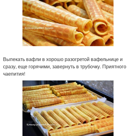
Выпекать вафли в хорошо разогретой вафельнице и
сразу, еще горячими, завернуть в трубочку. Приятного
чаепития!