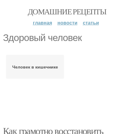
ДОМАШНИЕ РЕЦЕПТЫ
главная
новости
статьи
Здоровый человек
Человек в кишечнике
Как грамотно восстановить