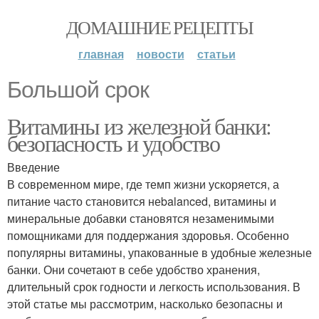
ДОМАШНИЕ РЕЦЕПТЫ
главная
новости
статьи
Большой срок
Витамины из железной банки:
безопасность и удобство
Введение
В современном мире, где темп жизни ускоряется, а
питание часто становится неbalanced, витамины и
минеральные добавки становятся незаменимыми
помощниками для поддержания здоровья. Особенно
популярны витамины, упакованные в удобные железные
банки. Они сочетают в себе удобство хранения,
длительный срок годности и легкость использования. В
этой статье мы рассмотрим, насколько безопасны и