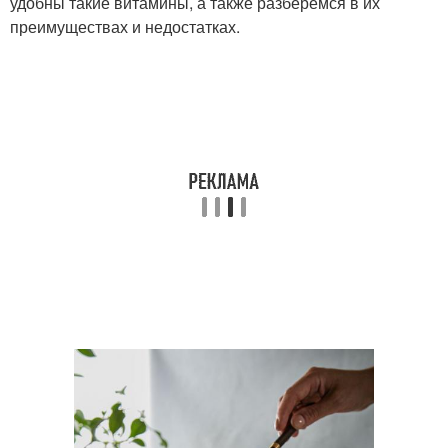
удобны такие витамины, а также разберемся в их
преимуществах и недостатках.