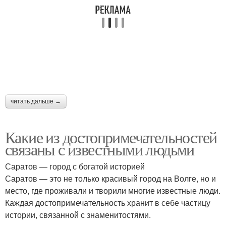
читать дальше →
Какие из достопримечательностей
связаны с известными людьми
Саратов — город с богатой историей
Саратов — это не только красивый город на Волге, но и
место, где проживали и творили многие известные люди.
Каждая достопримечательность хранит в себе частицу
истории, связанной с знаменитостями.