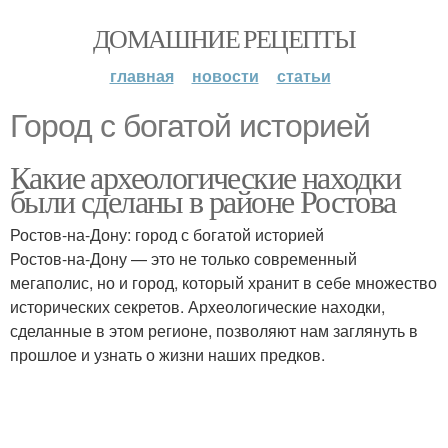
ДОМАШНИЕ РЕЦЕПТЫ
главная
новости
статьи
Город с богатой историей
Какие археологические находки
были сделаны в районе Ростова
Ростов-на-Дону: город с богатой историей
Ростов-на-Дону — это не только современный
мегаполис, но и город, который хранит в себе множество
исторических секретов. Археологические находки,
сделанные в этом регионе, позволяют нам заглянуть в
прошлое и узнать о жизни наших предков.