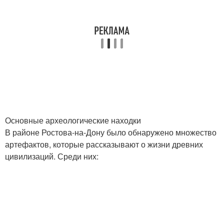
Основные археологические находки
В районе Ростова-на-Дону было обнаружено множество
артефактов, которые рассказывают о жизни древних
цивилизаций. Среди них: