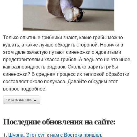
Только опытные грибники знают, какие грибы можно
кушать, а какие лучше обходить стороной. Новички в
этом деле зачастую путают синеножки с ядовитыми
представителями класса грибов. А ведь это не что иное,
как разновидность рядовок. Сколько варить грибы
синеножки? В среднем процесс их тепловой обработки
составляет около получаса. Давайте обсудим этот
вопрос подробнее.
читать дальше →
Последние обновления на сайте:
1.
Шурпа. Этот суп к нам с Востока пришел.