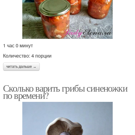
1 час 0 минут
Количество: 4 порции
читать дальше →
Сколько варить грибы синеножки
по времени?