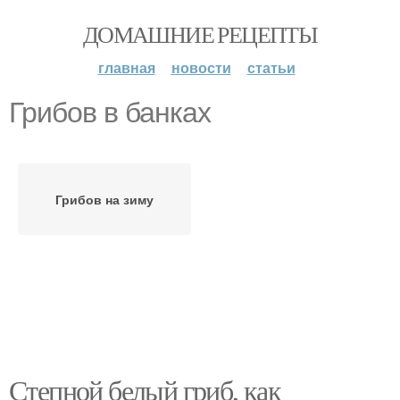
ДОМАШНИЕ РЕЦЕПТЫ
главная
новости
статьи
Грибов в банках
Грибов на зиму
Степной белый гриб, как