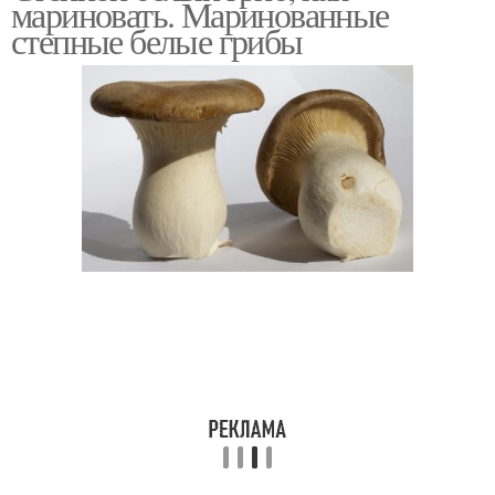
мариновать. Маринованные
степные белые грибы