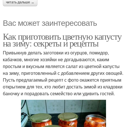
читать дальше →
Вас может заинтересовать
Как приготовить цветную капусту
на зиму: секреты и рецепты
Привыкнув делать заготовки из огурцов, помидор,
кабачков, многие хозяйки не догадываются, каким
простым и вкусным является салат из цветной капусты
на зиму, приготовленный с добавлением других овощей.
Пусть предлагаемый рецепт с фото окажется приятным
открытием для тех, кто любит достать зимой из кладовки
баночку и порадовать семейство или удивить гостей.