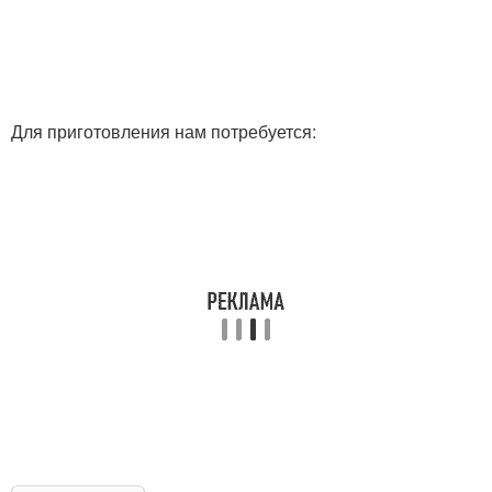
Для приготовления нам потребуется: