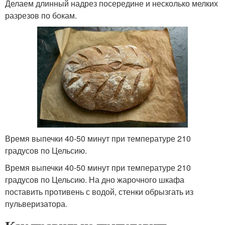
Делаем длинный надрез посередине и несколько мелких
разрезов по бокам.
Время выпечки 40-50 минут при температуре 210
градусов по Цельсию.
Время выпечки 40-50 минут при температуре 210
градусов по Цельсию. На дно жарочного шкафа
поставить противень с водой, стенки обрызгать из
пульверизатора.