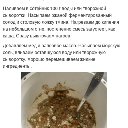
Наливаем в сотейник 100 г воды или творожной
сыворотки. Насыпаем ржаной ферментированный
солод и столовую ложку тмина. Нагреваем до кипения
на небольшом огне, постепенно смесь загустеет, как
каша. Сразу выключаем нагрев.
Добавляем мед и рапсовое масло. Насыпаем морскую
соль, вливаем оставшуюся воду или творожную
сыворотку. Хорошо перемешиваем жидкие
ингредиенты.