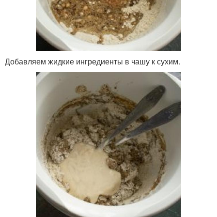
Добавляем жидкие ингредиенты в чашу к сухим.