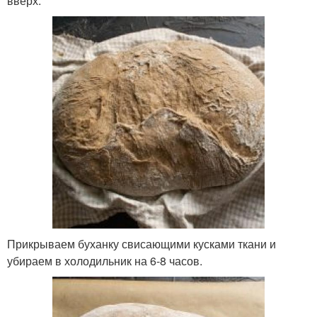
вверх.
Прикрываем буханку свисающими кусками ткани и
убираем в холодильник на 6-8 часов.