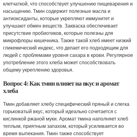
клетчаткой, что способствует улучшению пищеварения и
насыщению. Тмин содержит полезные масла и
антиоксиданты, которые укрепляют иммунитет и
улучшают обмен веществ. Закваска обеспечивает
присутствие пробиотиков, которые полезны для
микрофлоры кишечника. Также такой хлеб имеет низкий
гликемический индекс, что делает его подходящим для
людей с проблемами уровня сахара в крови. Регулярное
употребление этого хлеба может способствовать
общему укреплению здоровья.
Вопрос 4: Как тмин влияет на вкус и аромат
хлеба
Тмин добавляет хлебу специфический пряный и слегка
горьковатый вкус, который идеально сочетается с
кислинкой ржаной муки. Аромат тмина наполняет хлеб
теплым, приятным запахом, который усиливается во
время выпекания. Тмин также способствует