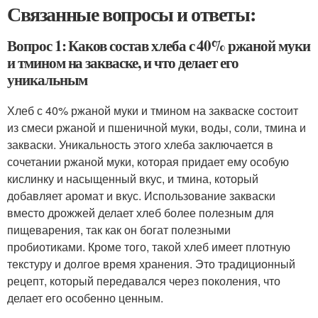
Связанные вопросы и ответы:
Вопрос 1: Каков состав хлеба с 40% ржаной муки
и тмином на закваске, и что делает его
уникальным
Хлеб с 40% ржаной муки и тмином на закваске состоит
из смеси ржаной и пшеничной муки, воды, соли, тмина и
закваски. Уникальность этого хлеба заключается в
сочетании ржаной муки, которая придает ему особую
кислинку и насыщенный вкус, и тмина, который
добавляет аромат и вкус. Использование закваски
вместо дрожжей делает хлеб более полезным для
пищеварения, так как он богат полезными
пробиотиками. Кроме того, такой хлеб имеет плотную
текстуру и долгое время хранения. Это традиционный
рецепт, который передавался через поколения, что
делает его особенно ценным.