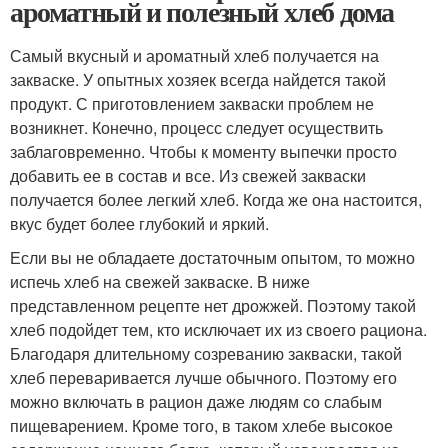
ароматный и полезный хлеб дома
Самый вкусный и ароматный хлеб получается на
закваске. У опытных хозяек всегда найдется такой
продукт. С приготовлением закваски проблем не
возникнет. Конечно, процесс следует осуществить
заблаговременно. Чтобы к моменту выпечки просто
добавить ее в состав и все. Из свежей закваски
получается более легкий хлеб. Когда же она настоится,
вкус будет более глубокий и яркий.
Если вы не обладаете достаточным опытом, то можно
испечь хлеб на свежей закваске. В ниже
представленном рецепте нет дрожжей. Поэтому такой
хлеб подойдет тем, кто исключает их из своего рациона.
Благодаря длительному созреванию закваски, такой
хлеб переваривается лучше обычного. Поэтому его
можно включать в рацион даже людям со слабым
пищеварением. Кроме того, в таком хлебе высокое