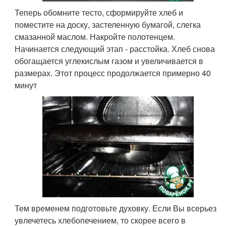
Теперь обомните тесто, сформируйте хлеб и
поместите на доску, застеленную бумагой, слегка
смазанной маслом. Накройте полотенцем.
Начинается следующий этап - расстойка. Хлеб снова
обогащается углекислым газом и увеличивается в
размерах. Этот процесс продолжается примерно 40
минут
Тем временем подготовьте духовку. Если Вы всерьез
увлечетесь хлебопечением, то скорее всего в