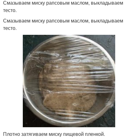
Смазываем миску рапсовым маслом, выкладываем
тесто.
Смазываем миску рапсовым маслом, выкладываем
тесто.
Плотно затягиваем миску пищевой пленкой.