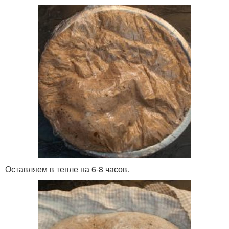
Оставляем в тепле на 6-8 часов.