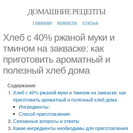
ДОМАШНИЕ РЕЦЕПТЫ
главная
новости
статьи
Хлеб с 40% ржаной муки и
тмином на закваске: как
приготовить ароматный и
полезный хлеб дома
Содержание
Хлеб с 40% ржаной муки и тмином на закваске: как
приготовить ароматный и полезный хлеб дома
Ингредиенты:
Способ приготовления:
Связанные вопросы и ответы
Какие ингредиенты необходимы для приготовления