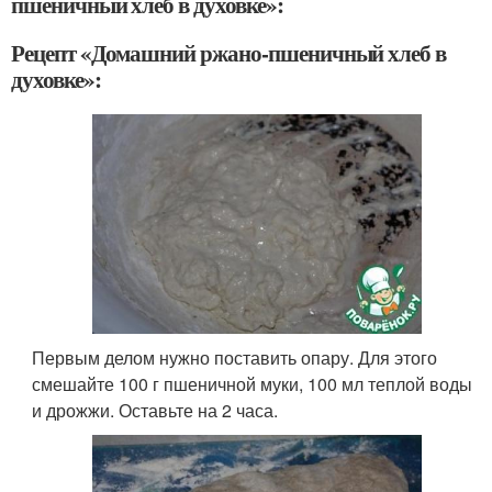
пшеничный хлеб в духовке»:
Рецепт «Домашний ржано-пшеничный хлеб в
духовке»:
Первым делом нужно поставить опару. Для этого
смешайте 100 г пшеничной муки, 100 мл теплой воды
и дрожжи. Оставьте на 2 часа.