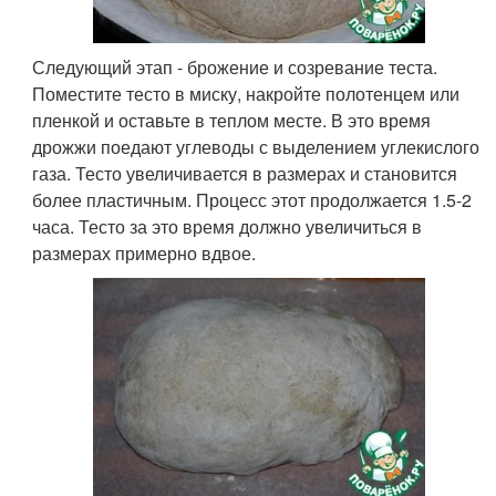
Следующий этап - брожение и созревание теста.
Поместите тесто в миску, накройте полотенцем или
пленкой и оставьте в теплом месте. В это время
дрожжи поедают углеводы с выделением углекислого
газа. Тесто увеличивается в размерах и становится
более пластичным. Процесс этот продолжается 1.5-2
часа. Тесто за это время должно увеличиться в
размерах примерно вдвое.