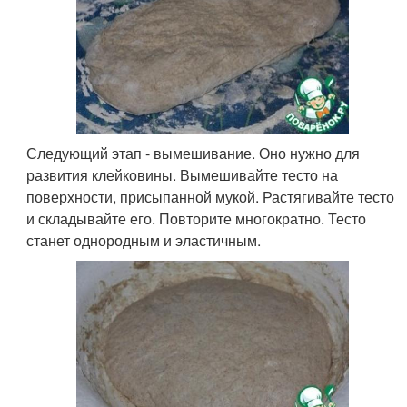
Следующий этап - вымешивание. Оно нужно для
развития клейковины. Вымешивайте тесто на
поверхности, присыпанной мукой. Растягивайте тесто
и складывайте его. Повторите многократно. Тесто
станет однородным и эластичным.