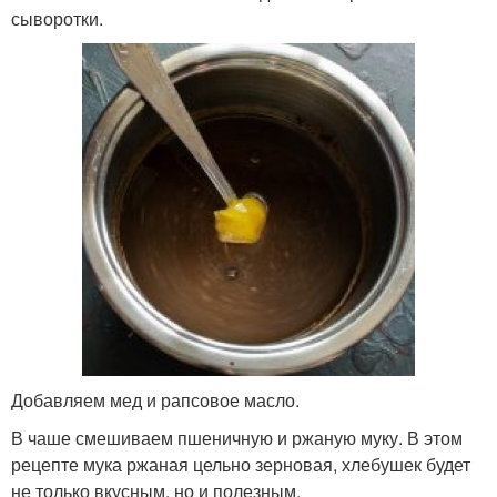
сыворотки.
Добавляем мед и рапсовое масло.
В чаше смешиваем пшеничную и ржаную муку. В этом
рецепте мука ржаная цельно зерновая, хлебушек будет
не только вкусным, но и полезным.