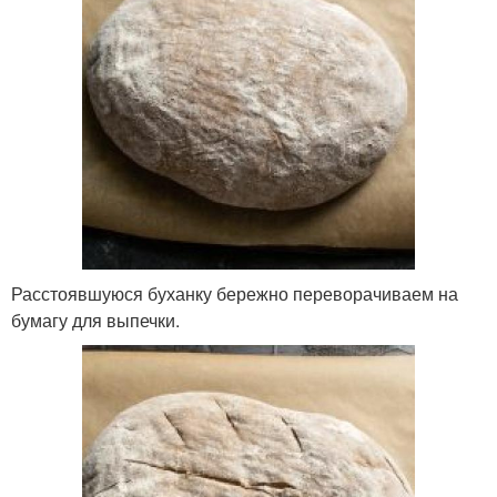
Расстоявшуюся буханку бережно переворачиваем на
бумагу для выпечки.