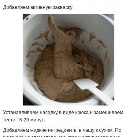
Добавляем активную закваску.
Устанавливаем насадку в виде крюка и замешиваем
тесто 15-20 минут.
Добавляем жидкие ингредиенты в чашу к сухим. По