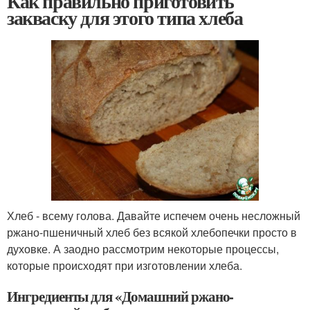
Как правильно приготовить
закваску для этого типа хлеба
Хлеб - всему голова. Давайте испечем очень несложный
ржано-пшеничный хлеб без всякой хлебопечки просто в
духовке. А заодно рассмотрим некоторые процессы,
которые происходят при изготовлении хлеба.
Ингредиенты для «Домашний ржано-