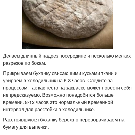
Делаем длинный надрез посередине и несколько мелких
разрезов по бокам.
Прикрываем буханку свисающими кусками ткани и
убираем в холодильник на 6-8 часов. Следите за
процессом, так как тесто на закваске может повести себя
непредсказуемо. Возможно понадобится больше
времени. 8-12 часов это нормальный временной
интервал для расстойки в холодильнике.
Расстоявшуюся буханку бережно переворачиваем на
бумагу для выпечки.