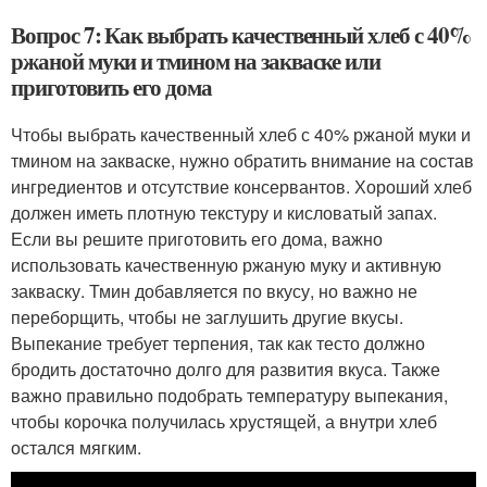
Вопрос 7: Как выбрать качественный хлеб с 40%
ржаной муки и тмином на закваске или
приготовить его дома
Чтобы выбрать качественный хлеб с 40% ржаной муки и
тмином на закваске, нужно обратить внимание на состав
ингредиентов и отсутствие консервантов. Хороший хлеб
должен иметь плотную текстуру и кисловатый запах.
Если вы решите приготовить его дома, важно
использовать качественную ржаную муку и активную
закваску. Тмин добавляется по вкусу, но важно не
переборщить, чтобы не заглушить другие вкусы.
Выпекание требует терпения, так как тесто должно
бродить достаточно долго для развития вкуса. Также
важно правильно подобрать температуру выпекания,
чтобы корочка получилась хрустящей, а внутри хлеб
остался мягким.