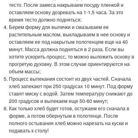
тесто. После замеса накрываем посуду пленкой и
оставляем основу дозревать на 1-1,5 часа. За это
время тесто должно подняться;
Берем форму для выпечки и смазываем ее
растительным маслом, выкладываем в нее основу и
оставляем ее под накрытым полотенцем еще на 40
минут. Масса должна подняться в 2 раза. Если вы
хотите ускорить процесс, то можно выложить основу в
прогретую духовку. В этом случае ориентируются на
объем массы;
Процесс выпекания состоит из двух частей. Сначала
хлеб запекают при 250 градусах 10 минут. Под форму
ставят миску с водой. Затем температуру снижают до
200 градусов и выпекаем еще 50-60 минут;
Как только хлеб будет готов, остужаем его сначала в
форме, а потом обернутым в полотенце. После
полного остывания хлеб можно нарезать на куски и
подавать к столу!