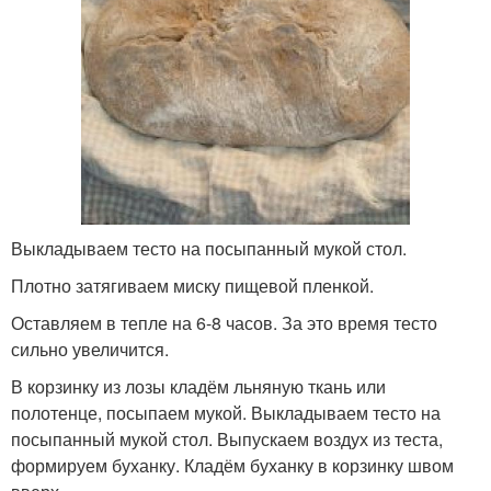
Выкладываем тесто на посыпанный мукой стол.
Плотно затягиваем миску пищевой пленкой.
Оставляем в тепле на 6-8 часов. За это время тесто
сильно увеличится.
В корзинку из лозы кладём льняную ткань или
полотенце, посыпаем мукой. Выкладываем тесто на
посыпанный мукой стол. Выпускаем воздух из теста,
формируем буханку. Кладём буханку в корзинку швом