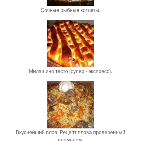
Сочные рыбные котлеты.
Милашино тесто (супер - экспресс).
Вкуснейший плов. Рецепт плова проверенный
временем.