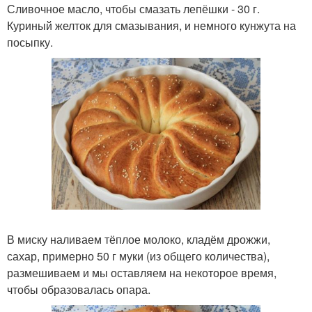
Сливочное масло, чтобы смазать лепёшки - 30 г.
Куриный желток для смазывания, и немного кунжута на
посыпку.
В миску наливаем тёплое молоко, кладём дрожжи,
сахар, примерно 50 г муки (из общего количества),
размешиваем и мы оставляем на некоторое время,
чтобы образовалась опара.