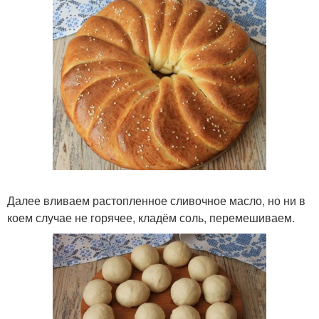
Далее вливаем растопленное сливочное масло, но ни в
коем случае не горячее, кладём соль, перемешиваем.