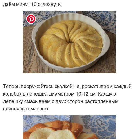
даём минут 10 отдохнуть.
Теперь вооружайтесь скалкой - и, раскатываем каждый
колобок в лепешку, диаметром 10-12 см. Каждую
лепешку смазываем с двух сторон растопленным
сливочным маслом.