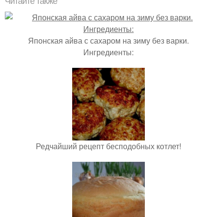
Читайте также
Японская айва с сахаром на зиму без варки.
Ингредиенты:
Редчайший рецепт бесподобных котлет!