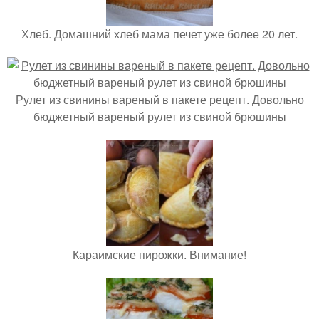
Хлеб. Домашний хлеб мама печет уже более 20 лет.
Рулет из свинины вареный в пакете рецепт. Довольно
бюджетный вареный рулет из свиной брюшины
Караимские пирожки. Внимание!