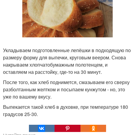
Укладываем подготовленные лепёшки в подходящую по
размеру форму для выпечки, круговым веером. Снова
накрываем хлопчатобумажным полотенцем, и
оставляем на расстойку, где-то на 30 минут.
После того, как хлеб поднимется, смазываем его сверху
разболтанным желтком и посыпаем кунжутом - но, это
уже по вашему вкусу.
Выпекается такой хлеб в духовке, при температуре 180
градусов 25-30.