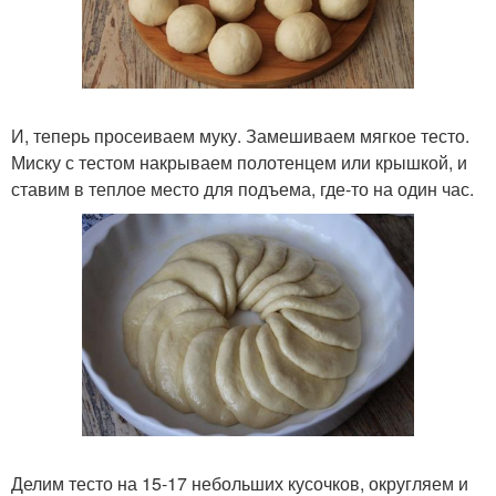
И, теперь просеиваем муку. Замешиваем мягкое тесто.
Миску с тестом накрываем полотенцем или крышкой, и
ставим в теплое место для подъема, где-то на один час.
Делим тесто на 15-17 небольших кусочков, округляем и