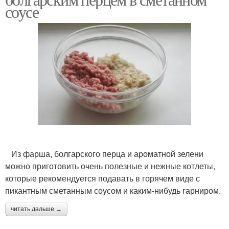
соусе
Из фарша, болгарского перца и ароматной зелени
можно приготовить очень полезные и нежные котлеты,
которые рекомендуется подавать в горячем виде с
пикантным сметанным соусом и каким-нибудь гарниром.
читать дальше →