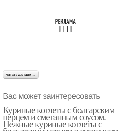
читать дальше →
Вас может заинтересовать
Куриные котлеты с болгарским
перцем и сметанным соусом.
Нежные куриные котлеты с
болгарским перцем в сметанном