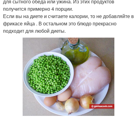
для сытного обеда или ужина. Из этих продуктов
получится примерно 4 порции.
Если вы на диете и считаете калории, то не добавляйте в
фрикасе яйца . В остальном это блюдо прекрасно
подходит для любой диеты.