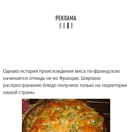
Однако история происхождения мяса по-французски
начинается отнюдь не во Франции. Широкое
распространение блюдо получило только на территории
нашей страны.