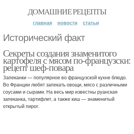
ДОМАШНИЕ РЕЦЕПТЫ
главная
новости
статьи
Исторический факт
Секреты создания знаменитого
картофеля с мясом по-французски:
рецепт шеф-повара
Запеканки — популярное во французской кухне блюдо.
Во Франции любят запекать овощи, мясо с различными
соусами и сырами. На весь мир известны руанская
запеканка, тартифлет, а также киш — знаменитый
открытый пирог.