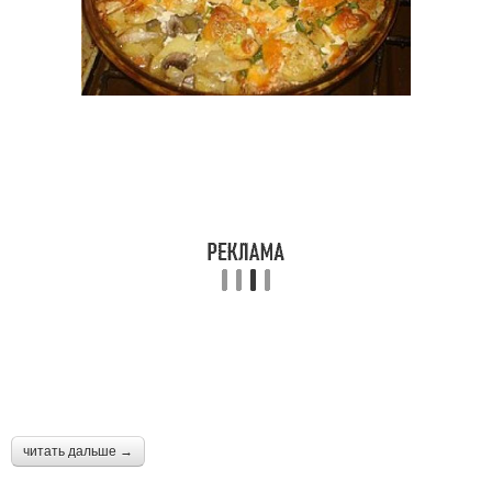
читать дальше →