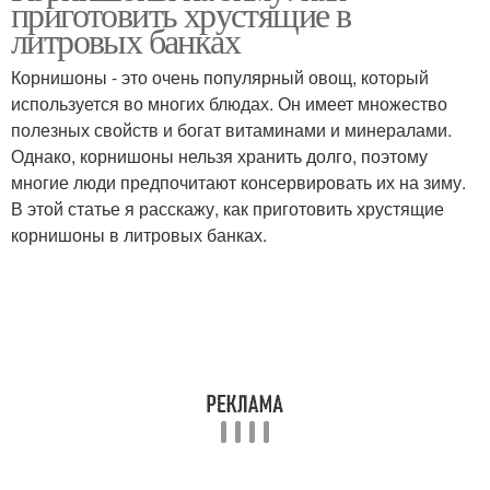
приготовить хрустящие в
корнишоны
литровых банках
Корнишоны - это очень популярный овощ, который
используется во многих блюдах. Он имеет множество
полезных свойств и богат витаминами и минералами.
Однако, корнишоны нельзя хранить долго, поэтому
многие люди предпочитают консервировать их на зиму.
В этой статье я расскажу, как приготовить хрустящие
корнишоны в литровых банках.