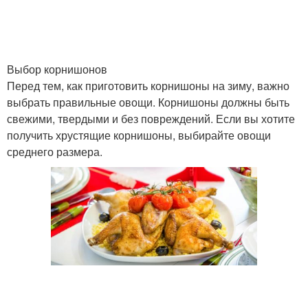
Выбор корнишонов
Перед тем, как приготовить корнишоны на зиму, важно
выбрать правильные овощи. Корнишоны должны быть
свежими, твердыми и без повреждений. Если вы хотите
получить хрустящие корнишоны, выбирайте овощи
среднего размера.