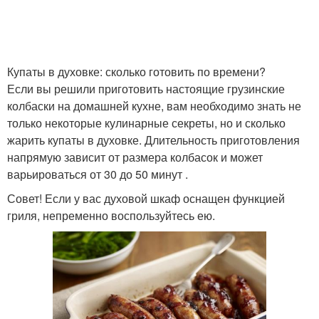
Купаты в духовке: сколько готовить по времени?
Если вы решили приготовить настоящие грузинские
колбаски на домашней кухне, вам необходимо знать не
только некоторые кулинарные секреты, но и сколько
жарить купаты в духовке. Длительность приготовления
напрямую зависит от размера колбасок и может
варьироваться от 30 до 50 минут .
Совет! Если у вас духовой шкаф оснащен функцией
гриля, непременно воспользуйтесь ею.