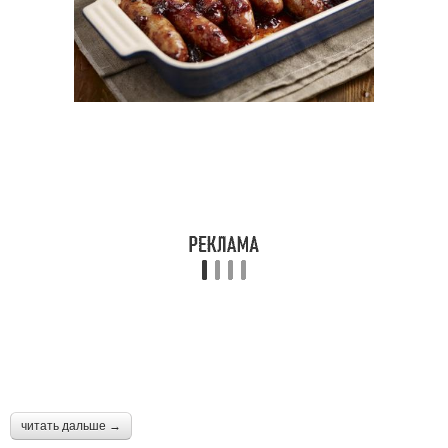
читать дальше →