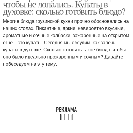
чтобы не лопались. Купаты в
духовке: сколько готовить блюдо?
Многие блюда грузинской кухни прочно обосновались на
наших столах. Пикантные, яркие, невероятно вкусные,
ароматные и сочные колбаски, зажаренные на открытом
огне – это купаты. Сегодня мы обсудим, как запечь
купаты в духовке. Сколько готовить такое блюдо, чтобы
оно было идеально прожаренным и сочным? Давайте
побеседуем на эту тему.