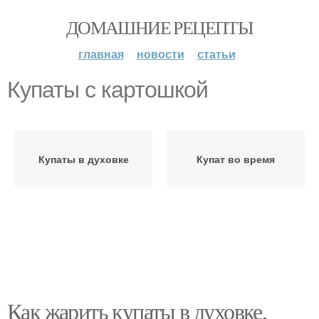
ДОМАШНИЕ РЕЦЕПТЫ
главная
новости
статьи
Купаты с картошкой
Купаты в духовке
Купат во время
Как жарить купаты в духовке,