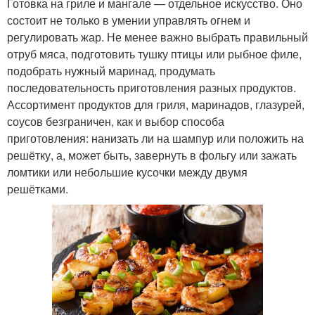
Готовка на гриле и мангале — отдельное искусство. Оно
состоит не только в умении управлять огнем и
регулировать жар. Не менее важно выбрать правильный
отруб мяса, подготовить тушку птицы или рыбное филе,
подобрать нужный маринад, продумать
последовательность приготовления разных продуктов.
Ассортимент продуктов для гриля, маринадов, глазурей,
соусов безграничен, как и выбор способа
приготовления: нанизать ли на шампур или положить на
решётку, а, может быть, завернуть в фольгу или зажать
ломтики или небольшие кусочки между двумя
решётками.