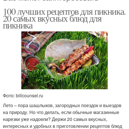
100 лучших рецептов для пикника.
20 самых вкусных блюд для
пикника
Фото: billcounsel.ru
Лето – пора шашлыков, загородных поездок и выездов
на природу. Но что делать, если обычные магазинные
нарезки уже надоели? Держи 20 самых вкусных,
интересных и удобных в приготовлении рецептов блюд