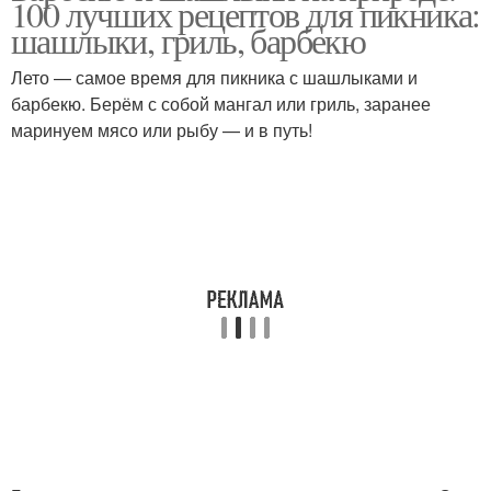
100 лучших рецептов для пикника:
шашлыки, гриль, барбекю
Лето — самое время для пикника с шашлыками и
барбекю. Берём с собой мангал или гриль, заранее
маринуем мясо или рыбу — и в путь!