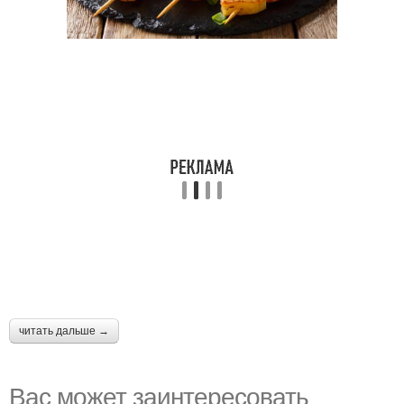
читать дальше →
Вас может заинтересовать