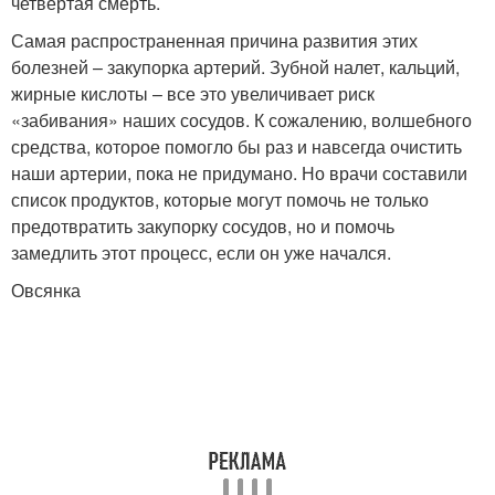
четвертая смерть.
Самая распространенная причина развития этих
болезней – закупорка артерий. Зубной налет, кальций,
жирные кислоты – все это увеличивает риск
«забивания» наших сосудов. К сожалению, волшебного
средства, которое помогло бы раз и навсегда очистить
наши артерии, пока не придумано. Но врачи составили
список продуктов, которые могут помочь не только
предотвратить закупорку сосудов, но и помочь
замедлить этот процесс, если он уже начался.
Овсянка