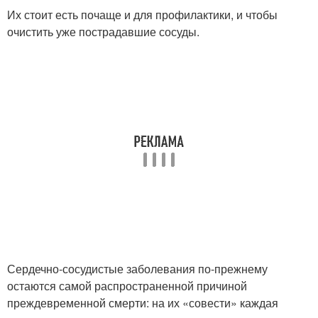
Их стоит есть почаще и для профилактики, и чтобы
очистить уже пострадавшие сосуды.
Сердечно-сосудистые заболевания по-прежнему
остаются самой распространенной причиной
преждевременной смерти: на их «совести» каждая