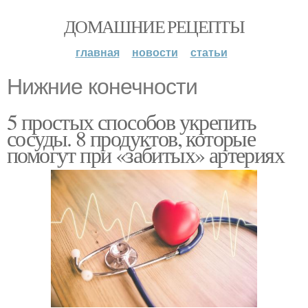
ДОМАШНИЕ РЕЦЕПТЫ
главная
новости
статьи
Нижние конечности
5 простых способов укрепить
сосуды. 8 продуктов, которые
помогут при «забитых» артериях