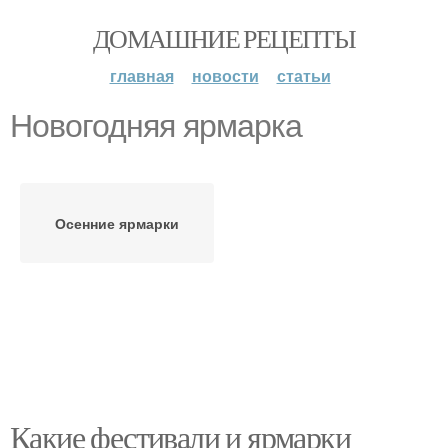
ДОМАШНИЕ РЕЦЕПТЫ
главная
новости
статьи
Новогодняя ярмарка
Осенние ярмарки
Какие фестивали и ярмарки