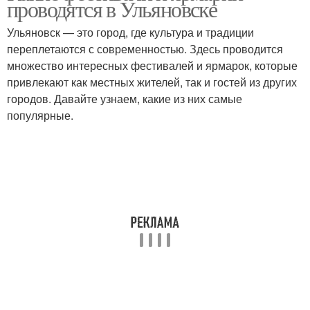
проводятся в Ульяновске
Ульяновск — это город, где культура и традиции
переплетаются с современностью. Здесь проводится
множество интересных фестивалей и ярмарок, которые
привлекают как местных жителей, так и гостей из других
городов. Давайте узнаем, какие из них самые
популярные.