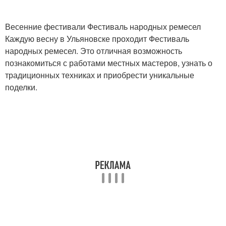
Весенние фестивали Фестиваль народных ремесел
Каждую весну в Ульяновске проходит Фестиваль
народных ремесел. Это отличная возможность
познакомиться с работами местных мастеров, узнать о
традиционных техниках и приобрести уникальные
поделки.