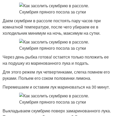
Даем скумбрии в рассоле постоять пару часов при
комнатной температуре, после чего убираем ее в
холодильник минимум на ночь, максимум на сутки.
Через день рыбка готова! остается только положить ее
на подушку из маринованного лука и подать.
Для этого режем лук четвертинками, слегка помнем его
руками. Польем его соком половинки лимона.
Перемешаем и оставим лук мариноваться на 30 минут.
Выкладываем скумбрию поверх замаринованного лука.