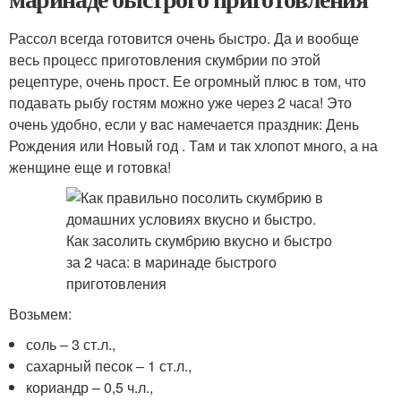
Рассол всегда готовится очень быстро. Да и вообще
весь процесс приготовления скумбрии по этой
рецептуре, очень прост. Ее огромный плюс в том, что
подавать рыбу гостям можно уже через 2 часа! Это
очень удобно, если у вас намечается праздник: День
Рождения или Новый год . Там и так хлопот много, а на
женщине еще и готовка!
Возьмем:
соль – 3 ст.л.,
сахарный песок – 1 ст.л.,
кориандр – 0,5 ч.л.,