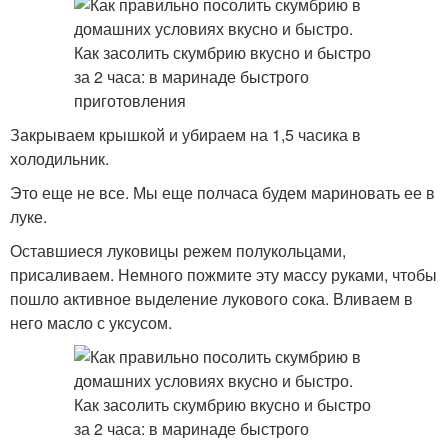
Закрываем крышкой и убираем на 1,5 часика в
холодильник.
Это еще не все. Мы еще полчаса будем мариновать ее в
луке.
Оставшиеся луковицы режем полукольцами,
присаливаем. Немного пожмите эту массу руками, чтобы
пошло активное выделение лукового сока. Вливаем в
него масло с уксусом.