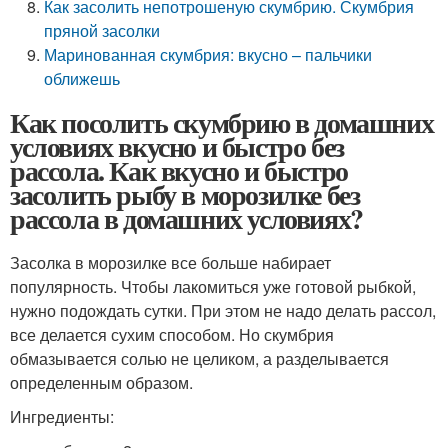
Как засолить непотрошеную скумбрию. Скумбрия
пряной засолки
Маринованная скумбрия: вкусно – пальчики
оближешь
Как посолить скумбрию в домашних
условиях вкусно и быстро без
рассола. Как вкусно и быстро
засолить рыбу в морозилке без
рассола в домашних условиях?
Засолка в морозилке все больше набирает
популярность. Чтобы лакомиться уже готовой рыбкой,
нужно подождать сутки. При этом не надо делать рассол,
все делается сухим способом. Но скумбрия
обмазывается солью не целиком, а разделывается
определенным образом.
Ингредиенты: