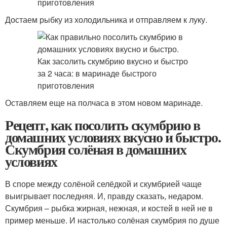
Достаем рыбку из холодильника и отправляем к луку.
Оставляем еще на полчаса в этом новом маринаде.
Рецепт, как посолить скумбрию в
домашних условиях вкусно и быстро.
Скумбрия солёная в домашних
условиях
В споре между солёной селёдкой и скумбрией чаще
выигрывает последняя. И, правду сказать, недаром.
Скумбрия – рыбка жирная, нежная, и костей в ней не в
пример меньше. И настолько солёная скумбрия по душе