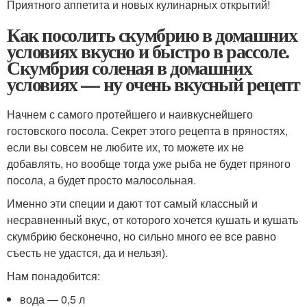
Приятного аппетита и новых кулинарных открытий!
Как посолить скумбрию в домашних
условиях вкусно и быстро в рассоле.
Скумбрия соленая в домашних
условиях — ну очень вкусный рецепт
Начнем с самого протейшего и наивкуснейшего
гостовского посола. Секрет этого рецепта в пряностях,
если вы совсем не любите их, то можете их не
добавлять, но вообще тогда уже рыба не будет пряного
посола, а будет просто малосольная.
Именно эти специи и дают тот самый классный и
несравненный вкус, от которого хочется кушать и кушать
скумбрию бесконечно, но сильно много ее все равно
съесть не удастся, да и нельзя).
Нам понадобится:
вода — 0,5 л