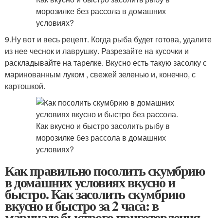
9.Ну вот и весь рецепт. Когда рыба будет готова, удалите
из нее чеснок и лаврушку. Разрезайте на кусочки и
раскладывайте на тарелке. Вкусно есть такую засолку с
маринованным луком , свежей зеленью и, конечно, с
картошкой.
Как правильно посолить скумбрию
в домашних условиях вкусно и
быстро. Как засолить скумбрию
вкусно и быстро за 2 часа: в
маринаде быстрого приготовления