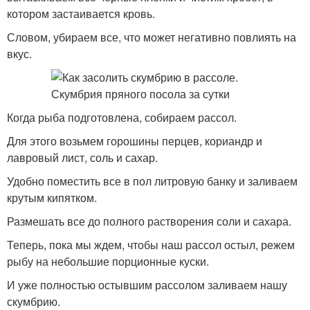
котором застаивается кровь.
Словом, убираем все, что может негативно повлиять на
вкус.
Когда рыба подготовлена, собираем рассол.
Для этого возьмем горошины перцев, кориандр и
лавровый лист, соль и сахар.
Удобно поместить все в пол литровую банку и заливаем
крутым кипятком.
Размешать все до полного растворения соли и сахара.
Теперь, пока мы ждем, чтобы наш рассол остыл, режем
рыбу на небольшие порционные куски.
И уже полностью остывшим рассолом заливаем нашу
скумбрию.