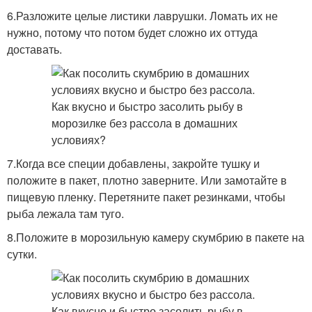
6.Разложите целые листики лаврушки. Ломать их не
нужно, потому что потом будет сложно их оттуда
доставать.
7.Когда все специи добавлены, закройте тушку и
положите в пакет, плотно заверните. Или замотайте в
пищевую пленку. Перетяните пакет резинками, чтобы
рыба лежала там туго.
8.Положите в морозильную камеру скумбрию в пакете на
сутки.