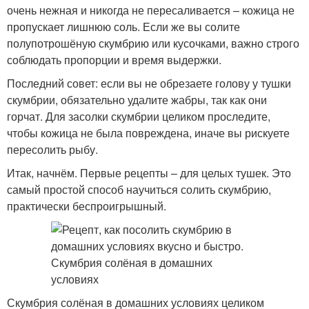
очень нежная и никогда не пересаливается – кожица не
пропускает лишнюю соль. Если же вы солите
полупотрошёную скумбрию или кусочками, важно строго
соблюдать пропорции и время выдержки.
Последний совет: если вы не обрезаете голову у тушки
скумбрии, обязательно удалите жабры, так как они
горчат. Для засолки скумбрии целиком проследите,
чтобы кожица не была повреждена, иначе вы рискуете
пересолить рыбу.
Итак, начнём. Первые рецепты – для целых тушек. Это
самый простой способ научиться солить скумбрию,
практически беспроигрышный.
Скумбрия солёная в домашних условиях целиком