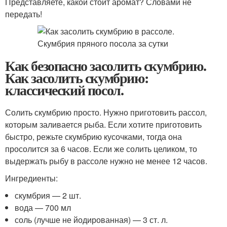
Представляете, какой стоит аромат? Словами не
передать!
Как безопасно засолить скумбрию.
Как засолить скумбрию:
классический посол.
Солить скумбрию просто. Нужно приготовить рассол,
которым заливается рыба. Если хотите приготовить
быстро, режьте скумбрию кусочками, тогда она
просолится за 6 часов. Если же солить целиком, то
выдержать рыбу в рассоле нужно не менее 12 часов.
Ингредиенты:
скумбрия — 2 шт.
вода — 700 мл
соль (лучше не йодированная) — 3 ст. л.