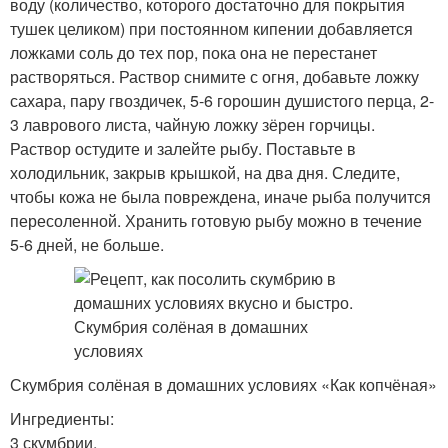
воду (количество, которого достаточно для покрытия
тушек целиком) при постоянном кипении добавляется
ложками соль до тех пор, пока она не перестанет
растворяться. Раствор снимите с огня, добавьте ложку
сахара, пару гвоздичек, 5-6 горошин душистого перца, 2-
3 лаврового листа, чайную ложку зёрен горчицы.
Раствор остудите и залейте рыбу. Поставьте в
холодильник, закрыв крышкой, на два дня. Следите,
чтобы кожа не была повреждена, иначе рыба получится
пересоленной. Хранить готовую рыбу можно в течение
5-6 дней, не больше.
Скумбрия солёная в домашних условиях «Как копчёная»
Ингредиенты:
3 скумбрии,