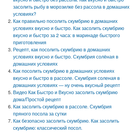
засолить рыбу в морозилке без рассола в домашних
условиях?
Как правильно посолить скумбрию в домашних
условиях вкусно и быстро. Как засолить скумбрию
вкусно и быстро за 2 часа: в маринаде быстрого
приготовления
Рецепт, как посолить скумбрию в домашних
условиях вкусно и быстро. Скумбрия солёная в
домашних условиях
Как посолить скумбрию в домашних условиях
вкусно и быстро в рассоле. Скумбрия соленая в
домашних условиях — ну очень вкусный рецепт
Видео Как Быстро и Вкусно засолить скумбрию
дома/Простой рецепт
Как засолить скумбрию в рассоле. Скумбрия
пряного посола за сутки
Как безопасно засолить скумбрию. Как засолить
скумбрию: классический посол.