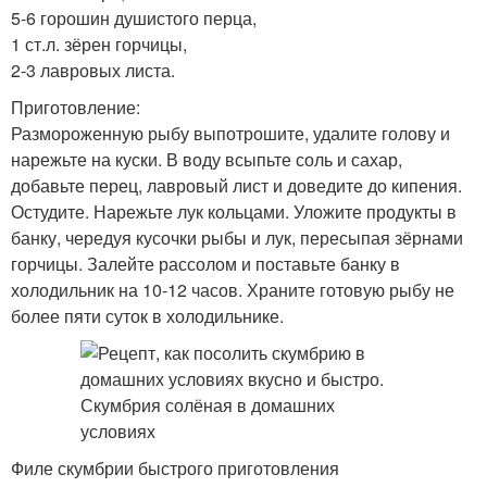
5-6 горошин душистого перца,
1 ст.л. зёрен горчицы,
2-3 лавровых листа.
Приготовление:
Размороженную рыбу выпотрошите, удалите голову и
нарежьте на куски. В воду всыпьте соль и сахар,
добавьте перец, лавровый лист и доведите до кипения.
Остудите. Нарежьте лук кольцами. Уложите продукты в
банку, чередуя кусочки рыбы и лук, пересыпая зёрнами
горчицы. Залейте рассолом и поставьте банку в
холодильник на 10-12 часов. Храните готовую рыбу не
более пяти суток в холодильнике.
Филе скумбрии быстрого приготовления