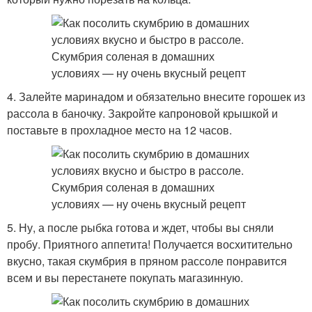
4. Залейте маринадом и обязательно внесите горошек из
рассола в баночку. Закройте капроновой крышкой и
поставьте в прохладное место на 12 часов.
5. Ну, а после рыбка готова и ждет, чтобы вы сняли
пробу. Приятного аппетита! Получается восхитительно
вкусно, такая скумбрия в пряном рассоле понравится
всем и вы перестанете покупать магазинную.