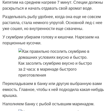
Кипятим на среднем нагреве 7 минут. Специи должны
раскрыться и начать отдавать свой аромат воде.
Разделывать рыбу удобнее, когда она еще не совсем
растаяла, стала немного упругой. Основной лед с нее
уже сошел, но внутренности еще схвачены.
У скумбрии убираем голову и кишочки. Нарезаем на
порционные кусочки.
Перекладываем в банку или другую выбранную вами
емкость. Главное, чтобы к ней подходила какая-нибудь
крышка.
Наполняем банку с рыбой остывшим маринадом.