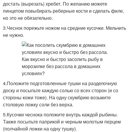
достать (вырезать) хребет. По желанию можете
пинцетом повыбирать реберные кости и сделать филе,
но это не обязательно.
3.Чеснок порежьте ножом на средние кусочки. Мельчить
не нужно.
4.Положите подготовленные тушки на разделочную
доску и посыпьте каждую солью со всех сторон (и со
стороны кожи тоже). На одну скумбрию возьмите
столовую ложку соли без верха.
5.Кусочки чеснока положите внутрь каждой рыбины.
Также посыпьте паприкой и черным молотым перцем
(полчайной ложки на одну тушку).