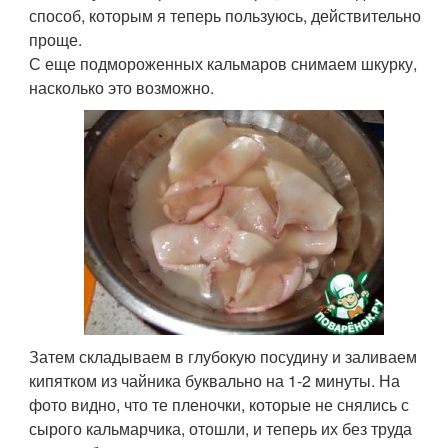
способ, которым я теперь пользуюсь, действительно
проще.
С еще подмороженных кальмаров снимаем шкурку,
насколько это возможно.
Затем складываем в глубокую посудину и заливаем
кипятком из чайника буквально на 1-2 минуты. На
фото видно, что те пленочки, которые не снялись с
сырого кальмарчика, отошли, и теперь их без труда