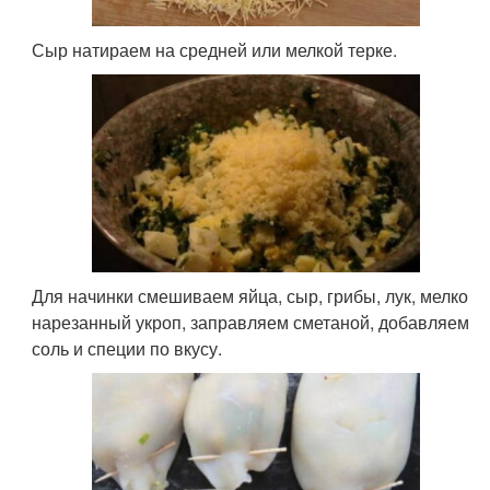
Сыр натираем на средней или мелкой терке.
Для начинки смешиваем яйца, сыр, грибы, лук, мелко
нарезанный укроп, заправляем сметаной, добавляем
соль и специи по вкусу.