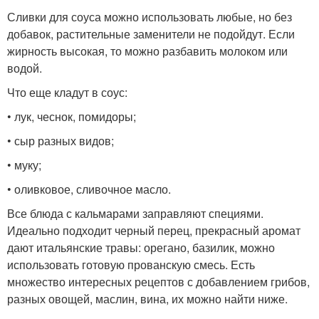
Сливки для соуса можно использовать любые, но без
добавок, растительные заменители не подойдут. Если
жирность высокая, то можно разбавить молоком или
водой.
Что еще кладут в соус:
• лук, чеснок, помидоры;
• сыр разных видов;
• муку;
• оливковое, сливочное масло.
Все блюда с кальмарами заправляют специями.
Идеально подходит черный перец, прекрасный аромат
дают итальянские травы: орегано, базилик, можно
использовать готовую прованскую смесь. Есть
множество интересных рецептов с добавлением грибов,
разных овощей, маслин, вина, их можно найти ниже.