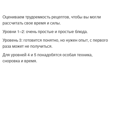
Оцениваем трудоемкость рецептов, чтобы вы могли
рассчитать свое время и силы.
Уровни 1–2: очень простые и простые блюда.
Уровень 3: готовится понятно, но нужен опыт, с первого
раза может не получиться.
Для уровней 4 и 5 понадобятся особая техника,
сноровка и время.