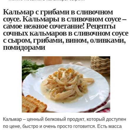
Кальмар с грибами в сливочном
соусе. Кальмары в сливочном соусе –
самое нежное сочетание! Рецепты
сочных кальмаров в сливочном соусе
с сыром, грибами, вином, оливками,
помидорами
Кальмар – ценный белковый продукт, который доступен
по цене, быстро и очень просто готовится. Есть масса