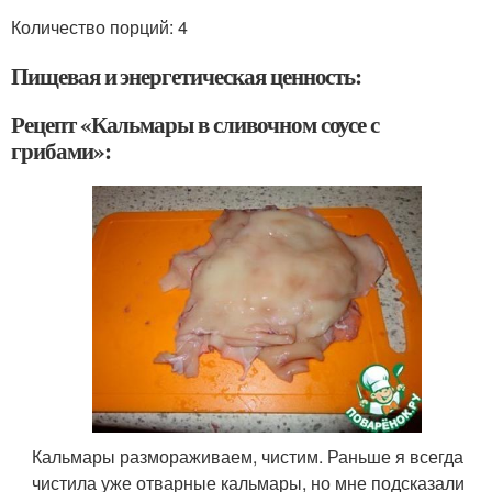
Количество порций: 4
Пищевая и энергетическая ценность:
Рецепт «Кальмары в сливочном соусе с
грибами»:
Кальмары размораживаем, чистим. Раньше я всегда
чистила уже отварные кальмары, но мне подсказали