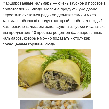
Фаршированные кальмары — очень вкусное и простое в
приготовлении блюдо. Морские продукты уже давно
перестали считаться редкими деликатесами и мясо
кальмара обычный продукт, который пробовал каждый.
Как правило кальмары используют в закусках и салатах,
мы предлагаем 10 простых рецептов фаршированных
кальмаров, которые можно подавать к столу как
полноценные горячие блюда.