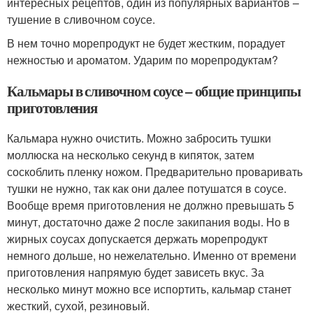
интересных рецептов, один из популярных вариантов –
тушение в сливочном соусе.
В нем точно морепродукт не будет жестким, порадует
нежностью и ароматом. Ударим по морепродуктам?
Кальмары в сливочном соусе – общие принципы
приготовления
Кальмара нужно очистить. Можно забросить тушки
моллюска на несколько секунд в кипяток, затем
соскоблить пленку ножом. Предварительно проваривать
тушки не нужно, так как они далее потушатся в соусе.
Вообще время приготовления не должно превышать 5
минут, достаточно даже 2 после закипания воды. Но в
жирных соусах допускается держать морепродукт
немного дольше, но нежелательно. Именно от времени
приготовления напрямую будет зависеть вкус. За
несколько минут можно все испортить, кальмар станет
жесткий, сухой, резиновый.