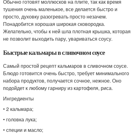
Обычно готовят моллюсков на плите, так как время
тушения очень маленькое, все делается быстро и
просто, духовку разогревать просто незачем.
Понадобится хорошая широкая сковородка.
Желательно, чтобы к ней шла плотная крышка, которая
не позволит выходить пару, увариваться соусу.
Быстрые кальмары в сливочном соусе
Самый простой рецепт кальмаров в сливочном соусе.
Блюдо готовится очень быстро, требует минимального
набора продуктов, получается сочное, нежное. Оно
подойдет к любому гарниру из картофеля, риса.
Ингредиенты
• 2 кальмара;
• головка лука;
• специи и масло;