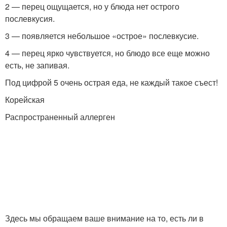
2 — перец ощущается, но у блюда нет острого
послевкусия.
3 — появляется небольшое «острое» послевкусие.
4 — перец ярко чувствуется, но блюдо все еще можно
есть, не запивая.
Под цифрой 5 очень острая еда, не каждый такое съест!
Корейская
Распространенный аллерген
Здесь мы обращаем ваше внимание на то, есть ли в