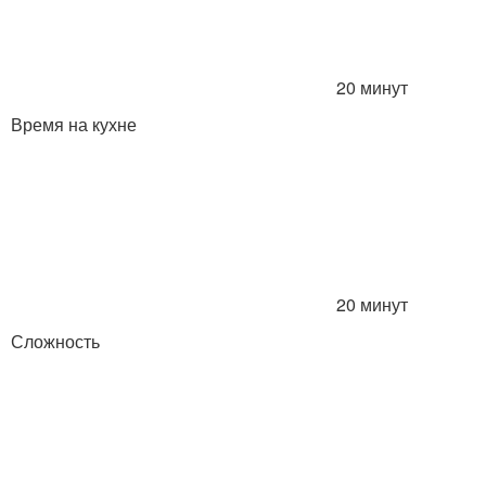
20 минут
Время на кухне
20 минут
Сложность