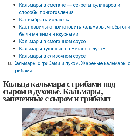
Кальмары в сметане — секреты кулинаров и
способы приготовления
Как выбрать моллюска
Как правильно приготовить кальмары, чтобы они
были мягкими и вкусными
Кальмары в сметанном соусе
Кальмары тушеные в сметане с луком
Кальмары в сливочном соусе
Кальмары с грибами и луком. Жареные кальмары с
грибами
Кольца кальмара с грибами под
сыром в духовке. Кальмары,
запеченные с сыром и грибами