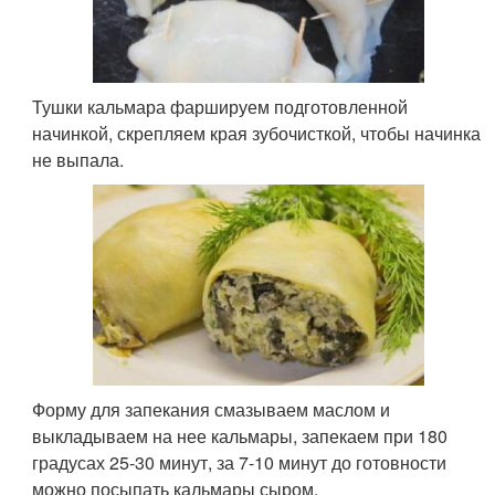
Тушки кальмара фаршируем подготовленной
начинкой, скрепляем края зубочисткой, чтобы начинка
не выпала.
Форму для запекания смазываем маслом и
выкладываем на нее кальмары, запекаем при 180
градусах 25-30 минут, за 7-10 минут до готовности
можно посыпать кальмары сыром.