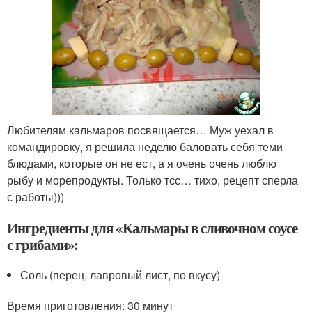
Любителям кальмаров посвящается… Муж уехал в
командировку, я решила неделю баловать себя теми
блюдами, которые он не ест, а я очень очень люблю
рыбу и морепродукты. Только тсс… тихо, рецепт сперла
с работы)))
Ингредиенты для «Кальмары в сливочном соусе
с грибами»:
Соль (перец, лавровый лист, по вкусу)
Время приготовления:
30 минут