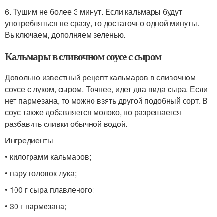
6. Тушим не более 3 минут. Если кальмары будут
употребляться не сразу, то достаточно одной минуты.
Выключаем, дополняем зеленью.
Кальмары в сливочном соусе с сыром
Довольно известный рецепт кальмаров в сливочном
соусе с луком, сыром. Точнее, идет два вида сыра. Если
нет пармезана, то можно взять другой подобный сорт. В
соус также добавляется молоко, но разрешается
разбавить сливки обычной водой.
Ингредиенты
• килограмм кальмаров;
• пару головок лука;
• 100 г сыра плавленого;
• 30 г пармезана;