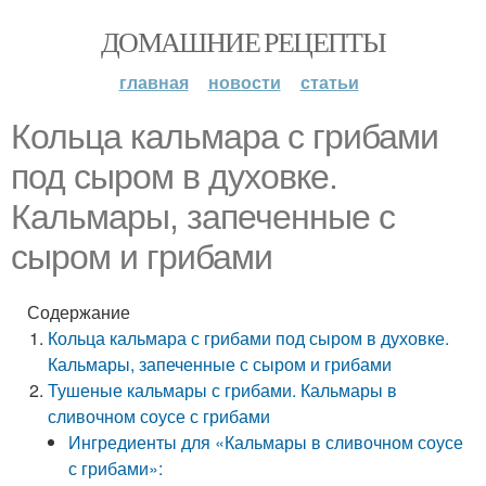
ДОМАШНИЕ РЕЦЕПТЫ
главная
новости
статьи
Кольца кальмара с грибами
под сыром в духовке.
Кальмары, запеченные с
сыром и грибами
Содержание
Кольца кальмара с грибами под сыром в духовке.
Кальмары, запеченные с сыром и грибами
Тушеные кальмары с грибами. Кальмары в
сливочном соусе с грибами
Ингредиенты для «Кальмары в сливочном соусе
с грибами»: