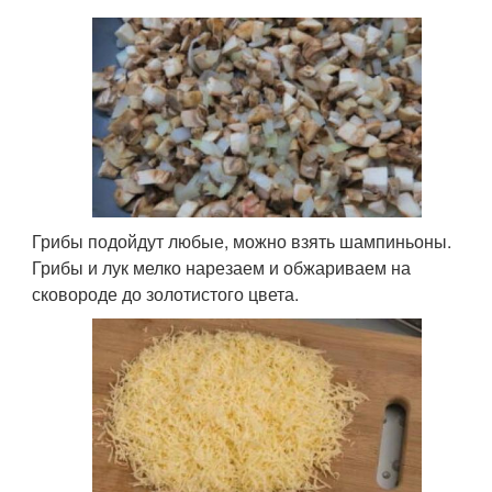
Грибы подойдут любые, можно взять шампиньоны.
Грибы и лук мелко нарезаем и обжариваем на
сковороде до золотистого цвета.