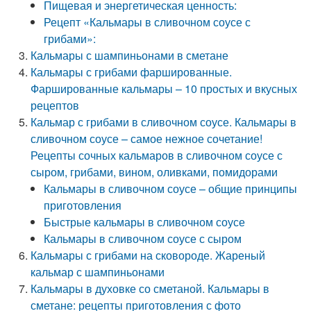
Пищевая и энергетическая ценность:
Рецепт «Кальмары в сливочном соусе с
грибами»:
Кальмары с шампиньонами в сметане
Кальмары с грибами фаршированные.
Фаршированные кальмары – 10 простых и вкусных
рецептов
Кальмар с грибами в сливочном соусе. Кальмары в
сливочном соусе – самое нежное сочетание!
Рецепты сочных кальмаров в сливочном соусе с
сыром, грибами, вином, оливками, помидорами
Кальмары в сливочном соусе – общие принципы
приготовления
Быстрые кальмары в сливочном соусе
Кальмары в сливочном соусе с сыром
Кальмары с грибами на сковороде. Жареный
кальмар с шампиньонами
Кальмары в духовке со сметаной. Кальмары в
сметане: рецепты приготовления с фото