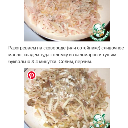
Разогреваем на сковороде (или сотейнике) сливочное
масло, кладем туда соломку из кальмаров и тушим
буквально 3-4 минутки. Солим, перчим.