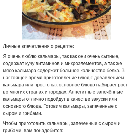
Личные впечатления о рецепте:
Я очень люблю кальмары, так как они очень сытные,
содержат кучу витаминов и микроэлементов, а так же
мясо кальмара содержит большое количество белка. В
настоящее время приготовление блюд с добавлением
кальмара или просто как основное блюдо набирает рост
во многих странах и городах. Аппетитные запечённые
кальмары отлично подойдут в качестве закуски или
основного блюда. Готовим кальмары, запеченные с
сыром и грибами.
Чтобы приготовить кальмары, запеченные с сыром и
грибами, вам понадобится: