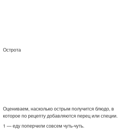
Острота
Оцениваем, насколько острым получится блюдо, в
которое по рецепту добавляются перец или специи.
1 — еду поперчили совсем чуть-чуть.