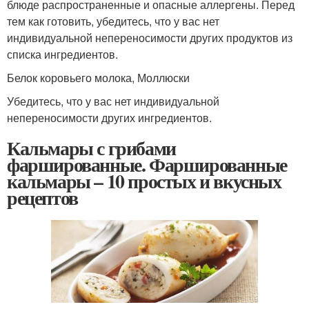
блюде распространенные и опасные аллергены. Перед
тем как готовить, убедитесь, что у вас нет
индивидуальной непереносимости других продуктов из
списка ингредиентов.
Белок коровьего молока, Моллюски
Убедитесь, что у вас нет индивидуальной
непереносимости других ингредиентов.
Кальмары с грибами
фаршированные. Фаршированные
кальмары – 10 простых и вкусных
рецептов