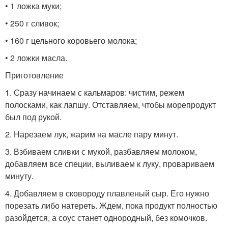
• 1 ложка муки;
• 250 г сливок;
• 160 г цельного коровьего молока;
• 2 ложки масла.
Приготовление
1. Сразу начинаем с кальмаров: чистим, режем
полосками, как лапшу. Отставляем, чтобы морепродукт
был под рукой.
2. Нарезаем лук, жарим на масле пару минут.
3. Взбиваем сливки с мукой, разбавляем молоком,
добавляем все специи, выливаем к луку, провариваем
минуту.
4. Добавляем в сковороду плавленый сыр. Его нужно
порезать либо натереть. Ждем, пока продукт полностью
разойдется, а соус станет однородный, без комочков.