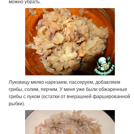
можно убрать.
Луковицу мелко нарезаем, пассеруем, добавляем
грибы, солим, перчим. У меня уже были обжаренные
грибы с луком (остатки от вчерашней фаршированной
рыбки).