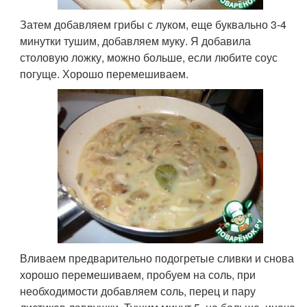
Затем добавляем грибы с луком, еще буквально 3-4
минутки тушим, добавляем муку. Я добавила
столовую ложку, можно больше, если любите соус
погуще. Хорошо перемешиваем.
Вливаем предварительно подогретые сливки и снова
хорошо перемешиваем, пробуем на соль, при
необходимости добавляем соль, перец и пару