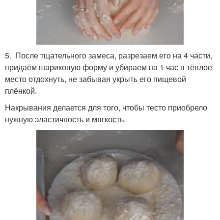
5. После тщательного замеса, разрезаем его на 4 части,
придаём шариковую форму и убираем на 1 час в тёплое
место отдохнуть, не забывая укрыть его пищевой
плёнкой.
Накрывания делается для того, чтобы тесто приобрело
нужную эластичность и мягкость.