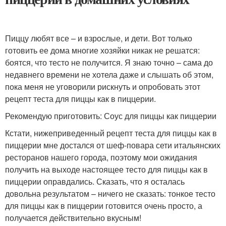
Пиццу любят все – и взрослые, и дети. Вот только
готовить ее дома многие хозяйки никак не решатся:
боятся, что тесто не получится. Я знаю точно – сама до
недавнего времени не хотела даже и слышать об этом,
пока меня не уговорили рискнуть и опробовать этот
рецепт теста для пиццы как в пиццерии.
Рекомендую приготовить: Соус для пиццы как пиццерии
Кстати, нижеприведенный рецепт теста для пиццы как в
пиццерии мне достался от шеф-повара сети итальянских
ресторанов нашего города, поэтому мои ожидания
получить на выходе настоящее тесто для пиццы как в
пиццерии оправдались. Сказать, что я осталась
довольна результатом – ничего не сказать: тонкое тесто
для пиццы как в пиццерии готовится очень просто, а
получается действительно вкусным!