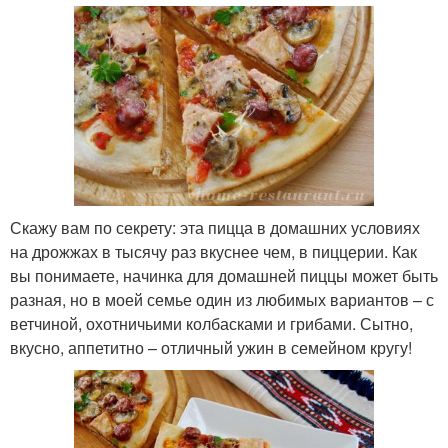
Скажу вам по секрету: эта пицца в домашних условиях
на дрожжах в тысячу раз вкуснее чем, в пиццерии. Как
вы понимаете, начинка для домашней пиццы может быть
разная, но в моей семье один из любимых вариантов – с
ветчиной, охотничьими колбасками и грибами. Сытно,
вкусно, аппетитно – отличный ужин в семейном кругу!