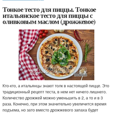
Тонкое тесто для пиццы. Тонкое
итальянское тесто для пиццы с
оливковым маслом (дрожжевое)
Кто-кто, а итальянцы знают толк в настоящей пицце. Это
традиционный рецепт теста, в нем нет ничего лишнего.
Количество дрожжей можно уменьшить в 2, а то и в 3
раза. Конечно, при этом значительно увеличится время
подъема, но зато вместо дрожжевого запаха будет