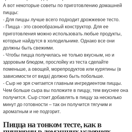
А вот некоторые советы по приготовлению домашней
пиццы:
- Для пиццы лучше всего подходит дрожжевое тесто.
- Пицца - это своеобразный конструктор. Для ее
приготовления можно использовать любые продукты,
которые найдутся в холодильнике. Однако все они
должны быть свежими.
- Чтобы пицца получилась не только вкусным, но и
здоровым блюдом, прослойку из теста сделайте
поменьше, а овощей, морепродуктов или курятины (в
зависимости от вида) должно быть побольше.
- Сыр не зря считается главным ингредиентом пиццы.
Чем больше сыра вы положите в пиццу, тем вкуснее она
получится. Сыр стоит добавлять в пиццу за несколько
минут до готовности – так он получится тягучим и
ароматным и не подгорит.
Пицца на тонком тесте, как в
пиццерии в домашних условиях