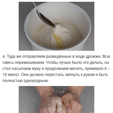
4. Туда же отправляем разведённые в воде дрожжи. Всю
смесь перемешиваем. Чтобы лучше было это делать, на
стол насыпаем муку и продолжаем месить, примерно 5 –
10 минут. Оно должно перестать липнуть к рукам и быть
полностью однородным.