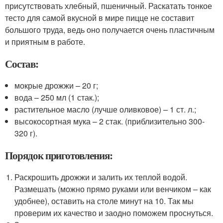
присутствовать хлебный, пшеничный. Раскатать тонкое
тесто для самой вкусной в мире пицце не составит
большого труда, ведь оно получается очень пластичным
и приятным в работе.
Состав:
мокрые дрожжи – 20 г;
вода – 250 мл (1 стак.);
растительное масло (лучше оливковое) – 1 ст. л.;
высокосортная мука – 2 стак. (приблизительно 300-
320 г).
Порядок приготовления:
Раскрошить дрожжи и залить их теплой водой.
Размешать (можно прямо руками или венчиком – как
удобнее), оставить на столе минут на 10. Так мы
проверим их качество и заодно поможем проснуться.