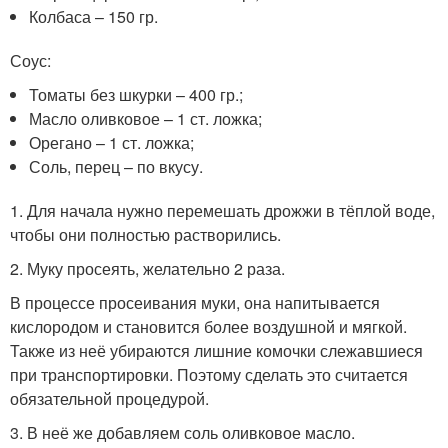
Колбаса – 150 гр.
Соус:
Томаты без шкурки – 400 гр.;
Масло оливковое – 1 ст. ложка;
Орегано – 1 ст. ложка;
Соль, перец – по вкусу.
1. Для начала нужно перемешать дрожжи в тёплой воде,
чтобы они полностью растворились.
2. Муку просеять, желательно 2 раза.
В процессе просеивания муки, она напитывается
кислородом и становится более воздушной и мягкой.
Также из неё убираются лишние комочки слежавшиеся
при транспортировки. Поэтому сделать это считается
обязательной процедурой.
3. В неё же добавляем соль оливковое масло.