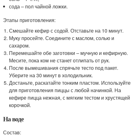
сода – пол чайной ложки.
Этапы приготовления:
Смешайте кефир с содой. Отставьте на 10 минут.
Муку просейте. Соедините с маслом, солью и
сахаром.
Перемешайте обе заготовки – мучную и кефирную.
Месите, пока ком не станет отлипать от рук.
После вымешивания спрячьте тесто под пакет.
Уберите на 30 минут в холодильник.
Достаньте, раскатайте тонким пластом. Используйте
для приготовления пиццы с любой начинкой. На
кефире пицца нежная, с мягким тестом и хрустящей
корочкой.
На воде
Состав: