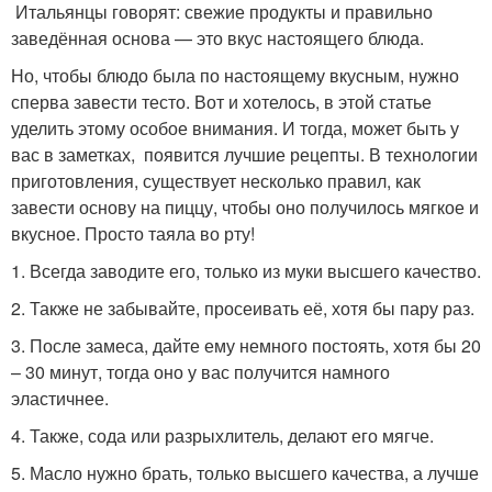
Итальянцы говорят: свежие продукты и правильно
заведённая основа — это вкус настоящего блюда.
Но, чтобы блюдо была по настоящему вкусным, нужно
сперва завести тесто. Вот и хотелось, в этой статье
уделить этому особое внимания. И тогда, может быть у
вас в заметках, появится лучшие рецепты. В технологии
приготовления, существует несколько правил, как
завести основу на пиццу, чтобы оно получилось мягкое и
вкусное. Просто таяла во рту!
1. Всегда заводите его, только из муки высшего качество.
2. Также не забывайте, просеивать её, хотя бы пару раз.
3. После замеса, дайте ему немного постоять, хотя бы 20
– 30 минут, тогда оно у вас получится намного
эластичнее.
4. Также, сода или разрыхлитель, делают его мягче.
5. Масло нужно брать, только высшего качества, а лучше