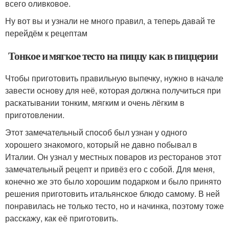
всего оливковое.
Ну вот вы и узнали не много правил, а теперь давай те
перейдём к рецептам
Тонкое и мягкое тесто на пиццу как в пиццерии
Чтобы приготовить правильную выпечку, нужно в начале
завести основу для неё, которая должна получиться при
раскатывании тонким, мягким и очень лёгким в
приготовлении.
Этот замечательный способ был узнан у одного
хорошего знакомого, который не давно побывал в
Италии. Он узнал у местных поваров из ресторанов этот
замечательный рецепт и привёз его с собой. Для меня,
конечно же это было хорошим подарком и было принято
решения приготовить итальянское блюдо самому. В ней
понравилась не только тесто, но и начинка, поэтому тоже
расскажу, как её приготовить.