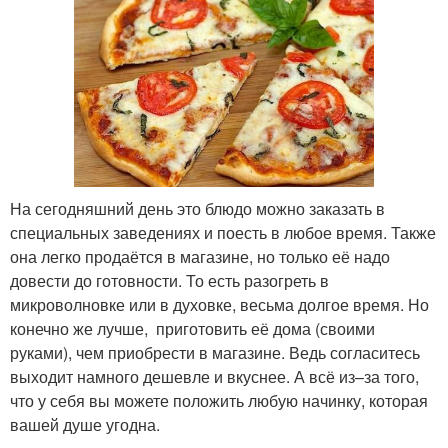
На сегодняшний день это блюдо можно заказать в
специальных заведениях и поесть в любое время. Также
она легко продаётся в магазине, но только её надо
довести до готовности. То есть разогреть в
микроволновке или в духовке, весьма долгое время. Но
конечно же лучше, приготовить её дома (своими
руками), чем приобрести в магазине. Ведь согласитесь
выходит намного дешевле и вкуснее. А всё из–за того,
что у себя вы можете положить любую начинку, которая
вашей душе угодна.