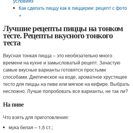
условиях
Как сделать пиццу как в пиццерии: рецепт с фото
+
Лучшие рецепты пиццы на тонком
тесте. Рецепты вкусного тонкого
теста
Вкусная тонкая пицца – это необязательно много
времени на кухне и замысловатый рецепт. Зачастую
самые вкусные варианты готовятся простыми
способами. Диетическое на воде, ароматное хрустящее
тесто для пиццы на пиве или мягкое на кефире. Выбрать
несложно. Лучше попробовать все варианты, не так ли?
На пиве
Что взять для приготовления:
мука белая – 1,5 ст.;