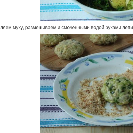
ляем муку, размешиваем и смоченными водой руками лепим