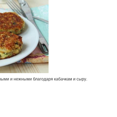
чными и нежными благодаря кабачкам и сыру.