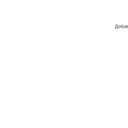
Добав