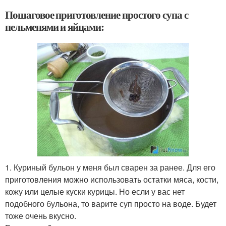
Пошаговое приготовление простого супа с
пельменями и яйцами:
1. Куриный бульон у меня был сварен за ранее. Для его
приготовления можно использовать остатки мяса, кости,
кожу или целые куски курицы. Но если у вас нет
подобного бульона, то варите суп просто на воде. Будет
тоже очень вкусно.