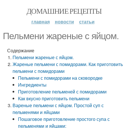
ДОМАШНИЕ РЕЦЕПТЫ
главная
новости
статьи
Пельмени жареные с яйцом.
Содержание
Пельмени жареные с яйцом.
Жареные пельмени с помидорами. Как приготовить
пельмени с помидорами
Пельмени с помидорами на сковородке
Ингредиенты
Приготовление пельменей с помидорами
Как вкусно приготовить пельмени
Вареные пельмени с яйцом. Простой суп с
пельменями и яйцами
Пошаговое приготовление простого супа с
пельменями и яйцами: