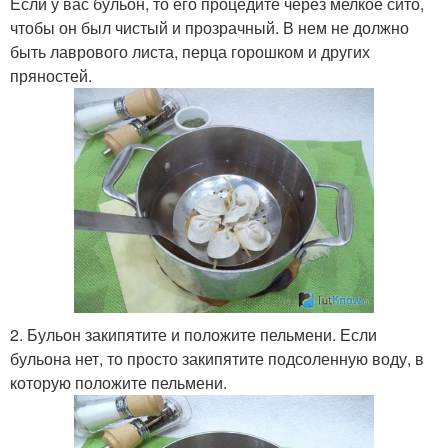
Если у вас бульон, то его процедите через мелкое сито,
чтобы он был чистый и прозрачный. В нем не должно
быть лаврового листа, перца горошком и других
пряностей.
2. Бульон закипятите и положите пельмени. Если
бульона нет, то просто закипятите подсоленную воду, в
которую положите пельмени.