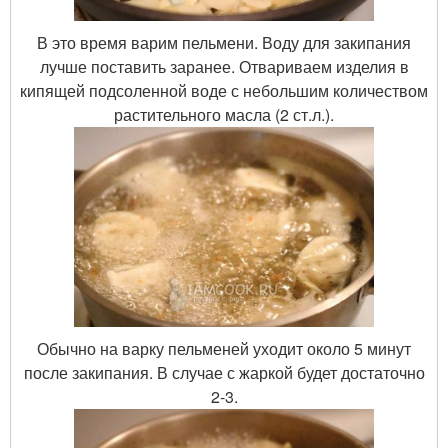
В это время варим пельмени. Воду для закипания
лучше поставить заранее. Отвариваем изделия в
кипящей подсоленной воде с небольшим количеством
растительного масла (2 ст.л.).
Обычно на варку пельменей уходит около 5 минут
после закипания. В случае с жаркой будет достаточно
2-3.