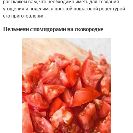
расскажем вам, что необходимо иметь для создания
угощения и поделимся простой пошаговой рецептурой
его приготовления.
Пельмени с помидорами на сковородке