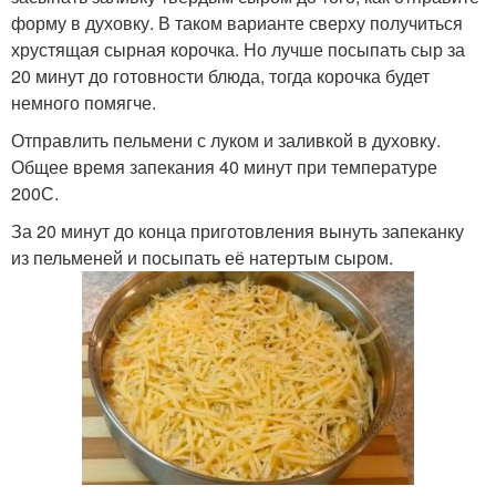
форму в духовку. В таком варианте сверху получиться
хрустящая сырная корочка. Но лучше посыпать сыр за
20 минут до готовности блюда, тогда корочка будет
немного помягче.
Отправлить пельмени с луком и заливкой в духовку.
Общее время запекания 40 минут при температуре
200С.
За 20 минут до конца приготовления вынуть запеканку
из пельменей и посыпать её натертым сыром.