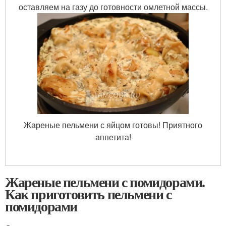
оставляем на газу до готовности омлетной массы.
Жареные пельмени с яйцом готовы! Приятного
аппетита!
Жареные пельмени с помидорами.
Как приготовить пельмени с
помидорами