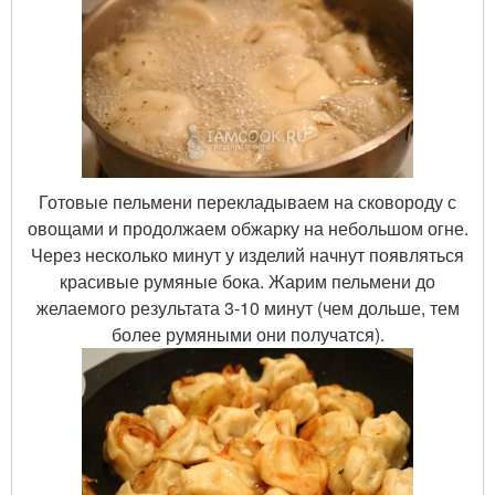
Готовые пельмени перекладываем на сковороду с
овощами и продолжаем обжарку на небольшом огне.
Через несколько минут у изделий начнут появляться
красивые румяные бока. Жарим пельмени до
желаемого результата 3-10 минут (чем дольше, тем
более румяными они получатся).