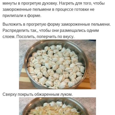
минуты в прогретую духовку. Нагреть для того, чтобы
замороженные пельмени в процессе готовки не
прилипали к форме.
Выложить в прогретую форму замороженные пельмени.
Распределить так,, чтобы они размещались одним
слоем. Посолить, поперчить по вкусу.
Сверху покрыть обжаренным луком.