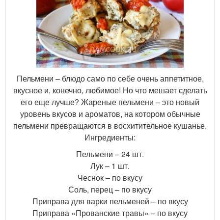
Пельмени – блюдо само по себе очень аппетитное,
вкусное и, конечно, любимое! Но что мешает сделать
его еще лучше? Жареные пельмени – это новый
уровень вкусов и ароматов, на котором обычные
пельмени превращаются в восхитительное кушанье.
Ингредиенты:
Пельмени – 24 шт.
Лук – 1 шт.
Чеснок – по вкусу
Соль, перец – по вкусу
Приправа для варки пельменей – по вкусу
Приправа «Прованские травы» – по вкусу