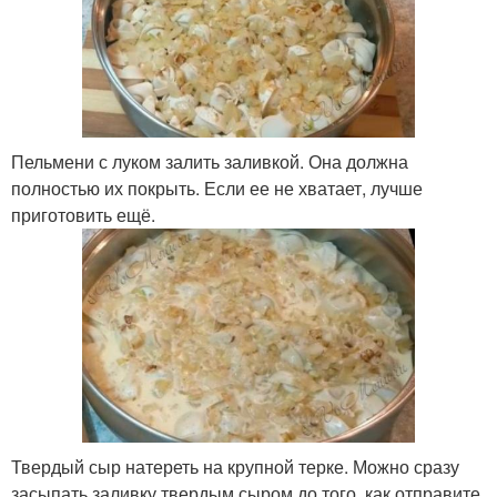
Пельмени с луком залить заливкой. Она должна
полностью их покрыть. Если ее не хватает, лучше
приготовить ещё.
Твердый сыр натереть на крупной терке. Можно сразу
засыпать заливку твердым сыром до того, как отправите