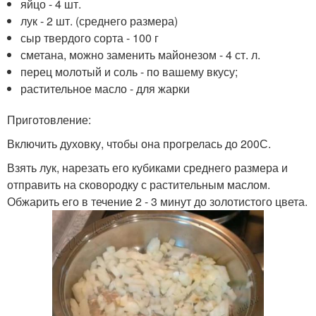
яйцо - 4 шт.
лук - 2 шт. (среднего размера)
сыр твердого сорта - 100 г
сметана, можно заменить майонезом - 4 ст. л.
перец молотый и соль - по вашему вкусу;
растительное масло - для жарки
Приготовление:
Включить духовку, чтобы она прогрелась до 200С.
Взять лук, нарезать его кубиками среднего размера и
отправить на сковородку с растительным маслом.
Обжарить его в течение 2 - 3 минут до золотистого цвета.