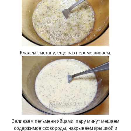
Кладем сметану, еще раз перемешиваем.
Заливаем пельмени яйцами, пару минут мешаем
содержимое сковороды, накрываем крышкой и