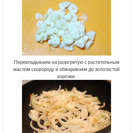
Перекладываем на разогретую с растительным
маслом сковороду и обжариваем до золотистой
корочки.