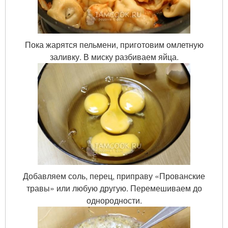
Пока жарятся пельмени, приготовим омлетную
заливку. В миску разбиваем яйца.
Добавляем соль, перец, приправу «Прованские
травы» или любую другую. Перемешиваем до
однородности.