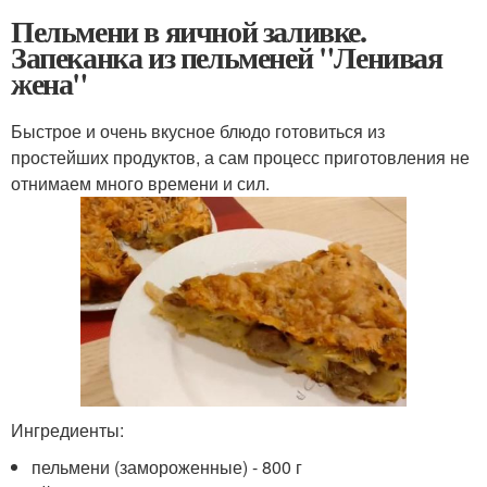
Пельмени в яичной заливке.
Запеканка из пельменей "Ленивая
жена"
Быстрое и очень вкусное блюдо готовиться из
простейших продуктов, а сам процесс приготовления не
отнимаем много времени и сил.
Ингредиенты:
пельмени (замороженные) - 800 г