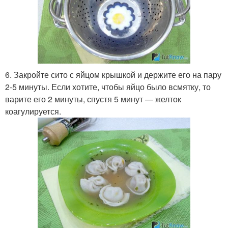
6. Закройте сито с яйцом крышкой и держите его на пару
2-5 минуты. Если хотите, чтобы яйцо было всмятку, то
варите его 2 минуты, спустя 5 минут — желток
коагулируется.