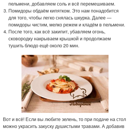
пельмени, добавляем соль и всё перемешиваем.
Помидоры обдаём кипятком. Это нам понадобится
для того, чтобы легко снялась шкурка. Далее —
помидоры чистим, мелко режем и кладём в пельмени.
После того, как всё закипит, убавляем огонь,
сковородку накрываем крышкой и продолжаем
тушить блюдо ещё около 20 мин.
Вот и всё! Если вы любите зелень, то при подаче на стол
можно украсить закуску душистыми травами. А добавив