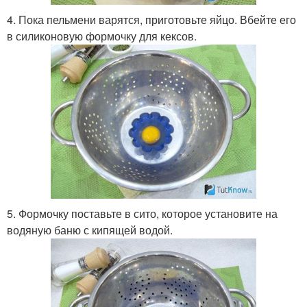
4. Пока пельмени варятся, приготовьте яйцо. Вбейте его
в силиконовую формочку для кексов.
5. Формочку поставьте в сито, которое установите на
водяную баню с кипящей водой.