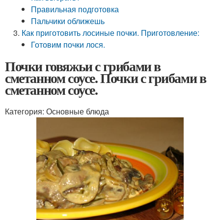
Правильная подготовка
Пальчики оближешь
Как приготовить лосиные почки. Приготовление:
Готовим почки лося.
Почки говяжьи с грибами в
сметанном соусе. Почки с грибами в
сметанном соусе.
Категория: Основные блюда