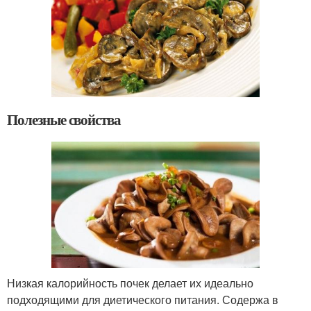
Полезные свойства
Низкая калорийность почек делает их идеально
подходящими для диетического питания. Содержа в