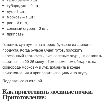
субпродукт – 2 шт.;
лук – 1 шт.;
морковь – 1 шт.;
рис – 3 ст.л,;
соленый огурец – 2 шт;
приправы.
Готовить суп нужно на втором бульоне из свиного
продукта. Когда бульон будет готов, положить
нарезанный картофель, рис, соленые огурцы и оставить
вариться на 20-25 минут. Тем временем обжарить на
сковороде морковку и лук, добавить в конце
приготовления и приправить специями по вкусу.
Подавать со сметаной.
Как приготовить лосиные почки.
Приготовление: