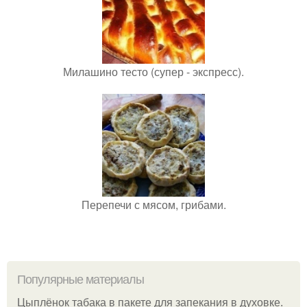
Милашино тесто (супер - экспресс).
Перепечи с мясом, грибами.
Популярные материалы
Цыплёнок табака в пакете для запекания в духовке.