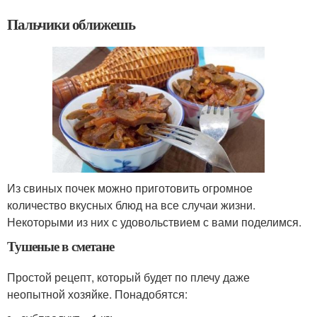
Пальчики оближешь
Из свиных почек можно приготовить огромное
количество вкусных блюд на все случаи жизни.
Некоторыми из них с удовольствием с вами поделимся.
Тушеные в сметане
Простой рецепт, который будет по плечу даже
неопытной хозяйке. Понадобятся: