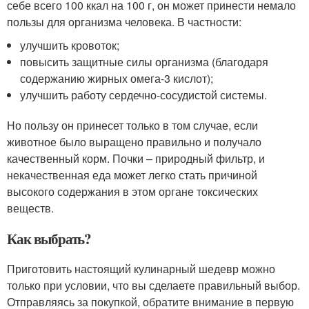
себе всего 100 ккал на 100 г, он может принести немало
пользы для организма человека. В частности:
улучшить кровоток;
повысить защитные силы организма (благодаря
содержанию жирных омега-3 кислот);
улучшить работу сердечно-сосудистой системы.
Но пользу он принесет только в том случае, если
животное было выращено правильно и получало
качественный корм. Почки – природный фильтр, и
некачественная еда может легко стать причиной
высокого содержания в этом органе токсических
веществ.
Как выбрать?
Приготовить настоящий кулинарный шедевр можно
только при условии, что вы сделаете правильный выбор.
Отправляясь за покупкой, обратите внимание в первую