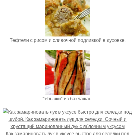
Тефтели с рисом и сливочной подливкой в духовке.
"Язычки" из баклажан.
Как замариновать лук в уксусе быстро для селедки под