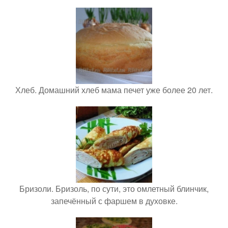
Хлеб. Домашний хлеб мама печет уже более 20 лет.
Бризоли. Бризоль, по сути, это омлетный блинчик,
запечённый с фаршем в духовке.