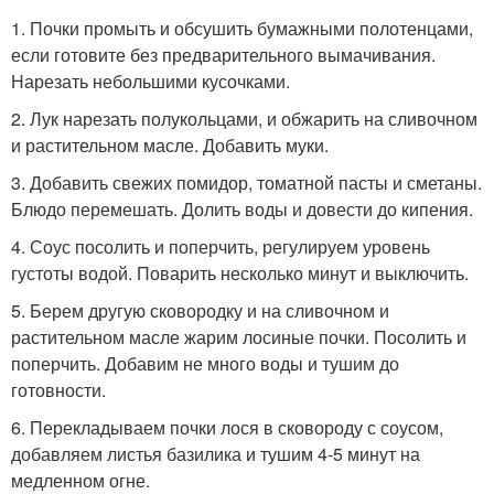
1. Почки промыть и обсушить бумажными полотенцами,
если готовите без предварительного вымачивания.
Нарезать небольшими кусочками.
2. Лук нарезать полукольцами, и обжарить на сливочном
и растительном масле. Добавить муки.
3. Добавить свежих помидор, томатной пасты и сметаны.
Блюдо перемешать. Долить воды и довести до кипения.
4. Соус посолить и поперчить, регулируем уровень
густоты водой. Поварить несколько минут и выключить.
5. Берем другую сковородку и на сливочном и
растительном масле жарим лосиные почки. Посолить и
поперчить. Добавим не много воды и тушим до
готовности.
6. Перекладываем почки лося в сковороду с соусом,
добавляем листья базилика и тушим 4-5 минут на
медленном огне.