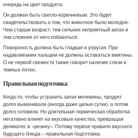
очередь на цвет продукта.
Он должен быть светло-коричневым. Это будет
свидетельствовать о том, что животное было молодое.
Чем старше возраст, тем сильнее неприятный запах и
тем сложнее от него избавиться.
Поверхность должна быть гладкая и упругая. При
надавливании пальцем не должны оставаться вмятины.
О не первой свежести также говорит наличие слизи и
темных пятен.
Правильная подготовка
Когда-то, чтобы устранить запах мочевины, продукт
долго вымачивали (иногда даже целые сутки), а потом
долго готовили. Но длительная термическая обработка
негативно влияет на вкусовые качества, превращая
деликатес в «резину». Потому первое правило вкусного
будущего блюда – правильная подготовка.