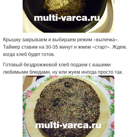
Крышку закрываем и выбираем режим «выпечка».
Таймер ставим на 30-35 минут и жмем «старт». Ждем,
когда хлеб будет готов.
Готовый бездрожжевой хлеб подаем с вашими
любимыми блюдами, ну или жуем иногда просто так.