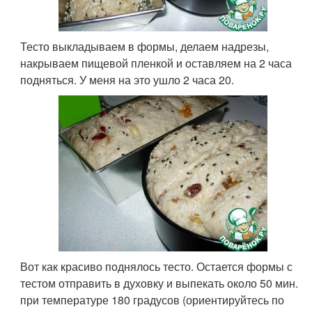
Тесто выкладываем в формы, делаем надрезы,
накрываем пищевой пленкой и оставляем на 2 часа
подняться. У меня на это ушло 2 часа 20.
Вот как красиво поднялось тесто. Остается формы с
тестом отправить в духовку и выпекать около 50 мин.
при температуре 180 градусов (ориентируйтесь по