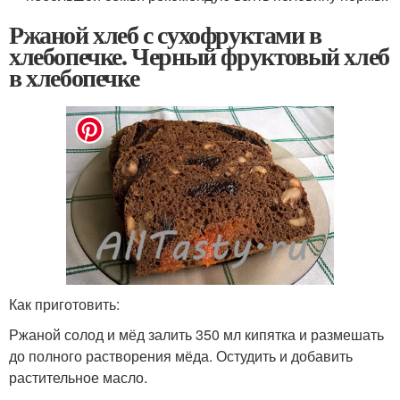
Ржаной хлеб с сухофруктами в
хлебопечке. Черный фруктовый хлеб
в хлебопечке
Как приготовить:
Ржаной солод и мёд залить 350 мл кипятка и размешать
до полного растворения мёда. Остудить и добавить
растительное масло.