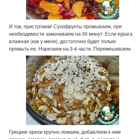
И так, приступаем! Сухофрукты промываем, при
необходимости замачиваем на 30 минут. Если курага
влажная (как у меня), достаточно будет только
промыть ее. Нарезаем на 3-4 части. Перемешиваем.
Грецкие орехи крупно ломаем, добавляем к ним