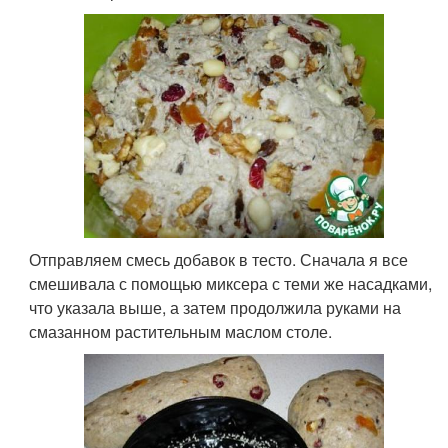
Отправляем смесь добавок в тесто. Сначала я все
смешивала с помощью миксера с теми же насадками,
что указала выше, а затем продолжила руками на
смазанном растительным маслом столе.