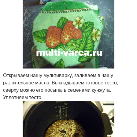
Открываем нашу мультиварку, заливаем в чашу
растительное масло. Выкладываем готовое тесто,
сверху можно его посыпать семенами кунжута.
Уплотняем тесто.