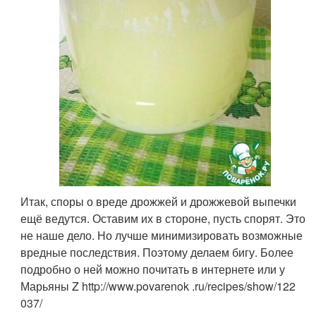
Итак, споры о вреде дрожжей и дрожжевой выпечки
ещё ведутся. Оставим их в стороне, пусть спорят. Это
не наше дело. Но лучше минимизировать возможные
вредные последствия. Поэтому делаем бигу. Более
подробно о ней можно почитать в интернете или у
Марьяны Z http://www.povarenok .ru/recipes/show/122
037/