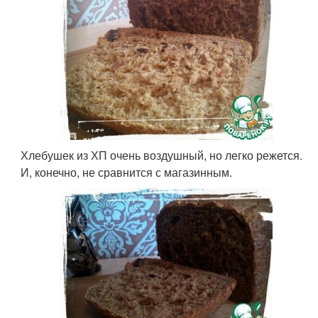
Хлебушек из ХП очень воздушный, но легко режется.
И, конечно, не сравнится с магазинным.