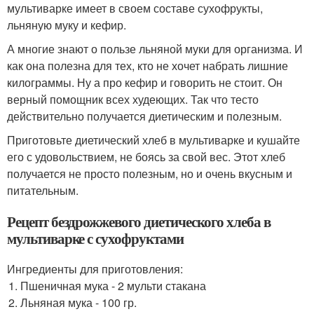
мультиварке имеет в своем составе сухофрукты,
льняную муку и кефир.
А многие знают о пользе льняной муки для организма. И
как она полезна для тех, кто не хочет набрать лишние
килограммы. Ну а про кефир и говорить не стоит. Он
верный помощник всех худеющих. Так что тесто
действительно получается диетическим и полезным.
Приготовьте диетический хлеб в мультиварке и кушайте
его с удовольствием, не боясь за свой вес. Этот хлеб
получается не просто полезным, но и очень вкусным и
питательным.
Рецепт бездрожжевого диетического хлеба в
мультиварке с сухофруктами
Ингредиенты для приготовления:
Пшеничная мука - 2 мульти стакана
Льняная мука - 100 гр.