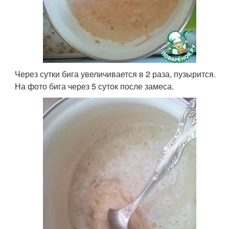
Через сутки бига увеличивается в 2 раза, пузырится.
На фото бига через 5 суток после замеса.