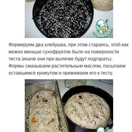
Формируем два хлебушка, при этом стараясь, чтоб как
можно меньше сухофруктов было на поверхности
теста (иначе они при выпечке будут подгорать).
Формы смазываем растительным маслом, посыпаем
оставшимся кунжутом и прижимаем его к тесту.