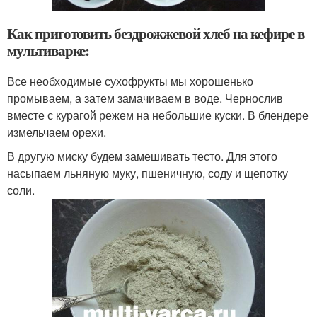
Как приготовить бездрожжевой хлеб на кефире в
мультиварке:
Все необходимые сухофрукты мы хорошенько
промываем, а затем замачиваем в воде. Чернослив
вместе с курагой режем на небольшие куски. В блендере
измельчаем орехи.
В другую миску будем замешивать тесто. Для этого
насыпаем льняную муку, пшеничную, соду и щепотку
соли.