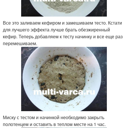
Все это заливаем кефиром и замешиваем тесто. Кстати
для лучшего эффекта лучше брать обезжиренный
кефир. Теперь добавляем к тесту начинку и все еще раз
перемешиваем.
Миску с тестом и начинкой необходимо закрыть
полотенцем и оставить в теплом месте на 1 час.