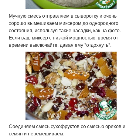
Мучную смесь отправляем в сыворотку и очень
хорошо вымешиваем миксером до однородного
состояния, используя такие насадки, как на фото.
Если ваш миксер с низкой мощностью, время от
времени выключайте, давая ему "отдохнуть".
Соединяем смесь сухофруктов со смесью орехов и
семян и перемешиваем.