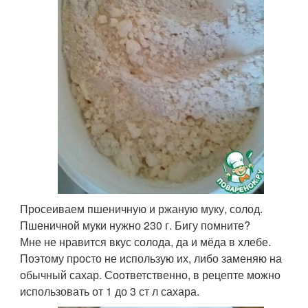
Просеиваем пшеничную и ржаную муку, солод.
Пшеничной муки нужно 230 г. Бигу помните?
Мне не нравится вкус солода, да и мёда в хлебе.
Поэтому просто не использую их, либо заменяю на
обычный сахар. Соответственно, в рецепте можно
использовать от 1 до 3 ст л сахара.