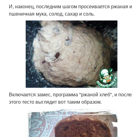
И, наконец, последним шагом просеивается ржаная и
пшеничная мука, солод, сахар и соль.
Включается замес, программа "ржаной хлеб", и после
этого тесто выглядит вот таким образом.