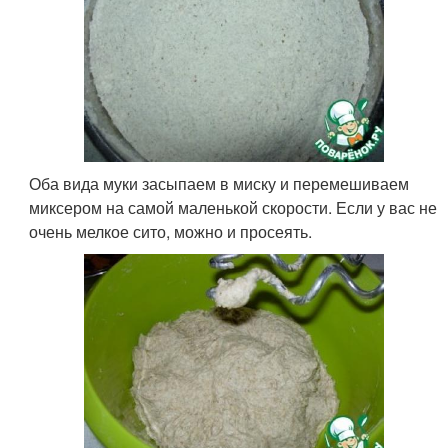
Оба вида муки засыпаем в миску и перемешиваем
миксером на самой маленькой скорости. Если у вас не
очень мелкое сито, можно и просеять.