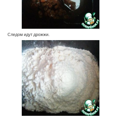
Следом идут дрожжи.