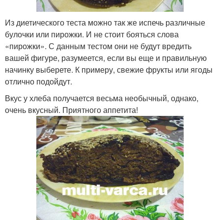
Из диетического теста можно так же испечь различные
булочки или пирожки. И не стоит бояться слова
«пирожки». С данным тестом они не будут вредить
вашей фигуре, разумеется, если вы еще и правильную
начинку выберете. К примеру, свежие фрукты или ягоды
отлично подойдут.
Вкус у хлеба получается весьма необычный, однако,
очень вкусный. Приятного аппетита!