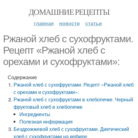
ДОМАШНИЕ РЕЦЕПТЫ
главная
новости
статьи
Ржаной хлеб с сухофруктами.
Рецепт «Ржаной хлеб с
орехами и сухофруктами»:
Содержание
Ржаной хлеб с сухофруктами. Рецепт «Ржаной хлеб
с орехами и сухофруктами»:
Ржаной хлеб с сухофруктами в хлебопечке. Черный
фруктовый хлеб в хлебопечке
Ингредиенты
Полезная информация
Бездрожжевой хлеб с сухофруктами. Диетический
хлеб с сухофруктами на кефире