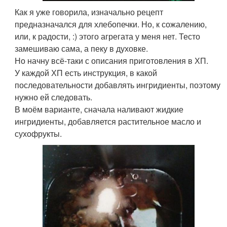
Как я уже говорила, изначально рецепт
предназначался для хлебопечки. Но, к сожалению,
или, к радости, :) этого агрегата у меня нет. Тесто
замешиваю сама, а пеку в духовке.
Но начну всё-таки с описания приготовления в ХП.
У каждой ХП есть инструкция, в какой
последовательности добавлять ингридиенты, поэтому
нужно ей следовать.
В моём варианте, сначала наливают жидкие
ингридиенты, добавляется растительное масло и
сухофрукты.