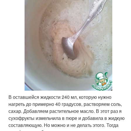
В оставшейся жидкости 240 мл, которую нужно
нагреть до примерно 40 градусов, растворяем соль,
сахар. Добавляем растительное масло. В этот раз я
сухофрукты измельчила в пюре и добавила в жидкую
составляющую. Но можно и не делать этого. Тогда