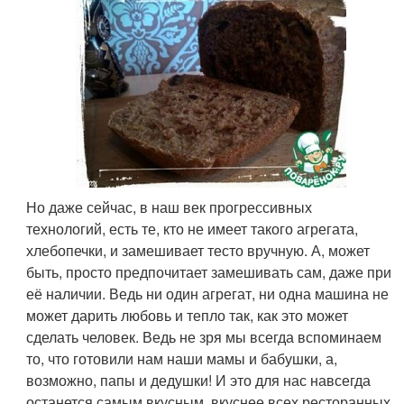
Но даже сейчас, в наш век прогрессивных
технологий, есть те, кто не имеет такого агрегата,
хлебопечки, и замешивает тесто вручную. А, может
быть, просто предпочитает замешивать сам, даже при
её наличии. Ведь ни один агрегат, ни одна машина не
может дарить любовь и тепло так, как это может
сделать человек. Ведь не зря мы всегда вспоминаем
то, что готовили нам наши мамы и бабушки, а,
возможно, папы и дедушки! И это для нас навсегда
останется самым вкусным, вкуснее всех ресторанных