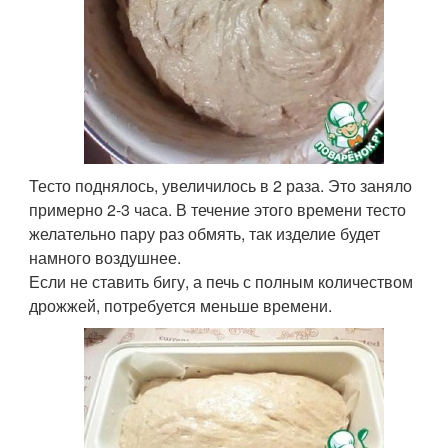
Тесто поднялось, увеличилось в 2 раза. Это заняло
примерно 2-3 часа. В течение этого времени тесто
желательно пару раз обмять, так изделие будет
намного воздушнее.
Если не ставить бигу, а печь с полным количеством
дрожжей, потребуется меньше времени.