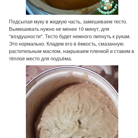
Подсыпая муку в жидкую часть, замешиваем тесто.
Вымешивать нужно не менее 10 минут, для
"воздушности". Тесто будет немного липнуть к рукам.
Это нормально. Кладем его в ёмкость, смазанную
растительным маслом, накрываем пленкой и ставим в
тёплое место для подъёма.