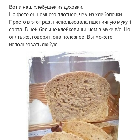
Вот и наш хлебушек из духовки.
На фото он немного плотнее, чем из хлебопечки.
Просто в этот раз я использовала пшеничную муку 1
сорта. В ней больше клейковины, чем в муке в/с. Но
опять же, говорят, она полезнее. Вы можете
использовать любую.