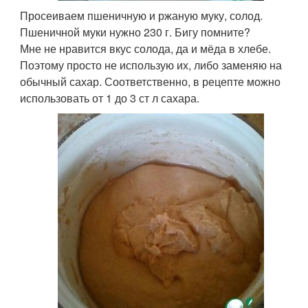
Просеиваем пшеничную и ржаную муку, солод.
Пшеничной муки нужно 230 г. Бигу помните?
Мне не нравится вкус солода, да и мёда в хлебе.
Поэтому просто не использую их, либо заменяю на
обычный сахар. Соответственно, в рецепте можно
использовать от 1 до 3 ст л сахара.