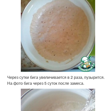
Через сутки бига увеличивается в 2 раза, пузырится.
На фото бига через 5 суток после замеса.