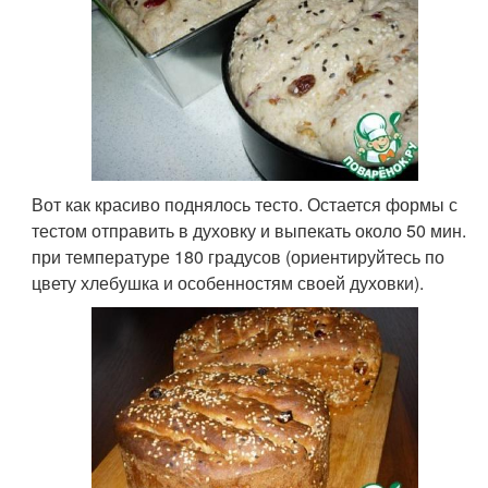
Вот как красиво поднялось тесто. Остается формы с
тестом отправить в духовку и выпекать около 50 мин.
при температуре 180 градусов (ориентируйтесь по
цвету хлебушка и особенностям своей духовки).