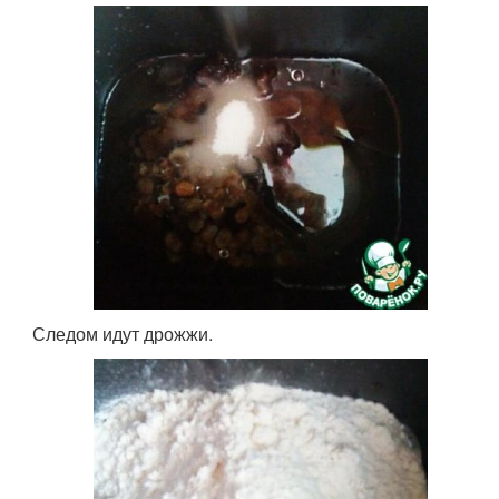
Следом идут дрожжи.