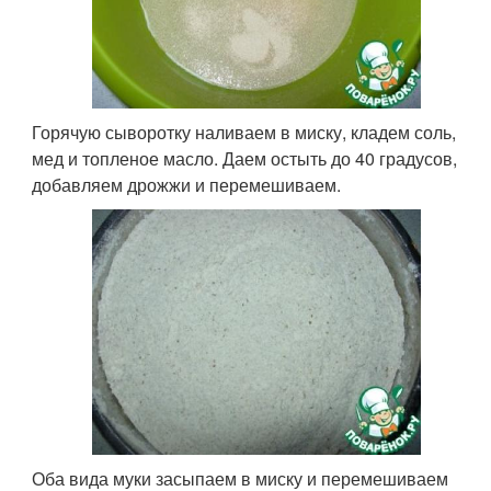
Горячую сыворотку наливаем в миску, кладем соль,
мед и топленое масло. Даем остыть до 40 градусов,
добавляем дрожжи и перемешиваем.
Оба вида муки засыпаем в миску и перемешиваем