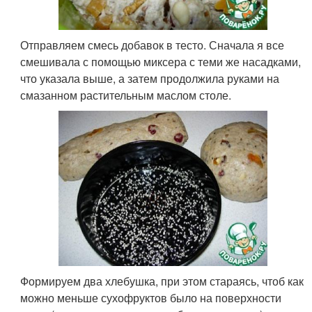
Отправляем смесь добавок в тесто. Сначала я все
смешивала с помощью миксера с теми же насадками,
что указала выше, а затем продолжила руками на
смазанном растительным маслом столе.
Формируем два хлебушка, при этом стараясь, чтоб как
можно меньше сухофруктов было на поверхности