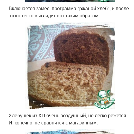
Включается замес, программа "ржаной хлеб", и после
этого тесто выглядит вот таким образом.
Хлебушек из ХП очень воздушный, но легко режется.
И, конечно, не сравнится с магазинным.