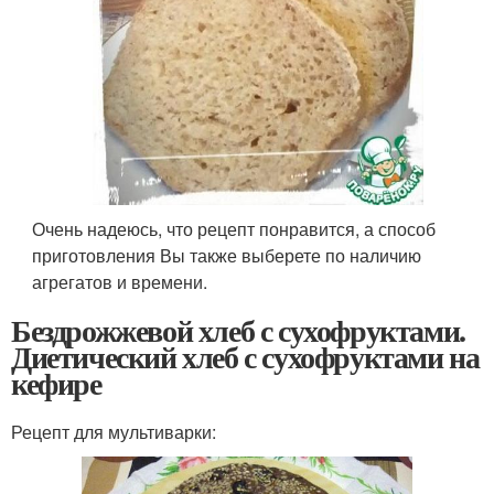
Очень надеюсь, что рецепт понравится, а способ
приготовления Вы также выберете по наличию
агрегатов и времени.
Бездрожжевой хлеб с сухофруктами.
Диетический хлеб с сухофруктами на
кефире
Рецепт для мультиварки: