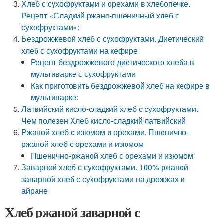
Хлеб с сухофруктами и орехами в хлебопечке.
Рецепт «Сладкий ржано-пшеничный хлеб с
сухофруктами»:
Бездрожжевой хлеб с сухофруктами. Диетический
хлеб с сухофруктами на кефире
Рецепт бездрожжевого диетического хлеба в
мультиварке с сухофруктами
Как приготовить бездрожжевой хлеб на кефире в
мультиварке:
Латвийский кисло-сладкий хлеб с сухофруктами.
Чем полезен Хлеб кисло-сладкий латвийский
Ржаной хлеб с изюмом и орехами. Пшенично-
ржаной хлеб с орехами и изюмом
Пшенично-ржаной хлеб с орехами и изюмом
Заварной хлеб с сухофруктами. 100% ржаной
заварной хлеб с сухофруктами на дрожжах и
айране
Хлеб ржаной заварной с