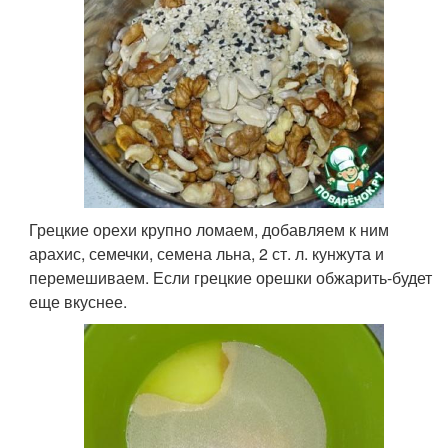
Грецкие орехи крупно ломаем, добавляем к ним
арахис, семечки, семена льна, 2 ст. л. кунжута и
перемешиваем. Если грецкие орешки обжарить-будет
еще вкуснее.