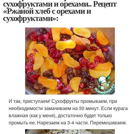
сухофруктами и орехами.. Рецепт
«Ржаной хлеб с орехами и
сухофруктами»:
И так, приступаем! Сухофрукты промываем, при
необходимости замачиваем на 30 минут. Если курага
влажная (как у меня), достаточно будет только
промыть ее. Нарезаем на 3-4 части. Перемешиваем.