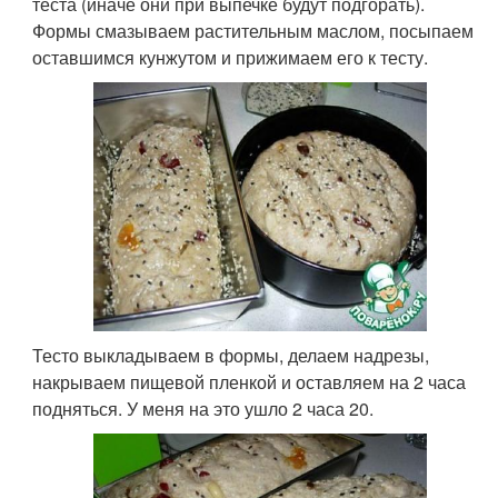
теста (иначе они при выпечке будут подгорать).
Формы смазываем растительным маслом, посыпаем
оставшимся кунжутом и прижимаем его к тесту.
Тесто выкладываем в формы, делаем надрезы,
накрываем пищевой пленкой и оставляем на 2 часа
подняться. У меня на это ушло 2 часа 20.