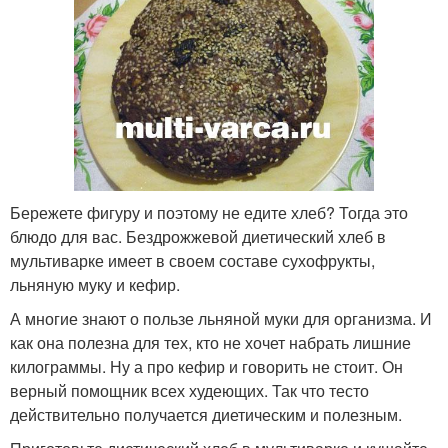
Бережете фигуру и поэтому не едите хлеб? Тогда это
блюдо для вас. Бездрожжевой диетический хлеб в
мультиварке имеет в своем составе сухофрукты,
льняную муку и кефир.
А многие знают о пользе льняной муки для организма. И
как она полезна для тех, кто не хочет набрать лишние
килограммы. Ну а про кефир и говорить не стоит. Он
верный помощник всех худеющих. Так что тесто
действительно получается диетическим и полезным.