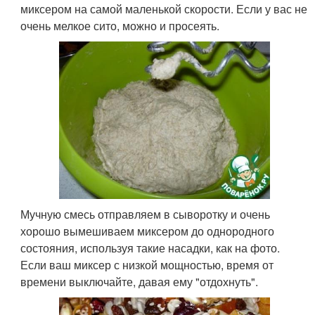
миксером на самой маленькой скорости. Если у вас не
очень мелкое сито, можно и просеять.
Мучную смесь отправляем в сыворотку и очень
хорошо вымешиваем миксером до однородного
состояния, используя такие насадки, как на фото.
Если ваш миксер с низкой мощностью, время от
времени выключайте, давая ему "отдохнуть".