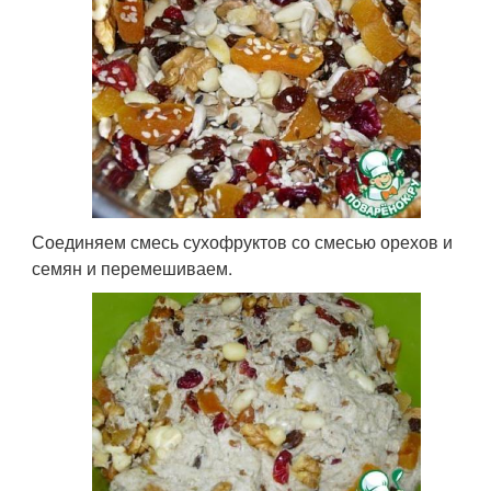
Соединяем смесь сухофруктов со смесью орехов и
семян и перемешиваем.