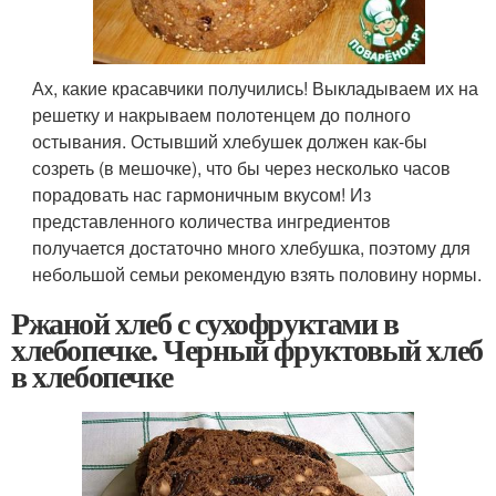
Ах, какие красавчики получились! Выкладываем их на
решетку и накрываем полотенцем до полного
остывания. Остывший хлебушек должен как-бы
созреть (в мешочке), что бы через несколько часов
порадовать нас гармоничным вкусом! Из
представленного количества ингредиентов
получается достаточно много хлебушка, поэтому для
небольшой семьи рекомендую взять половину нормы.
Ржаной хлеб с сухофруктами в
хлебопечке. Черный фруктовый хлеб
в хлебопечке