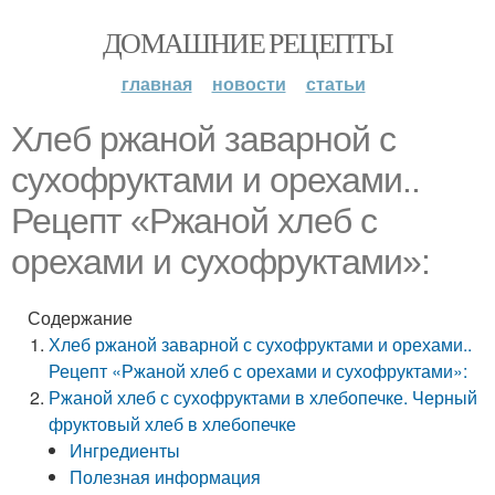
ДОМАШНИЕ РЕЦЕПТЫ
главная
новости
статьи
Хлеб ржаной заварной с
сухофруктами и орехами..
Рецепт «Ржаной хлеб с
орехами и сухофруктами»:
Содержание
Хлеб ржаной заварной с сухофруктами и орехами..
Рецепт «Ржаной хлеб с орехами и сухофруктами»:
Ржаной хлеб с сухофруктами в хлебопечке. Черный
фруктовый хлеб в хлебопечке
Ингредиенты
Полезная информация