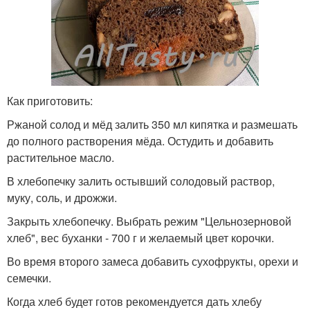
Как приготовить:
Ржаной солод и мёд залить 350 мл кипятка и размешать
до полного растворения мёда. Остудить и добавить
растительное масло.
В хлебопечку залить остывший солодовый раствор,
муку, соль, и дрожжи.
Закрыть хлебопечку. Выбрать режим "Цельнозерновой
хлеб", вес буханки - 700 г и желаемый цвет корочки.
Во время второго замеса добавить сухофрукты, орехи и
семечки.
Когда хлеб будет готов рекомендуется дать хлебу