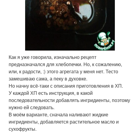
Как я уже говорила, изначально рецепт
предназначался для хлебопечки. Но, к сожалению,
или, к радости, :) этого агрегата у меня нет. Тесто
замешиваю сама, а пеку в духовке.
Но начну всё-таки с описания приготовления в ХП.
У каждой ХП есть инструкция, в какой
последовательности добавлять ингридиенты, поэтому
нужно ей следовать.
В моём варианте, сначала наливают жидкие
ингридиенты, добавляется растительное масло и
сухофрукты.