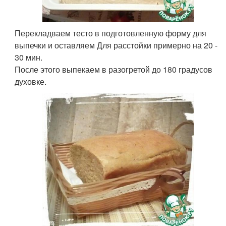
Перекладваем тесто в подготовленную форму для
выпечки и оставляем Для расстойки примерно на 20 -
30 мин.
После этого выпекаем в разогретой до 180 градусов
духовке.