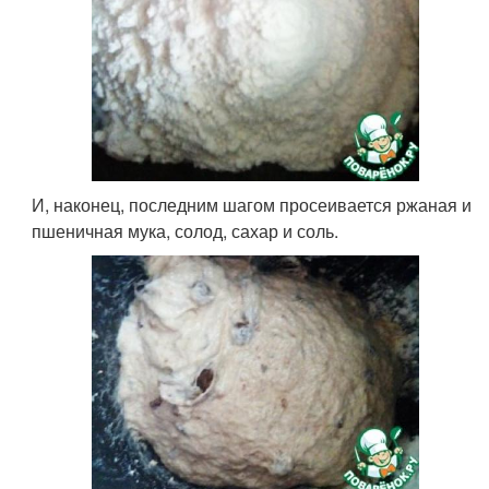
И, наконец, последним шагом просеивается ржаная и
пшеничная мука, солод, сахар и соль.