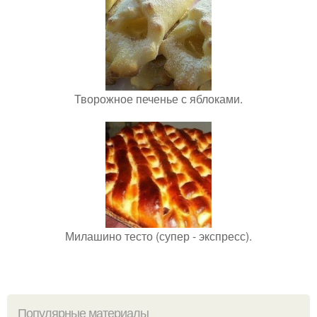
Творожное печенье с яблоками.
Милашино тесто (супер - экспресс).
Популярные материалы