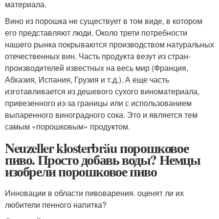
материала.
Вино из порошка не существует в том виде, в котором
его представляют люди. Около трети потребности
нашего рынка покрываются производством натуральных
отечественных вин. Часть продукта везут из стран-
производителей известных на весь мир (Франция,
Абхазия, Испания, Грузия и т.д.). А еще часть
изготавливается из дешевого сухого виноматериала,
привезенного из-за границы или с использованием
выпаренного виноградного сока. Это и является тем
самым «порошковым» продуктом.
Neuzeller klosterbräu порошковое
пиво. Просто добавь воды? Немцы
изобрели порошковое пиво
Инновации в области пивоварения. оценят ли их
любители пенного напитка?