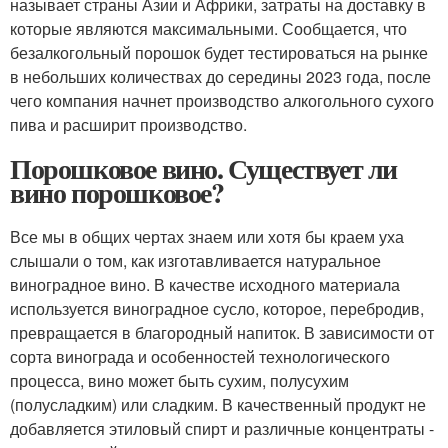
называет страны Азии и Африки, затраты на доставку в
которые являются максимальными. Сообщается, что
безалкогольный порошок будет тестироваться на рынке
в небольших количествах до середины 2023 года, после
чего компания начнет производство алкогольного сухого
пива и расширит производство.
Порошковое вино. Существует ли
вино порошковое?
Все мы в общих чертах знаем или хотя бы краем уха
слышали о том, как изготавливается натуральное
виноградное вино. В качестве исходного материала
используется виноградное сусло, которое, перебродив,
превращается в благородный напиток. В зависимости от
сорта винограда и особенностей технологического
процесса, вино может быть сухим, полусухим
(полусладким) или сладким. В качественный продукт не
добавляется этиловый спирт и различные концентраты -