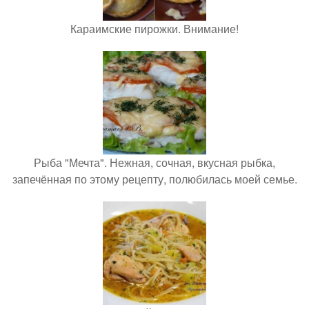
Караимские пирожки. Внимание!
Рыба "Мечта". Нежная, сочная, вкусная рыбка,
запечённая по этому рецепту, полюбилась моей семье.