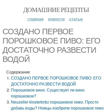
ДОМАШНИЕ РЕЦЕПТЫ
главная
новости
статьи
СОЗДАНО ПЕРВОЕ
ПОРОШКОВОЕ ПИВО: ЕГО
ДОСТАТОЧНО РАЗВЕСТИ
ВОДОЙ
Содержание
СОЗДАНО ПЕРВОЕ ПОРОШКОВОЕ ПИВО: ЕГО
ДОСТАТОЧНО РАЗВЕСТИ ВОДОЙ
Порошковое вино. Существует ли вино
порошковое?
Neuzeller klosterbräu порошковое пиво. Просто
добавь воды? Немцы изобрели порошковое пиво