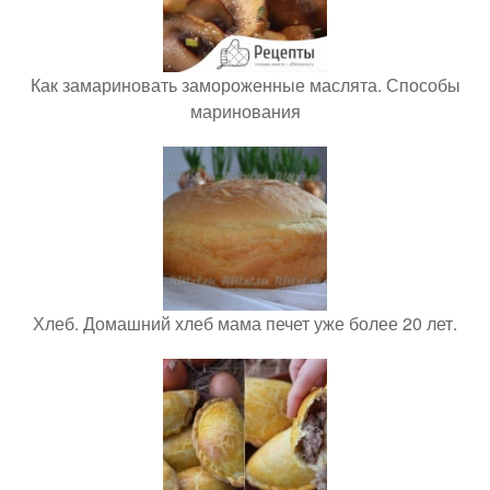
Как замариновать замороженные маслята. Способы
маринования
Хлеб. Домашний хлеб мама печет уже более 20 лет.