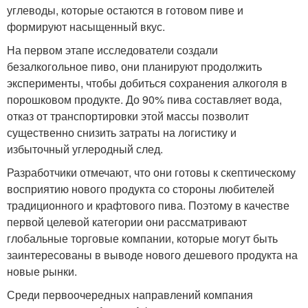
углеводы, которые остаются в готовом пиве и
формируют насыщенный вкус.
На первом этапе исследователи создали
безалкогольное пиво, они планируют продолжить
эксперименты, чтобы добиться сохранения алкоголя в
порошковом продукте. До 90% пива составляет вода,
отказ от транспортировки этой массы позволит
существенно снизить затраты на логистику и
избыточный углеродный след.
Разработчики отмечают, что они готовы к скептическому
восприятию нового продукта со стороны любителей
традиционного и крафтового пива. Поэтому в качестве
первой целевой категории они рассматривают
глобальные торговые компании, которые могут быть
заинтересованы в выводе нового дешевого продукта на
новые рынки.
Среди первоочередных направлений компания