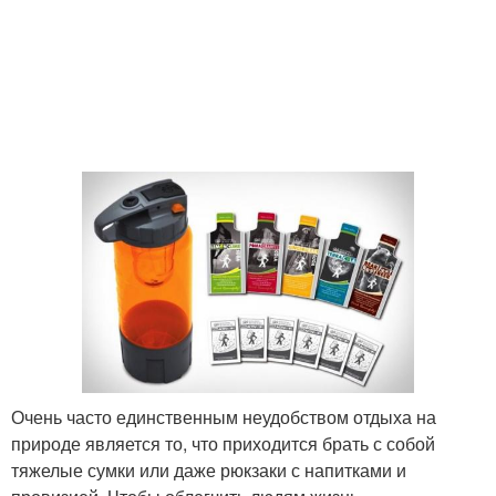
Очень часто единственным неудобством отдыха на
природе является то, что приходится брать с собой
тяжелые сумки или даже рюкзаки с напитками и