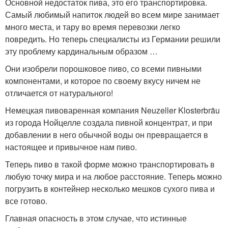
Основной недостаток пива, это его транспортировка.
Самый любимый напиток людей во всем мире занимает
много места, и тару во время перевозки легко
повредить. Но теперь специалисты из Германии решили
эту проблему кардинальным образом …
Они изобрели порошковое пиво, со всеми пивными
компонентами, и которое по своему вкусу ничем не
отличается от натурального!
Немецкая пивоваренная компания Neuzeller Klosterbräu
из города Нойцелле создала пивной концентрат, и при
добавлении в него обычной воды он превращается в
настоящее и привычное нам пиво.
Теперь пиво в такой форме можно транспортировать в
любую точку мира и на любое расстояние. Теперь можно
погрузить в контейнер несколько мешков сухого пива и
все готово.
Главная опасность в этом случае, что истинные