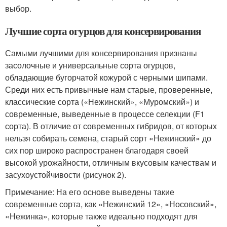
выбор.
Лучшие сорта огурцов для консервирования
Самыми лучшими для консервирования признаны
засолочные и универсальные сорта огурцов,
обладающие бугорчатой кожурой с черными шипами.
Среди них есть привычные нам старые, проверенные,
классические сорта («Нежинский», «Муромский») и
современные, выведенные в процессе селекции (F1
сорта). В отличие от современных гибридов, от которых
нельзя собирать семена, старый сорт «Нежинский» до
сих пор широко распространен благодаря своей
высокой урожайности, отличным вкусовым качествам и
засухоустойчивости (рисунок 2).
Примечание: На его основе выведены такие
современные сорта, как «Нежинский 12», «Носовский»,
«Нежинка», которые также идеально подходят для