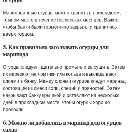
Маринованные огурцы можно хранить в прохладном,
темном месте в течение нескольких месяцев. Важно,
чтобы банки были герметично закрыты и хранились
вверх торцом.
5. Как правильно засолывать огурцы для
маринада
Огурцы следует тщательно промыть и высушить. Затем
их нарезают на ломтики или кольца и выкладывают
слоями в банку. Между слоями огурцов кладут маринад,
состоящий из смеси соли, специй и пряностей. Затем
накрывают банку крышкой и оставляют на несколько
дней в прохладном месте, чтобы огурцы хорошо
просохли.
6. Можно ли добавлять в маринад для огурцов
сахар