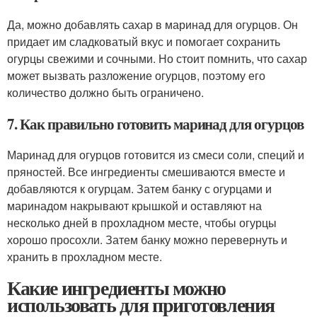
Да, можно добавлять сахар в маринад для огурцов. Он
придает им сладковатый вкус и помогает сохранить
огурцы свежими и сочными. Но стоит помнить, что сахар
может вызвать разложение огурцов, поэтому его
количество должно быть ограничено.
7. Как правильно готовить маринад для огурцов
Маринад для огурцов готовится из смеси соли, специй и
пряностей. Все ингредиенты смешиваются вместе и
добавляются к огурцам. Затем банку с огурцами и
маринадом накрывают крышкой и оставляют на
несколько дней в прохладном месте, чтобы огурцы
хорошо просохли. Затем банку можно перевернуть и
хранить в прохладном месте.
Какие ингредиенты можно
использовать для приготовления