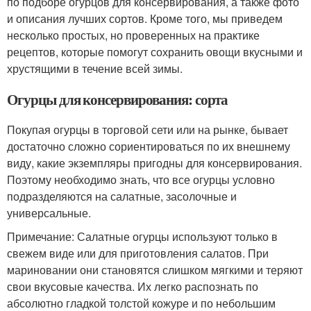
по подборе огурцов для консервирования, а также фото
и описания лучших сортов. Кроме того, мы приведем
несколько простых, но проверенных на практике
рецептов, которые помогут сохранить овощи вкусными и
хрустящими в течение всей зимы.
Огурцы для консервирования: сорта
Покупая огурцы в торговой сети или на рынке, бывает
достаточно сложно сориентироваться по их внешнему
виду, какие экземпляры пригодны для консервирования.
Поэтому необходимо знать, что все огурцы условно
подразделяются на салатные, засолочные и
универсальные.
Примечание: Салатные огурцы используют только в
свежем виде или для приготовления салатов. При
мариновании они становятся слишком мягкими и теряют
свои вкусовые качества. Их легко распознать по
абсолютно гладкой толстой кожуре и по небольшим