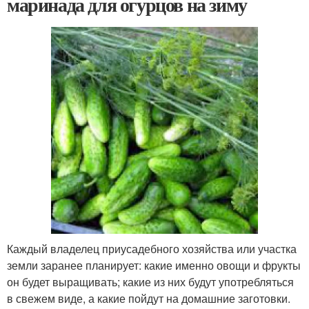
маринада для огурцов на зиму
Каждый владелец приусадебного хозяйства или участка
земли заранее планирует: какие именно овощи и фрукты
он будет выращивать; какие из них будут употребляться
в свежем виде, а какие пойдут на домашние заготовки.