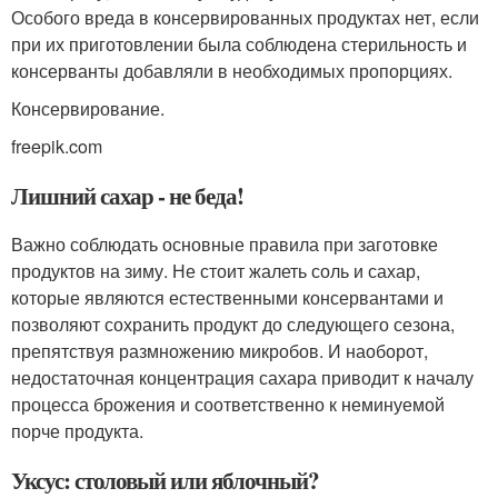
Особого вреда в консервированных продуктах нет, если
при их приготовлении была соблюдена стерильность и
консерванты добавляли в необходимых пропорциях.
Консервирование.
freepik.com
Лишний сахар - не беда!
Важно соблюдать основные правила при заготовке
продуктов на зиму. Не стоит жалеть соль и сахар,
которые являются естественными консервантами и
позволяют сохранить продукт до следующего сезона,
препятствуя размножению микробов. И наоборот,
недостаточная концентрация сахара приводит к началу
процесса брожения и соответственно к неминуемой
порче продукта.
Уксус: столовый или яблочный?