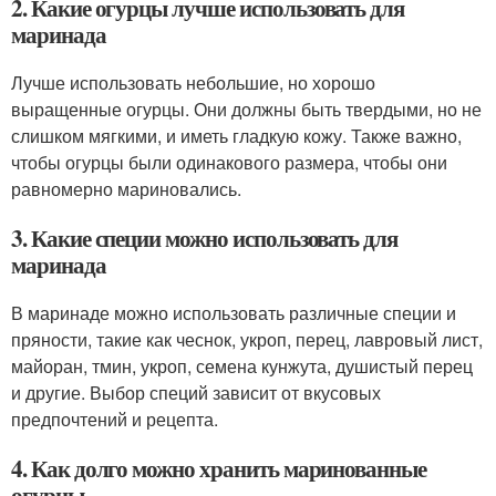
2. Какие огурцы лучше использовать для
маринада
Лучше использовать небольшие, но хорошо
выращенные огурцы. Они должны быть твердыми, но не
слишком мягкими, и иметь гладкую кожу. Также важно,
чтобы огурцы были одинакового размера, чтобы они
равномерно мариновались.
3. Какие специи можно использовать для
маринада
В маринаде можно использовать различные специи и
пряности, такие как чеснок, укроп, перец, лавровый лист,
майоран, тмин, укроп, семена кунжута, душистый перец
и другие. Выбор специй зависит от вкусовых
предпочтений и рецепта.
4. Как долго можно хранить маринованные
огурцы