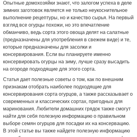
Опытные домохозяйки знают, что залогом успеха в деле
зимних заготовок является не только неукоснительное
выполнение рецептуры, но и качество сырья. На первый
взгляд все огурцы похожи, но это впечатление
обманчиво, ведь сорта этого овоща делят на салатные
(предназначены для употребления в свежем виде) и те,
которые предназначены для засолки и
консервирования. Если вы планируете именно
консервировать огурцы на зиму, лучше сразу высадить
на огороде подходящие для этого сорта.
Статья дает полезные советы о том, как по внешним
признакам отобрать наиболее подходящие для
консервирования сорта огурцов, а также рассказывает о
современных и классических сортах, пригодных для
маринования. Любители домашних грядок также смогут
найти для себя полезную информацию о правильном
выборе семян огурцов для посадки их на консервацию.
В этой статье вы также найдете полезную информацию