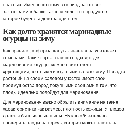
опасных. Именно поэтому в период заготовок
закатываем в банки такое количество продуктов,
которое будет съедено за один год.
Как долго хранятся маринадные
огурцы на зиму
Как правило, информация указывается на упаковке с
семенами. Такие сорта отлично подходят для
маринования, огурцы можно приготовить
хрустящими,плотными и вкусными на всю зиму. Посадка
растений на своем садовом участке имеет свои
преимущества перед покупными овощами в том, что
плоды идеально подойдут для маринования.
Для маринования важно обратить внимание на такие
характеристики как размер, плотность кожицы. У плодов
должны быть черные шипы. Нужно обязательно
проверить плоды на горечь, которая может влиять на