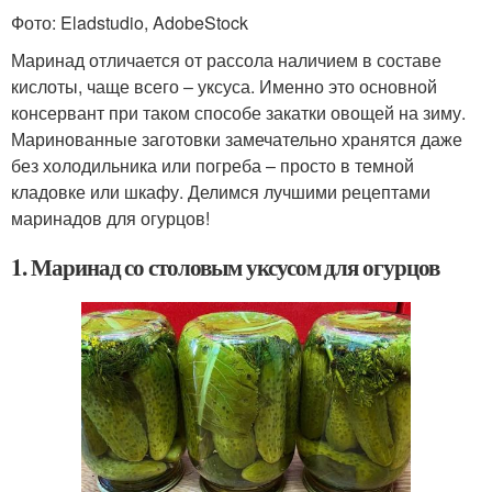
Фото: Eladstudio, AdobeStock
Маринад отличается от рассола наличием в составе
кислоты, чаще всего – уксуса. Именно это основной
консервант при таком способе закатки овощей на зиму.
Маринованные заготовки замечательно хранятся даже
без холодильника или погреба – просто в темной
кладовке или шкафу. Делимся лучшими рецептами
маринадов для огурцов!
1. Маринад со столовым уксусом для огурцов