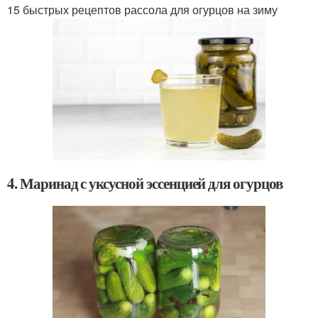
15 быстрых рецептов рассола для огурцов на зиму
4. Маринад с уксусной эссенцией для огурцов