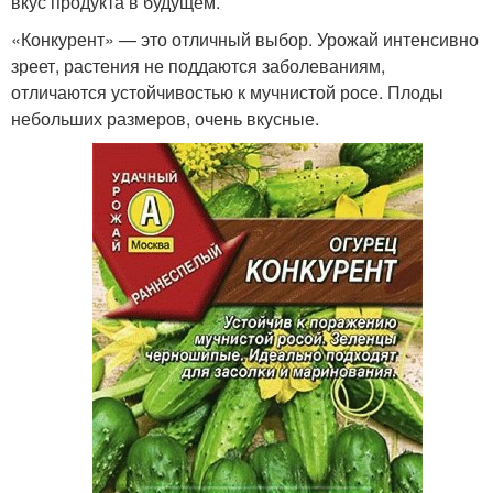
вкус продукта в будущем.
«Конкурент» — это отличный выбор. Урожай интенсивно
зреет, растения не поддаются заболеваниям,
отличаются устойчивостью к мучнистой росе. Плоды
небольших размеров, очень вкусные.