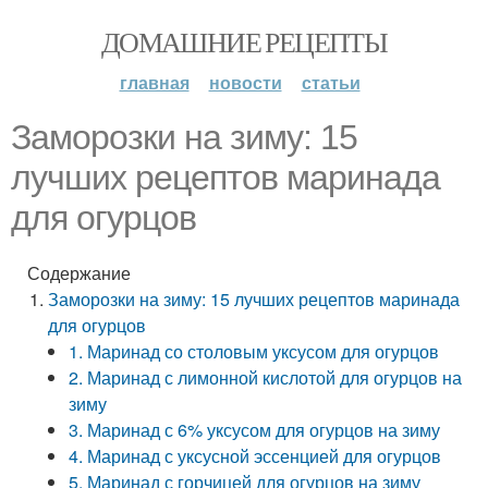
ДОМАШНИЕ РЕЦЕПТЫ
главная
новости
статьи
Заморозки на зиму: 15
лучших рецептов маринада
для огурцов
Содержание
Заморозки на зиму: 15 лучших рецептов маринада
для огурцов
1. Маринад со столовым уксусом для огурцов
2. Маринад с лимонной кислотой для огурцов на
зиму
3. Маринад с 6% уксусом для огурцов на зиму
4. Маринад с уксусной эссенцией для огурцов
5. Маринад с горчицей для огурцов на зиму