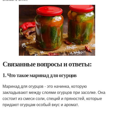
Связанные вопросы и ответы:
1. Что такое маринад для огурцов
Маринад для огурцов - это начинка, которую
закладывают между слоями огурцов при засолке. Она
состоит из смеси соли, специй и пряностей, которые
придают огурцам особый вкус и аромат.