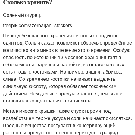
Сколько хранить?
Солёный огурец.
freepik.com/azerbaijan_stockers
Период безопасного хранения сезонных продуктов -
один год. Соль и сахар позволяют сберечь определённое
количество витаминов в течение этого времени. Особую
опасность по истечении 12 месяцев хранения таят в
себе компоты, варенья и настойки, в составе которых
есть ягоды с косточками. Например, вишня, абрикос,
слива. Со временем косточки начинают выделять
синильную кислоту, которая обладает токсическим
действием. Чем дольше продукт хранится, тем выше
становится концентрация этой кислоты.
Металлические крышки также спустя время под
воздействием тех же уксуса и соли начинают окисляться.
Вредные вещества поступают в консервирующий
раствор, и продукт постепенно переходит в разряд