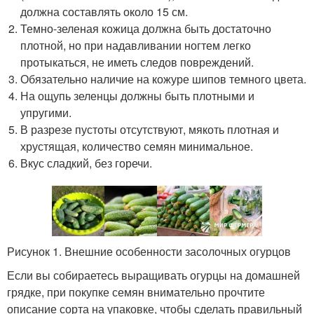
должна составлять около 15 см.
Темно-зеленая кожица должна быть достаточно
плотной, но при надавливании ногтем легко
протыкаться, не иметь следов повреждений.
Обязательно наличие на кожуре шипов темного цвета.
На ощупь зеленцы должны быть плотными и
упругими.
В разрезе пустоты отсутствуют, мякоть плотная и
хрустящая, количество семян минимальное.
Вкус сладкий, без горечи.
Рисунок 1. Внешние особенности засолочных огурцов
Если вы собираетесь выращивать огурцы на домашней
грядке, при покупке семян внимательно прочтите
описание сорта на упаковке, чтобы сделать правильный