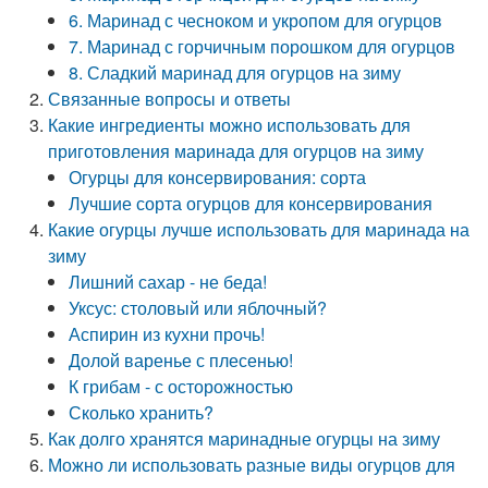
6. Маринад с чесноком и укропом для огурцов
7. Маринад с горчичным порошком для огурцов
8. Сладкий маринад для огурцов на зиму
Связанные вопросы и ответы
Какие ингредиенты можно использовать для
приготовления маринада для огурцов на зиму
Огурцы для консервирования: сорта
Лучшие сорта огурцов для консервирования
Какие огурцы лучше использовать для маринада на
зиму
Лишний сахар - не беда!
Уксус: столовый или яблочный?
Аспирин из кухни прочь!
Долой варенье с плесенью!
К грибам - с осторожностью
Сколько хранить?
Как долго хранятся маринадные огурцы на зиму
Можно ли использовать разные виды огурцов для