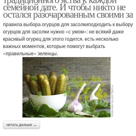
семейной дате. И чтобы никто не
остался разочарованным своими за
правила выбора огурцов для засолкиподходить к выбору
огурцов для засолки нужно «с умом»: не всякий даже
красивый огурец для этого годится. есть несколько
важных моментов, которые помогут выбрать
«правильные» зеленцы.
читать дальше →