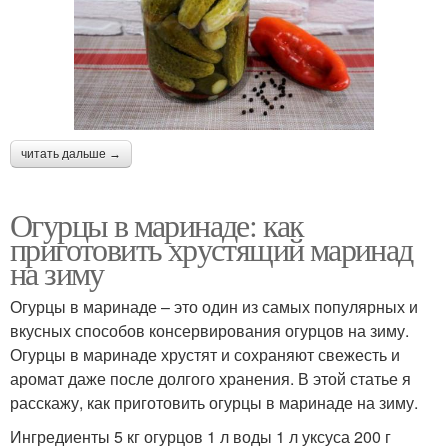
читать дальше →
Огурцы в маринаде: как
приготовить хрустящий маринад
на зиму
Огурцы в маринаде – это один из самых популярных и
вкусных способов консервирования огурцов на зиму.
Огурцы в маринаде хрустят и сохраняют свежесть и
аромат даже после долгого хранения. В этой статье я
расскажу, как приготовить огурцы в маринаде на зиму.
Ингредиенты 5 кг огурцов 1 л воды 1 л уксуса 200 г