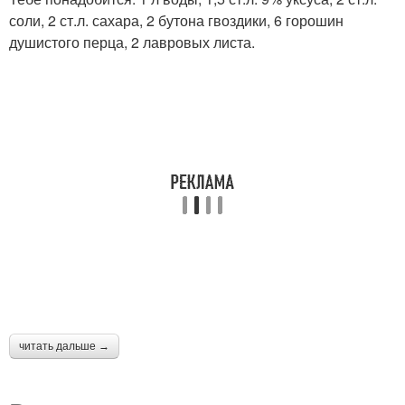
соли, 2 ст.л. сахара, 2 бутона гвоздики, 6 горошин
душистого перца, 2 лавровых листа.
читать дальше →