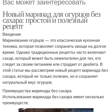
Вас может заинтересовать
Новый маринад для огурцов без
сахара: простой и полезный
рецепт
Введение
Маринование огурцов — это классическая кухонная
техника, которая позволяет сохранить овощи на долгое
время. Однако традиционные рецепты часто включают
сахар, который может быть нежелателен для тех, кто
следит за своим питанием или страдает от диабета. В
этой статье мы рассмотрим новый рецепт маринада без
сахара, который не только полезен, но и сохраняет
натуральный вкус огурцов.
Преимущества маринада без сахара
Использование маринада без сахара имеет несколько
преимуществ: