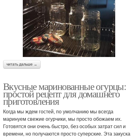
читать дальше →
Вкусные маринованные огурцы:
простой рецепт для домашнего
приготовления
Когда мы ждем гостей, по умолчанию мы всегда
маринуем свежие огурчики, мы просто обожаем их.
Готовятся они очень быстро, без особых затрат сил и
времени, но получаются просто суперские. Эта закуска