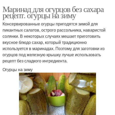
Маринад для огурцов без сахара
рецепт. огурцы на зиму
Консервированные огурцы пригодятся зимой для
пикантных салатов, острого рассольника, наваристой
солянки. В некоторых случаях мешает приготовить
вкусное блюдо сахар, который традиционно
используется в маринадах. Поэтому для заготовки из
огурцов под железную крышку лучше использовать
рецепт без сладкого ингредиента.
Огурцы на зиму