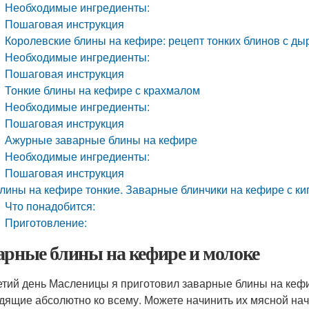
Необходимые ингредиенты:
Пошаговая инструкция
Королевские блины на кефире: рецепт тонких блинов с ды
Необходимые ингредиенты:
Пошаговая инструкция
Тонкие блины на кефире с крахмалом
Необходимые ингредиенты:
Пошаговая инструкция
Ажурные заварные блины на кефире
Необходимые ингредиенты:
Пошаговая инструкция
лины на кефире тонкие. Заварные блинчики на кефире с ки
Что понадобится:
Приготовление:
арные блины на кефире и молоке
етий день Масленицы я приготовил заварные блины на кефи
дящие абсолютно ко всему. Можете начинить их мясной начи