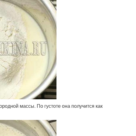
родной массы. По густоте она получится как