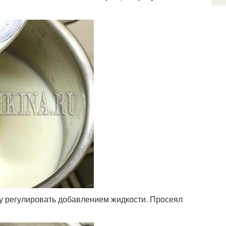
оту регулировать добавлением жидкости. Просеял