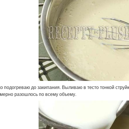
о подогреваю до закипания. Выливаю в тесто тонкой струй
мерно разошлось по всему объему.