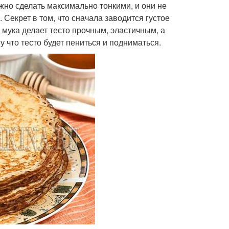
жно сделать максимально тонкими, и они не
. Секрет в том, что сначала заводится густое
мука делает тесто прочным, эластичным, а
 что тесто будет пениться и подниматься.