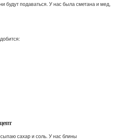
они будут подаваться. У нас была сметана и мед,
добится:
цепт
сыпаю сахар и соль. У нас блины