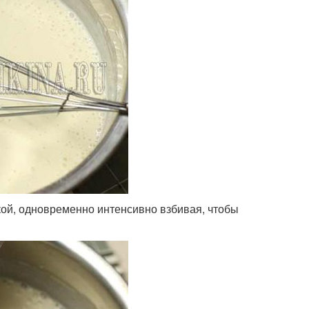
кой, одновременно интенсивно взбивая, чтобы