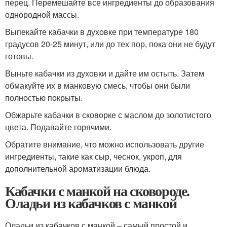
перец. Перемешайте все ингредиенты до образования
однородной массы.
Выпекайте кабачки в духовке при температуре 180
градусов 20-25 минут, или до тех пор, пока они не будут
готовы.
Выньте кабачки из духовки и дайте им остыть. Затем
обмакуйте их в манковую смесь, чтобы они были
полностью покрыты.
Обжарьте кабачки в сковорке с маслом до золотистого
цвета. Подавайте горячими.
Обратите внимание, что можно использовать другие
ингредиенты, такие как сыр, чеснок, укроп, для
дополнительной ароматизации блюда.
Кабачки с манкой на сковороде.
Оладьи из кабачков с манкой
Оладьи из кабачков с манкой – самый простой и