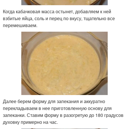
Когда кабачковая масса остынет, добавляем к ней
взбитые яйца, соль и перец по вкусу, тщательно все
перемешиваем.
Далее берем форму для запекания и аккуратно
перекладываем в нее приготовленную основу для
запеканки. Ставим форму в разогретую до 180 градусов
духовку примерно на час.