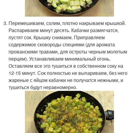
Перемешиваем, солим, плотно накрываем крышкой.
Распариваем минут десять. Кабачки размягчатся,
пустят сок. Крышку снимаем. Приправляем
содержимое сковороды специями (для аромата
прованскими травами, для остроты черным молотым
перцем). Устанавливаем минимальный огонь.
Оставляем все это тушиться в собственном соку на
12-15 минут. Сок полностью не выпариваем, без него
жареные с яйцом кабачки не получатся нежными, и
тушиться будут неравномерно.