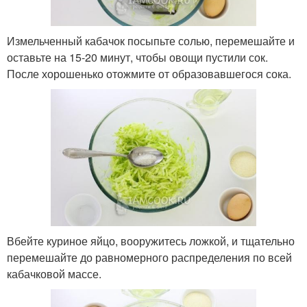
Измельченный кабачок посыпьте солью, перемешайте и
оставьте на 15-20 минут, чтобы овощи пустили сок.
После хорошенько отожмите от образовавшегося сока.
Вбейте куриное яйцо, вооружитесь ложкой, и тщательно
перемешайте до равномерного распределения по всей
кабачковой массе.