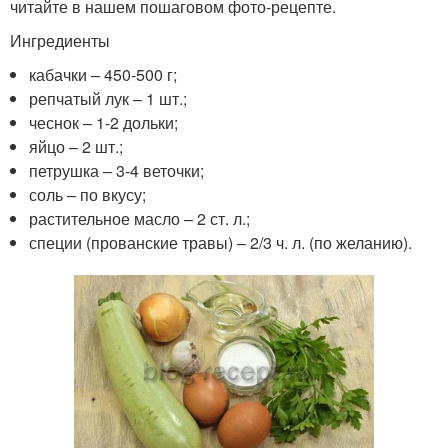
читайте в нашем пошаговом фото-рецепте.
Ингредиенты
кабачки – 450-500 г;
репчатый лук – 1 шт.;
чеснок – 1-2 дольки;
яйцо – 2 шт.;
петрушка – 3-4 веточки;
соль – по вкусу;
растительное масло – 2 ст. л.;
специи (прованские травы) – 2/3 ч. л. (по желанию).