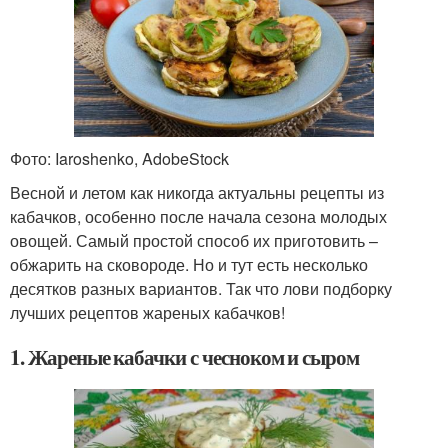
Фото: Iaroshenko, AdobeStock
Весной и летом как никогда актуальны рецепты из
кабачков, особенно после начала сезона молодых
овощей. Самый простой способ их приготовить –
обжарить на сковороде. Но и тут есть несколько
десятков разных вариантов. Так что лови подборку
лучших рецептов жареных кабачков!
1. Жареные кабачки с чесноком и сыром