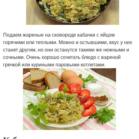
Подаем жареные на сковороде кабачки с яйцом
горячими или теплыми. Можно и остывшими, вкус у них
станет другим, но они останутся такими же нежными и
сочными. Очень хорошо сочетать блюдо с вареной
гречкой или куриными паровыми котлетами.