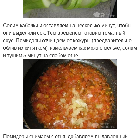
Солим кабачки и оставляем на несколько минут, чтобы
они выделили сок. Тем временем готовим томатный
соус. Помидоры отчищаем от кожуры (предварительно
облив их кипятком), измельчаем как можно мельче, солим
и тушим 5 минут на слабом огне.
Помидоры снимаем с огня, добавляем выдавленный