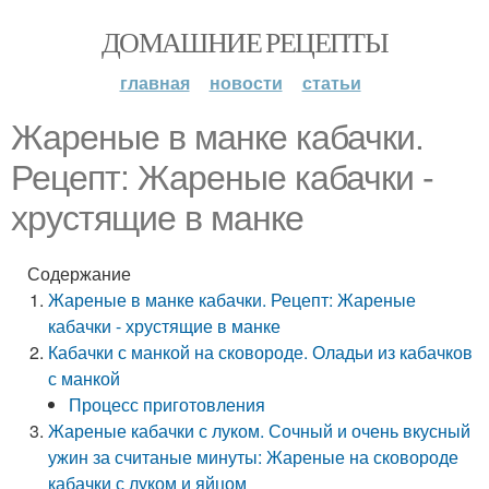
ДОМАШНИЕ РЕЦЕПТЫ
главная
новости
статьи
Жареные в манке кабачки.
Рецепт: Жареные кабачки -
хрустящие в манке
Содержание
Жареные в манке кабачки. Рецепт: Жареные
кабачки - хрустящие в манке
Кабачки с манкой на сковороде. Оладьи из кабачков
с манкой
Процесс приготовления
Жареные кабачки с луком. Сочный и очень вкусный
ужин за считаные минуты: Жареные на сковороде
кабачки с луком и яйцом