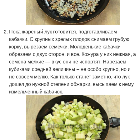
Пока жареный лук готовится, подготавливаем
кабачки. С крупных зрелых плодов снимаем грубую
корку, вырезаем семечки. Молоденькие кабачки
обрезаем с двух сторон, и все. Кожура у них нежная, а
семена мелкие — вкус они не испортят. Нарезаем
кубиками средней величины – не особо крупно, но и
не совсем мелко. Как только станет заметно, что лук
дошел до нужной степени обжарки, высыпаем к нему
измельченный кабачок.