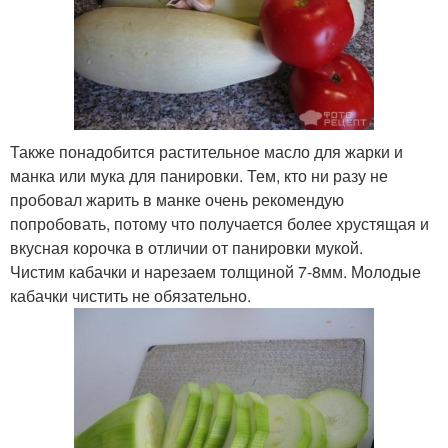
Также понадобится растительное масло для жарки и
манка или мука для панировки. Тем, кто ни разу не
пробовал жарить в манке очень рекомендую
попробовать, потому что получается более хрустящая и
вкусная корочка в отличии от панировки мукой.
Чистим кабачки и нарезаем толщиной 7-8мм. Молодые
кабачки чистить не обязательно.