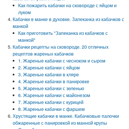
Как пожарить кабачки на сковороде с яйцом и
луком
Кабачки в манке в духовке. Запеканка из кабачков с
манкой
Как приготовить "Запеканка из кабачков с
манкой"
Кабачки рецепты на сковороде. 20 отличных
рецептов жареных кабачков
1. Жареные кабачки с чесноком и сыром
2. Жареные кабачки с яйцом
3. Жареные кабачки в кляре
4. Жареные кабачки в панировке
5. Жареные кабачки с зеленью
6. Жареные кабачки с майонезом
7. Жареные кабачки с курицей
8. Жареные кабачки с фаршем
Хрустящие кабачки в манке. Кабачковые палочки
обжаренные с панировкой из манной крупы