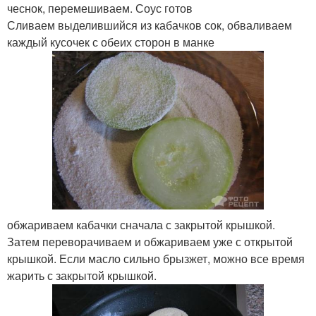
чеснок, перемешиваем. Соус готов
Сливаем выделившийся из кабачков сок, обваливаем
каждый кусочек с обеих сторон в манке
обжариваем кабачки сначала с закрытой крышкой.
Затем переворачиваем и обжариваем уже с открытой
крышкой. Если масло сильно брызжет, можно все время
жарить с закрытой крышкой.