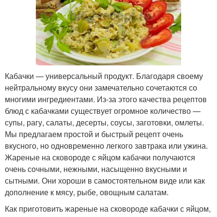
Кабачки — универсальный продукт. Благодаря своему
нейтральному вкусу они замечательно сочетаются со
многими ингредиентами. Из-за этого качества рецептов
блюд с кабачками существует огромное количество —
супы, рагу, салаты, десерты, соусы, заготовки, омлеты.
Мы предлагаем простой и быстрый рецепт очень
вкусного, но одновременно легкого завтрака или ужина.
Жареные на сковороде с яйцом кабачки получаются
очень сочными, нежными, насыщенно вкусными и
сытными. Они хороши в самостоятельном виде или как
дополнение к мясу, рыбе, овощным салатам.
Как приготовить жареные на сковороде кабачки с яйцом,