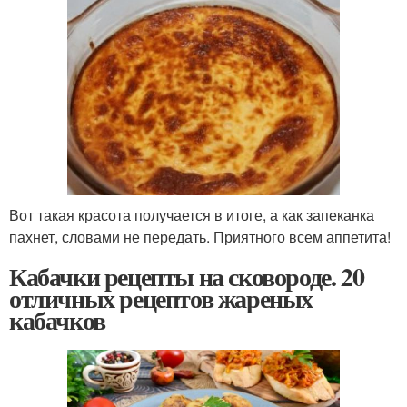
Вот такая красота получается в итоге, а как запеканка
пахнет, словами не передать. Приятного всем аппетита!
Кабачки рецепты на сковороде. 20
отличных рецептов жареных
кабачков