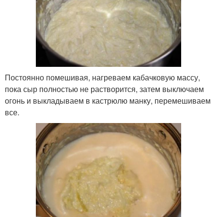
Постоянно помешивая, нагреваем кабачковую массу,
пока сыр полностью не растворится, затем выключаем
огонь и выкладываем в кастрюлю манку, перемешиваем
все.