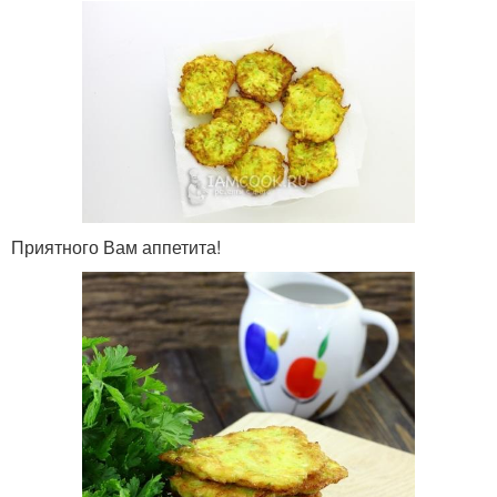
Приятного Вам аппетита!