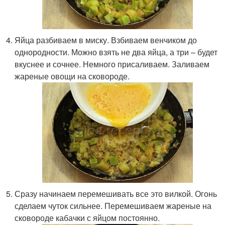
Яйца разбиваем в миску. Взбиваем венчиком до
однородности. Можно взять не два яйца, а три – будет
вкуснее и сочнее. Немного присаливаем. Заливаем
жареные овощи на сковороде.
Сразу начинаем перемешивать все это вилкой. Огонь
сделаем чуток сильнее. Перемешиваем жареные на
сковороде кабачки с яйцом постоянно.