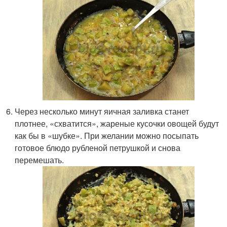
Через несколько минут яичная заливка станет
плотнее, «схватится», жареные кусочки овощей будут
как бы в «шубке». При желании можно посыпать
готовое блюдо рубленой петрушкой и снова
перемешать.