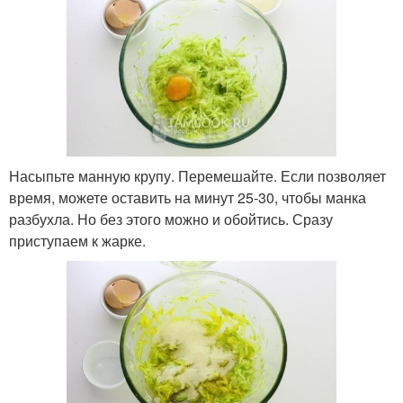
Насыпьте манную крупу. Перемешайте. Если позволяет
время, можете оставить на минут 25-30, чтобы манка
разбухла. Но без этого можно и обойтись. Сразу
приступаем к жарке.