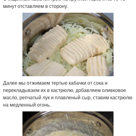
минут отставляем в сторону.
Далее мы отжимаем тертые кабачки от сока и
перекладываем их в кастрюлю, добавляем оливковое
масло, репчатый лук и плавленый сыр, ставим кастрюлю
на медленный огонь.