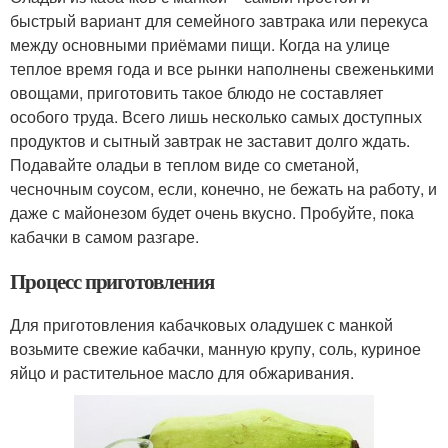
быстрый вариант для семейного завтрака или перекуса
между основными приёмами пищи. Когда на улице
теплое время года и все рынки наполнены свеженькими
овощами, приготовить такое блюдо не составляет
особого труда. Всего лишь несколько самых доступных
продуктов и сытный завтрак не заставит долго ждать.
Подавайте оладьи в теплом виде со сметаной,
чесночным соусом, если, конечно, не бежать на работу, и
даже с майонезом будет очень вкусно. Пробуйте, пока
кабачки в самом разгаре.
Процесс приготовления
Для приготовления кабачковых оладушек с манкой
возьмите свежие кабачки, манную крупу, соль, куриное
яйцо и растительное масло для обжаривания.