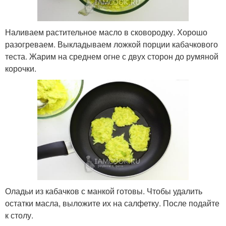
Наливаем растительное масло в сковородку. Хорошо
разогреваем. Выкладываем ложкой порции кабачкового
теста. Жарим на среднем огне с двух сторон до румяной
корочки.
Оладьи из кабачков с манкой готовы. Чтобы удалить
остатки масла, выложите их на салфетку. После подайте
к столу.