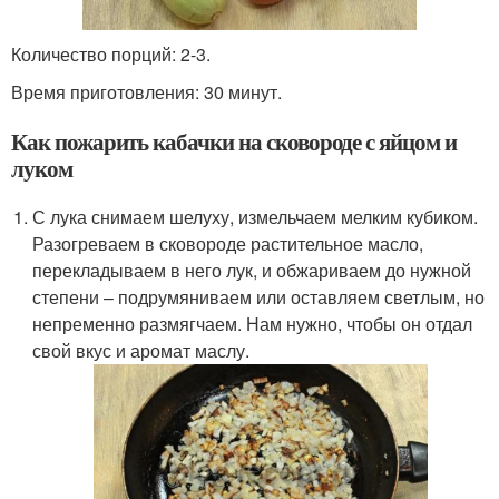
Количество порций: 2-3.
Время приготовления: 30 минут.
Как пожарить кабачки на сковороде с яйцом и
луком
С лука снимаем шелуху, измельчаем мелким кубиком.
Разогреваем в сковороде растительное масло,
перекладываем в него лук, и обжариваем до нужной
степени – подрумяниваем или оставляем светлым, но
непременно размягчаем. Нам нужно, чтобы он отдал
свой вкус и аромат маслу.