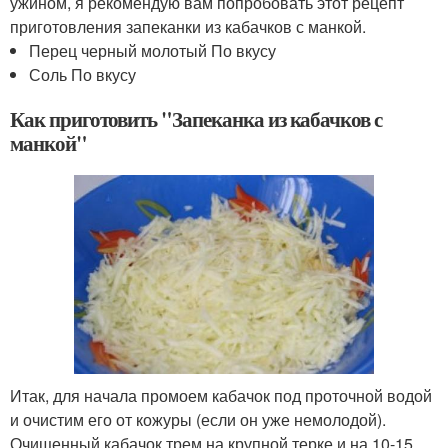
ужином, я рекомендую вам попробовать этот рецепт
приготовления запеканки из кабачков с манкой.
Перец черный молотый По вкусу
Соль По вкусу
Как приготовить "Запеканка из кабачков с
манкой"
Итак, для начала промоем кабачок под проточной водой
и очистим его от кожуры (если он уже немолодой).
Очищенный кабачок трем на крупной терке и на 10-15