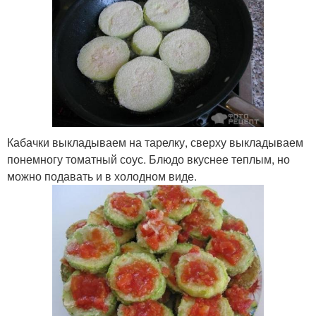
Кабачки выкладываем на тарелку, сверху выкладываем
понемногу томатный соус. Блюдо вкуснее теплым, но
можно подавать и в холодном виде.