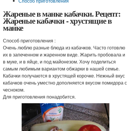
Способ приготовления
Жареные в манке кабачки. Рецепт:
Жареные кабачки - хрустящие в
манке
Способ приготовления :
Очень люблю разные блюда из кабачков. Часто готовлю
их в запеченном и жаренном виде. Жарить пробовала и
в муке, и в яйце, и под майонезом. Хочу поделиться
самым любимым вариантом обжарки в нашей семье.
Кабачки получаются в хрустящей корочке. Нежный вкус
кабачков очень уместно дополняется вкусом помидора с
чесноком.
Для приготовления понадобится.