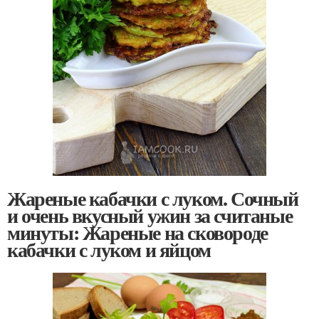
Жареные кабачки с луком. Сочный
и очень вкусный ужин за считаные
минуты: Жареные на сковороде
кабачки с луком и яйцом