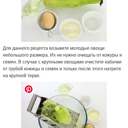
Для данного рецепта возьмите молодые овощи
небольшого размера. Их не нужно очищать от кожуры и
семян. В случае с крупными овощами очистите кабачки
от грубой кожицы и семян и только после этого натрите
на крупной терке.