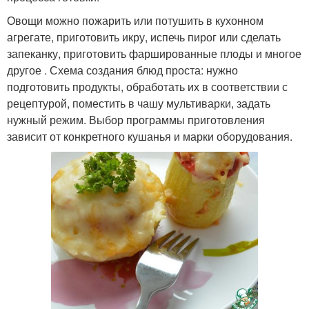
Овощи можно пожарить или потушить в кухонном
агрегате, приготовить икру, испечь пирог или сделать
запеканку, приготовить фаршированные плоды и многое
другое . Схема создания блюд проста: нужно
подготовить продукты, обработать их в соответствии с
рецептурой, поместить в чашу мультиварки, задать
нужный режим. Выбор программы приготовления
зависит от конкретного кушанья и марки оборудования.