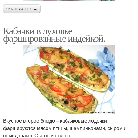
читать дальше →
Кабачки в духовке
фаршированные индейкой.
Вкусное второе блюдо – кабачковые лодочки
фаршируются мясом птицы, шампиньонами, сыром и
помидорами. Сытно и вкусно!