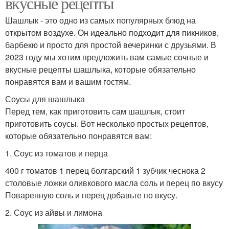
вкусные рецепты
Шашлык - это одно из самых популярных блюд на
открытом воздухе. Он идеально подходит для пикников,
барбекю и просто для простой вечеринки с друзьями. В
2023 году мы хотим предложить вам самые сочные и
вкусные рецепты шашлыка, которые обязательно
понравятся вам и вашим гостям.
Соусы для шашлыка
Перед тем, как приготовить сам шашлык, стоит
приготовить соусы. Вот несколько простых рецептов,
которые обязательно понравятся вам:
1. Соус из томатов и перца
400 г томатов 1 перец болгарский 1 зубчик чеснока 2
столовые ложки оливкового масла соль и перец по вкусу
Поваренную соль и перец добавьте по вкусу.
2. Соус из айвы и лимона