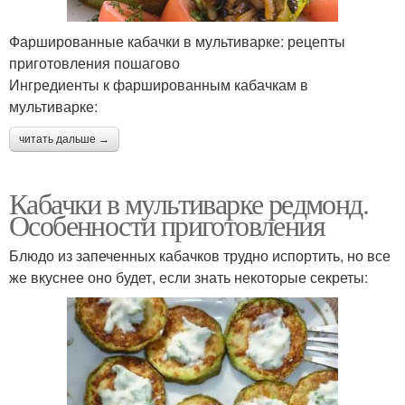
Фаршированные кабачки в мультиварке: рецепты
приготовления пошагово
Ингредиенты к фаршированным кабачкам в
мультиварке:
читать дальше →
Кабачки в мультиварке редмонд.
Особенности приготовления
Блюдо из запеченных кабачков трудно испортить, но все
же вкуснее оно будет, если знать некоторые секреты: