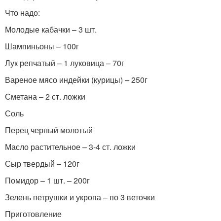
Что надо:
Молодые кабачки – 3 шт.
Шампиньоны – 100г
Лук репчатый – 1 луковица – 70г
Вареное мясо индейки (курицы) – 250г
Сметана – 2 ст. ложки
Соль
Перец черный молотый
Масло растительное – 3-4 ст. ложки
Сыр твердый – 120г
Помидор – 1 шт. – 200г
Зелень петрушки и укропа – по 3 веточки
Приготовление