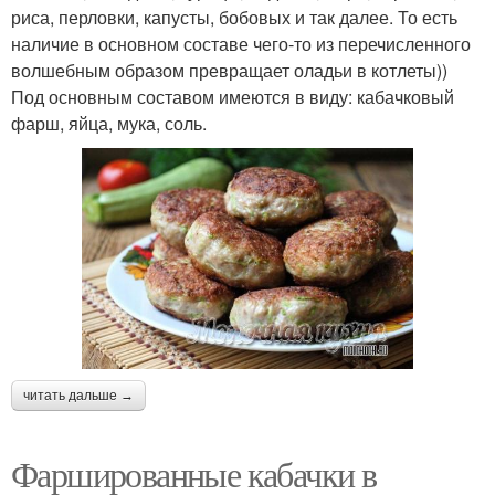
риса, перловки, капусты, бобовых и так далее. То есть
наличие в основном составе чего-то из перечисленного
волшебным образом превращает оладьи в котлеты))
Под основным составом имеются в виду: кабачковый
фарш, яйца, мука, соль.
читать дальше →
Фаршированные кабачки в