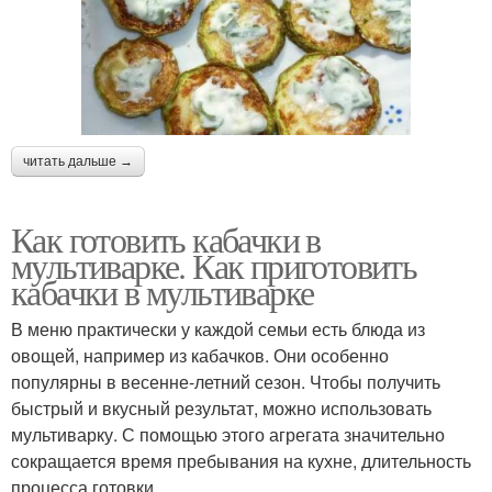
читать дальше →
Как готовить кабачки в
мультиварке. Как приготовить
кабачки в мультиварке
В меню практически у каждой семьи есть блюда из
овощей, например из кабачков. Они особенно
популярны в весенне-летний сезон. Чтобы получить
быстрый и вкусный результат, можно использовать
мультиварку. С помощью этого агрегата значительно
сокращается время пребывания на кухне, длительность
процесса готовки.