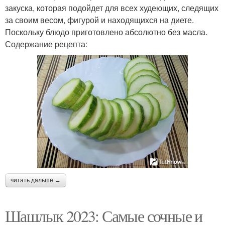
закуска, которая подойдет для всех худеющих, следящих
за своим весом, фигурой и находящихся на диете.
Поскольку блюдо приготовлено абсолютно без масла.
Содержание рецепта:
читать дальше →
Шашлык 2023: Самые сочные и