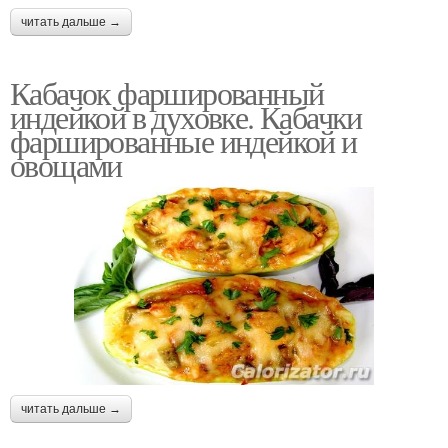
читать дальше →
Кабачок фаршированный
индейкой в духовке. Кабачки
фаршированные индейкой и
овощами
читать дальше →