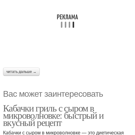
читать дальше →
Вас может заинтересовать
Кабачки гриль с сыром в
микроволновке: быстрый и
вкусный рецепт
Кабачки с сыром в микроволновке — это диетическая