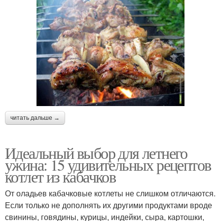
читать дальше →
Идеальный выбор для летнего
ужина: 15 удивительных рецептов
котлет из кабачков
От оладьев кабачковые котлеты не слишком отличаются.
Если только не дополнять их другими продуктами вроде
свинины, говядины, курицы, индейки, сыра, картошки,