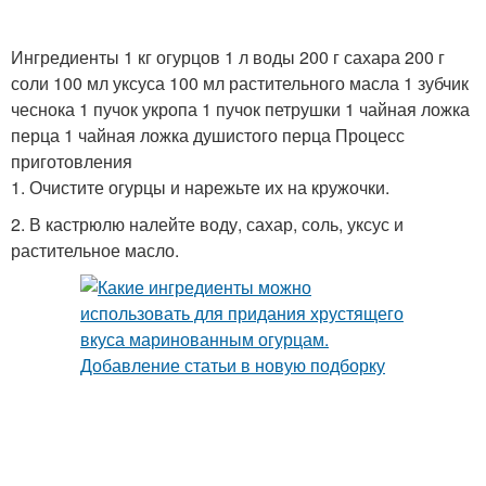
Ингредиенты 1 кг огурцов 1 л воды 200 г сахара 200 г
соли 100 мл уксуса 100 мл растительного масла 1 зубчик
чеснока 1 пучок укропа 1 пучок петрушки 1 чайная ложка
перца 1 чайная ложка душистого перца Процесс
приготовления
1. Очистите огурцы и нарежьте их на кружочки.
2. В кастрюлю налейте воду, сахар, соль, уксус и
растительное масло.