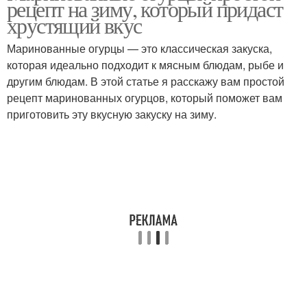
рецепт на зиму, который придаст
хрустящий вкус
Маринованные огурцы — это классическая закуска,
которая идеально подходит к мясным блюдам, рыбе и
другим блюдам. В этой статье я расскажу вам простой
рецепт маринованных огурцов, который поможет вам
приготовить эту вкусную закуску на зиму.