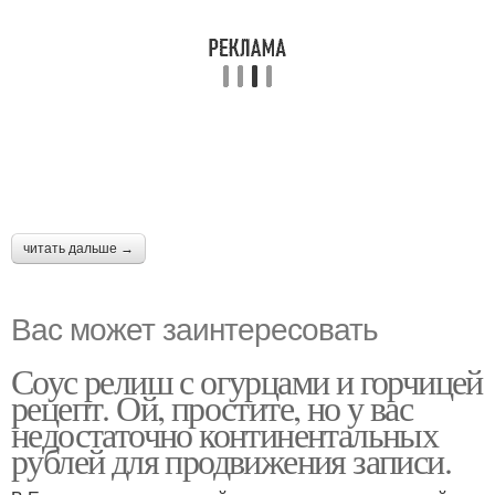
читать дальше →
Вас может заинтересовать
Соус релиш с огурцами и горчицей
рецепт. Ой, простите, но у вас
недостаточно континентальных
рублей для продвижения записи.