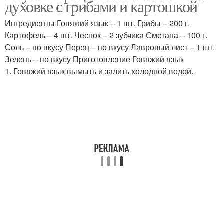
духовке с грибами и картошкой
Ингредиенты Говяжий язык – 1 шт. Грибы – 200 г.
Картофель – 4 шт. Чеснок – 2 зубчика Сметана – 100 г.
Соль – по вкусу Перец – по вкусу Лавровый лист – 1 шт.
Зелень – по вкусу Приготовление Говяжий язык
1. Говяжий язык вымыть и залить холодной водой.