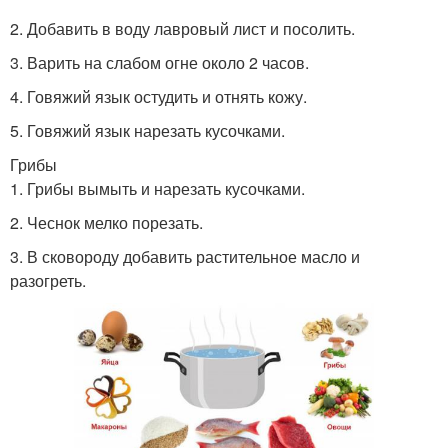
2. Добавить в воду лавровый лист и посолить.
3. Варить на слабом огне около 2 часов.
4. Говяжий язык остудить и отнять кожу.
5. Говяжий язык нарезать кусочками.
Грибы
1. Грибы вымыть и нарезать кусочками.
2. Чеснок мелко порезать.
3. В сковороду добавить растительное масло и
разогреть.