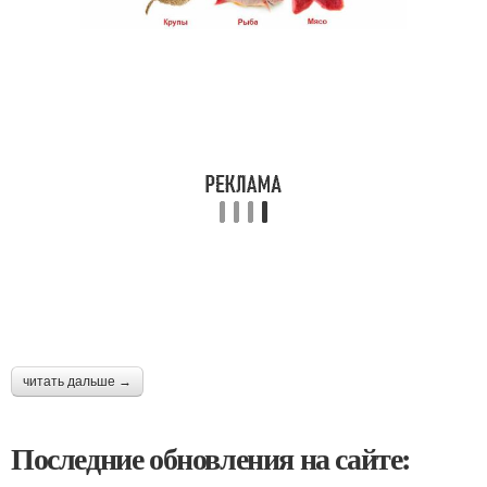
читать дальше →
Последние обновления на сайте: