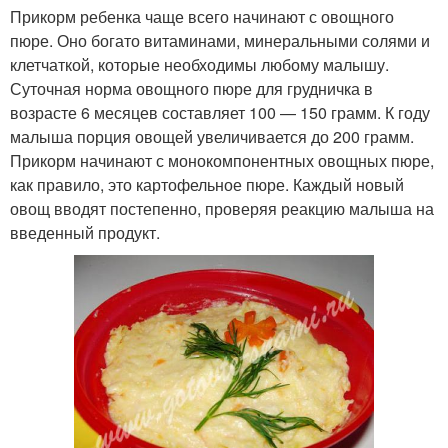
Прикорм ребенка чаще всего начинают с овощного
пюре. Оно богато витаминами, минеральными солями и
клетчаткой, которые необходимы любому малышу.
Суточная норма овощного пюре для грудничка в
возрасте 6 месяцев составляет 100 — 150 грамм. К году
малыша порция овощей увеличивается до 200 грамм.
Прикорм начинают с монокомпонентных овощных пюре,
как правило, это картофельное пюре. Каждый новый
овощ вводят постепенно, проверяя реакцию малыша на
введенный продукт.