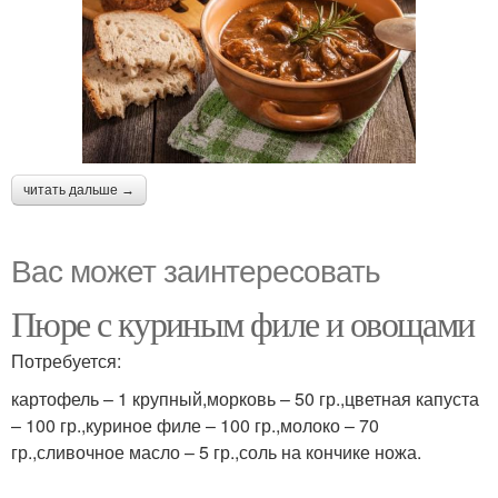
читать дальше →
Вас может заинтересовать
Пюре с куриным филе и овощами
Потребуется:
картофель – 1 крупный,морковь – 50 гр.,цветная капуста
– 100 гр.,куриное филе – 100 гр.,молоко – 70
гр.,сливочное масло – 5 гр.,соль на кончике ножа.