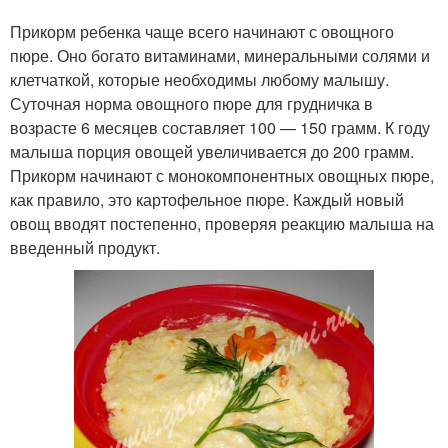
Прикорм ребенка чаще всего начинают с овощного
пюре. Оно богато витаминами, минеральными солями и
клетчаткой, которые необходимы любому малышу.
Суточная норма овощного пюре для грудничка в
возрасте 6 месяцев составляет 100 — 150 грамм. К году
малыша порция овощей увеличивается до 200 грамм.
Прикорм начинают с монокомпонентных овощных пюре,
как правило, это картофельное пюре. Каждый новый
овощ вводят постепенно, проверяя реакцию малыша на
введенный продукт.