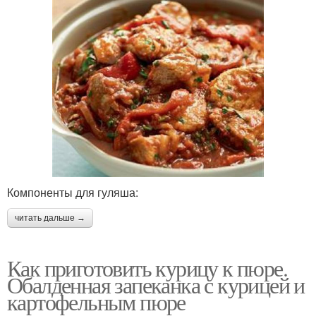
Компоненты для гуляша:
читать дальше →
Как приготовить курицу к пюре.
Обалденная запеканка с курицей и
картофельным пюре