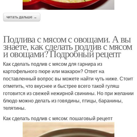
читать дальше →
Подлива с мясом с овощами. А вы
знаете, как сделать подлив с мясом
и овощами? Подробный рецепт
Как сделать подлив с мясом для гарнира из
картофельного пюре или макарон? Ответ на
поставленный вопрос вы можете найти чуть ниже. Стоит
отметить, что вкуснее и быстрее всего такой гуляш
готовится из свежей нежирной свинины. Но при желании
блюдо можно делать из говядины, птицы, баранины,
телятины.
Как сделать подлив с мясом: пошаговый рецепт