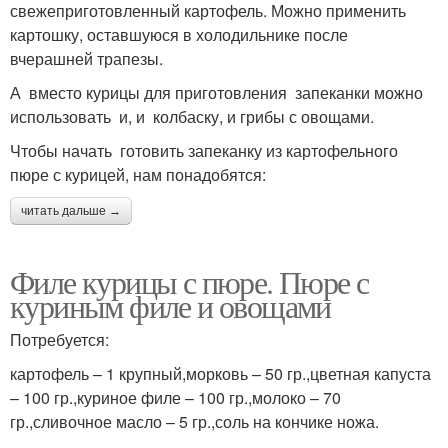
свежеприготовленный картофель. Можно применить
картошку, оставшуюся в холодильнике после
вчерашней трапезы.
А вместо курицы для приготовления запеканки можно
использовать и, и колбаску, и грибы с овощами.
Чтобы начать готовить запеканку из картофельного
пюре с курицей, нам понадобятся:
читать дальше →
Филе курицы с пюре. Пюре с
куриным филе и овощами
Потребуется:
картофель – 1 крупный,морковь – 50 гр.,цветная капуста
– 100 гр.,куриное филе – 100 гр.,молоко – 70
гр.,сливочное масло – 5 гр.,соль на кончике ножа.