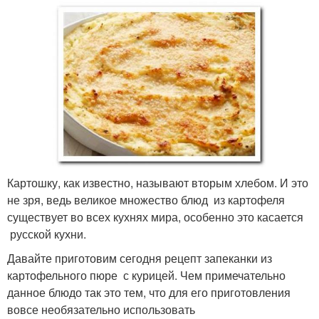
Картошку, как известно, называют вторым хлебом. И это
не зря, ведь великое множество блюд из картофеля
существует во всех кухнях мира, особенно это касается
русской кухни.
Давайте приготовим сегодня рецепт запеканки из
картофельного пюре с курицей. Чем примечательно
данное блюдо так это тем, что для его приготовления
вовсе необязательно использовать