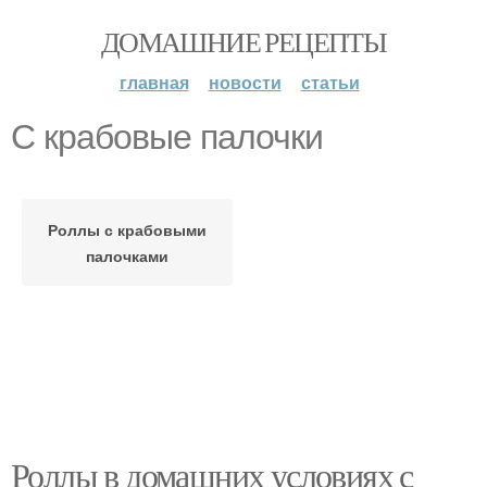
ДОМАШНИЕ РЕЦЕПТЫ
главная
новости
статьи
С крабовые палочки
Роллы с крабовыми
палочками
Роллы в домашних условиях с