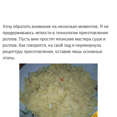
Хочу обратить внимание на несколько моментов. Я не
придерживаюсь четкости в технологии приготовления
роллов. Пусть мне простят японские мастера суши и
роллов. Как говорится, на свой лад я перевернула
рецептуру приготовления, оставив лишь основные
этапы.