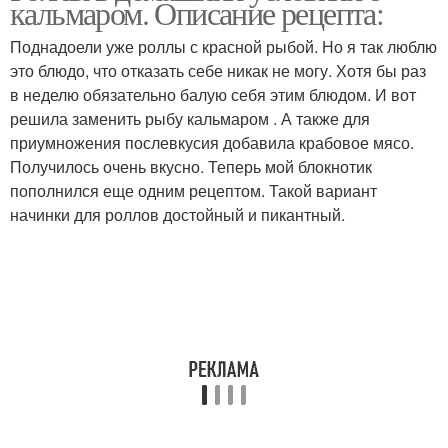
кальмаром. Описание рецепта:
Поднадоели уже роллы с красной рыбой. Но я так люблю
это блюдо, что отказать себе никак не могу. Хотя бы раз
в неделю обязательно балую себя этим блюдом. И вот
решила заменить рыбу кальмаром . А также для
приумножения послевкусия добавила крабовое мясо.
Получилось очень вкусно. Теперь мой блокнотик
пополнился еще одним рецептом. Такой вариант
начинки для роллов достойный и пикантный.