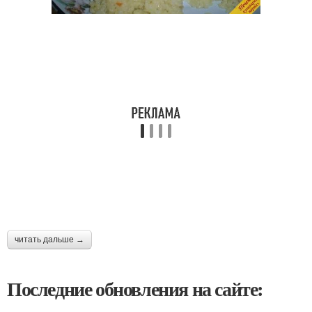
читать дальше →
Последние обновления на сайте: