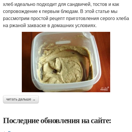
хлеб идеально подходит для сандвичей, тостов и как
сопровождение к первым блюдам. В этой статье мы
рассмотрим простой рецепт приготовления серого хлеба
на ржаной закваске в домашних условиях.
читать дальше →
Последние обновления на сайте: