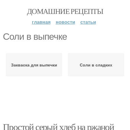
ДОМАШНИЕ РЕЦЕПТЫ
главная
новости
статьи
Соли в выпечке
Закваска для выпечки
Соли в сладких
Простой серый хлеб на ржаной