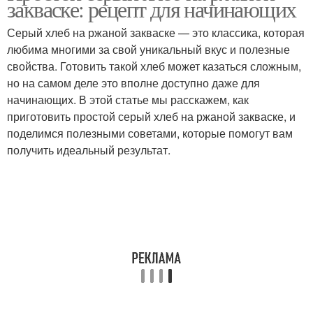
закваске: рецепт для начинающих
Серый хлеб на ржаной закваске — это классика, которая
любима многими за свой уникальный вкус и полезные
свойства. Готовить такой хлеб может казаться сложным,
но на самом деле это вполне доступно даже для
начинающих. В этой статье мы расскажем, как
приготовить простой серый хлеб на ржаной закваске, и
поделимся полезными советами, которые помогут вам
получить идеальный результат.