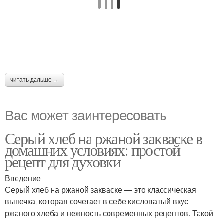
читать дальше →
Вас может заинтересовать
Серый хлеб на ржаной закваске в
домашних условиях: простой
рецепт для духовки
Введение
Серый хлеб на ржаной закваске — это классическая
выпечка, которая сочетает в себе кисловатый вкус
ржаного хлеба и нежность современных рецептов. Такой