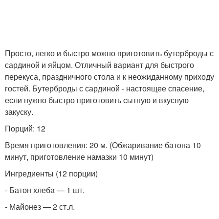
Просто, легко и быстро можно приготовить бутерброды с
сардиной и яйцом. Отличный вариант для быстрого
перекуса, праздничного стола и к неожиданному приходу
гостей. Бутерброды с сардиной - настоящее спасение,
если нужно быстро приготовить сытную и вкусную
закуску.
Порций: 12
Время приготовления: 20 м. (Обжаривание батона 10
минут, приготовление намазки 10 минут)
Ингредиенты (12 порции)
- Батон хлеба — 1 шт.
- Майонез — 2 ст.л.