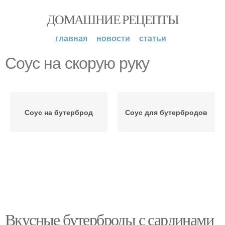
ДОМАШНИЕ РЕЦЕПТЫ
главная
новости
статьи
Соус на скорую руку
Соус на бутерброд
Соус для бутербродов
Вкусные бутерброды с сардинами