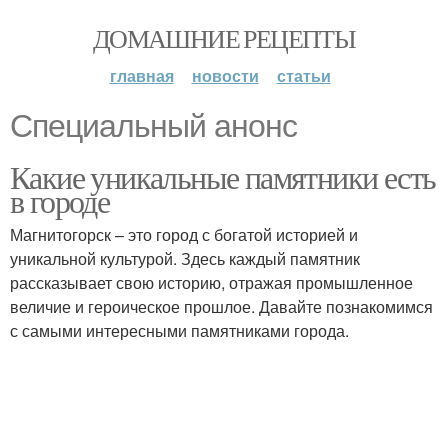
ДОМАШНИЕ РЕЦЕПТЫ
главная
новости
статьи
Специальный анонс
Какие уникальные памятники есть
в городе
Магнитогорск – это город с богатой историей и
уникальной культурой. Здесь каждый памятник
рассказывает свою историю, отражая промышленное
величие и героическое прошлое. Давайте познакомимся
с самыми интересными памятниками города.