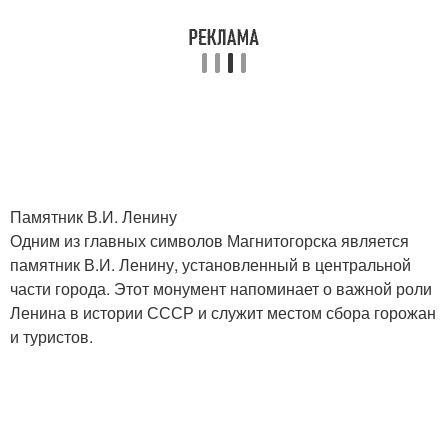
Памятник В.И. Ленину
Одним из главных символов Магнитогорска является
памятник В.И. Ленину, установленный в центральной
части города. Этот монумент напоминает о важной роли
Ленина в истории СССР и служит местом сбора горожан
и туристов.