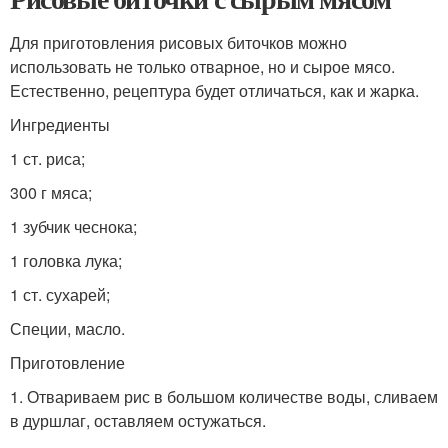
Для приготовления рисовых биточков можно
использовать не только отварное, но и сырое мясо.
Естественно, рецептура будет отличаться, как и жарка.
Ингредиенты
1 ст. риса;
300 г мяса;
1 зубчик чеснока;
1 головка лука;
1 ст. сухарей;
Специи, масло.
Приготовление
1. Отвариваем рис в большом количестве воды, сливаем
в дуршлаг, оставляем остужаться.