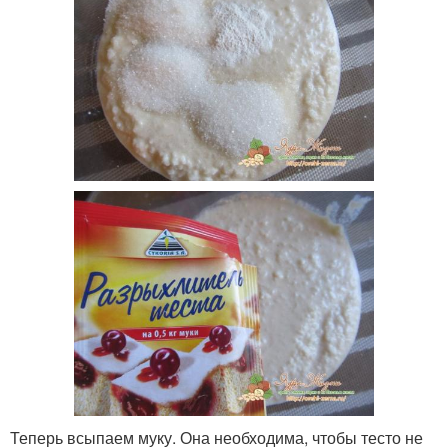
Теперь всыпаем муку. Она необходима, чтобы тесто не