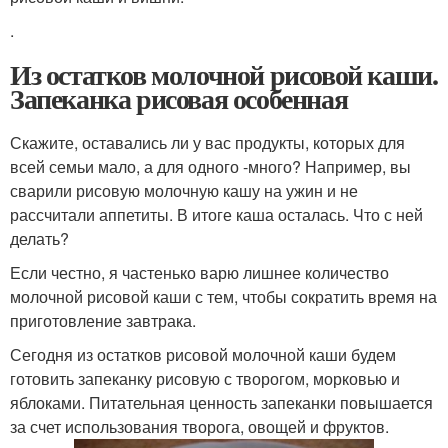
.
Из остатков молочной рисовой каши.
Запеканка рисовая особенная
Скажите, оставались ли у вас продукты, которых для
всей семьи мало, а для одного -много? Например, вы
сварили рисовую молочную кашу на ужин и не
рассчитали аппетиты. В итоге каша осталась. Что с ней
делать?
Если честно, я частенько варю лишнее количество
молочной рисовой каши с тем, чтобы сократить время на
приготовление завтрака.
Сегодня из остатков рисовой молочной каши будем
готовить запеканку рисовую с творогом, морковью и
яблоками. Питательная ценность запеканки повышается
за счет использования творога, овощей и фруктов.