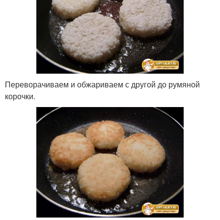
Переворачиваем и обжариваем с другой до румяной
корочки.