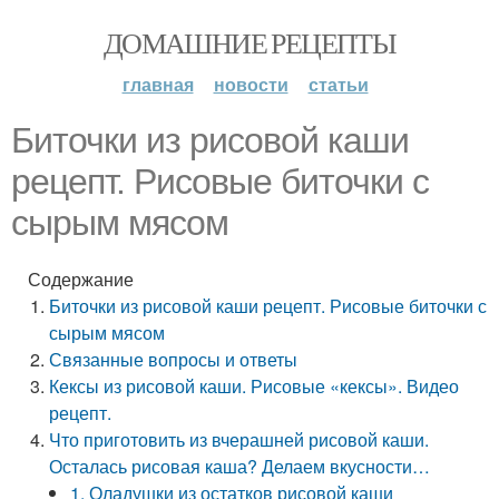
ДОМАШНИЕ РЕЦЕПТЫ
главная
новости
статьи
Биточки из рисовой каши
рецепт. Рисовые биточки с
сырым мясом
Содержание
Биточки из рисовой каши рецепт. Рисовые биточки с
сырым мясом
Связанные вопросы и ответы
Кексы из рисовой каши. Рисовые «кексы». Видео
рецепт.
Что приготовить из вчерашней рисовой каши.
Осталась рисовая каша? Делаем вкусности…
1. Оладушки из остатков рисовой каши