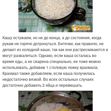
Кашу остужаем, но не до конца, а до состояния, когда
рукам не горячо дотронуться. Биточки, как правило, не
делают из холодной каши, так как они растрескиваются и
могут развалиться. Однако, если каша осталась во
время еды, а не сварена специально, ее тоже можно
использовать, добавив 1 столовую ложку крахмала.
Крахмал также добавляем, если каша получилась
недостаточно вязкой. Во всех остальных случаях
достаточно добавить 2 яйца и перемешать.