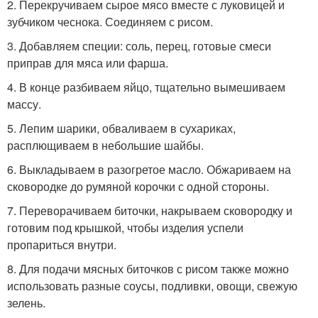
2. Перекручиваем сырое мясо вместе с луковицей и
зубчиком чеснока. Соединяем с рисом.
3. Добавляем специи: соль, перец, готовые смеси
приправ для мяса или фарша.
4. В конце разбиваем яйцо, тщательно вымешиваем
массу.
5. Лепим шарики, обваливаем в сухариках,
расплющиваем в небольшие шайбы.
6. Выкладываем в разогретое масло. Обжариваем на
сковородке до румяной корочки с одной стороны.
7. Переворачиваем биточки, накрываем сковородку и
готовим под крышкой, чтобы изделия успели
пропариться внутри.
8. Для подачи мясных биточков с рисом также можно
использовать разные соусы, подливки, овощи, свежую
зелень.