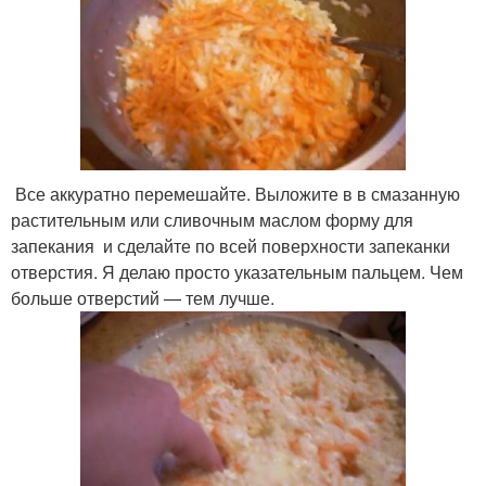
Все аккуратно перемешайте. Выложите в в смазанную
растительным или сливочным маслом форму для
запекания и сделайте по всей поверхности запеканки
отверстия. Я делаю просто указательным пальцем. Чем
больше отверстий — тем лучше.