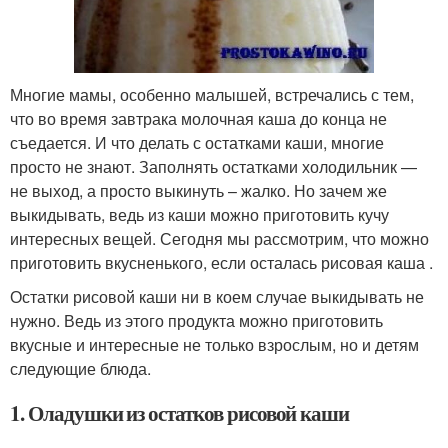
Многие мамы, особенно малышей, встречались с тем,
что во время завтрака молочная каша до конца не
съедается. И что делать с остатками каши, многие
просто не знают. Заполнять остатками холодильник —
не выход, а просто выкинуть – жалко. Но зачем же
выкидывать, ведь из каши можно приготовить кучу
интересных вещей. Сегодня мы рассмотрим, что можно
приготовить вкусненького, если осталась рисовая каша .
Остатки рисовой каши ни в коем случае выкидывать не
нужно. Ведь из этого продукта можно приготовить
вкусные и интересные не только взрослым, но и детям
следующие блюда.
1. Оладушки из остатков рисовой каши