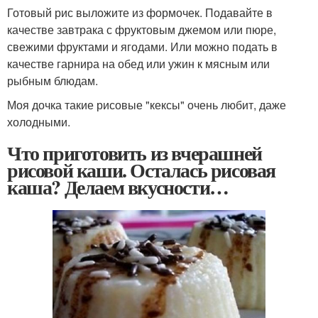
Готовый рис выложите из формочек. Подавайте в
качестве завтрака с фруктовым джемом или пюре,
свежими фруктами и ягодами. Или можно подать в
качестве гарнира на обед или ужин к мясным или
рыбным блюдам.
Моя дочка такие рисовые "кексы" очень любит, даже
холодными.
Что приготовить из вчерашней
рисовой каши. Осталась рисовая
каша? Делаем вкусности…