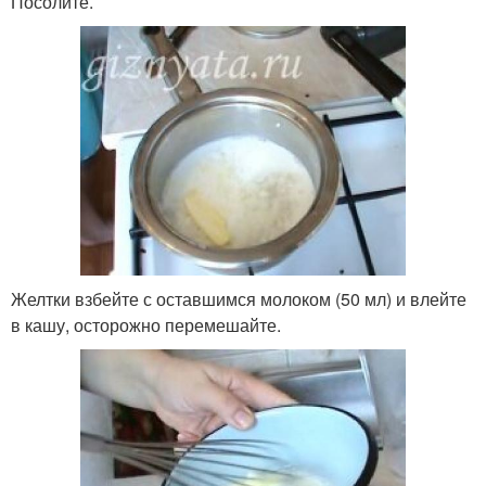
Посолите.
Желтки взбейте с оставшимся молоком (50 мл) и влейте
в кашу, осторожно перемешайте.