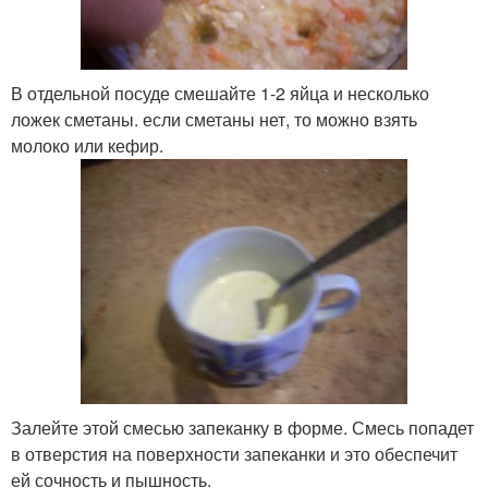
В отдельной посуде смешайте 1-2 яйца и несколько
ложек сметаны. если сметаны нет, то можно взять
молоко или кефир.
Залейте этой смесью запеканку в форме. Смесь попадет
в отверстия на поверхности запеканки и это обеспечит
ей сочность и пышность.