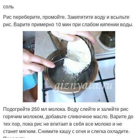
соль
Рис переберите, промойте. Закипятите воду и всыпьте
рис. Варите примерно 10 мин при слабом кипении воды.
Подогрейте 250 мл молока. Воду слейте и залейте рис
горячим молоком, добавьте сливочное масло. Варите до
тех пор, пока рис не впитает в себя все молоко и не
станет мягким. Снимите кашу с огня и слегка охладите.