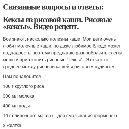
Связанные вопросы и ответы:
Кексы из рисовой каши. Рисовые
«кексы». Видео рецепт.
Все знают, насколько полезны каши. Мои дети очень
любят молочные каши, но даже любимое блюдо может
поднадоесть, поэтому предлагаю разнообразить слегка
меню и приготовить рисовые "кексы" . Это что-то
среднее между рисовой кашей и рисовым пудингом.
Нам понадобится
100 г круглого риса
300 мл молока
400 мл воды
10 г сливочного масла (+ для смазывания формочек)
2 желтка