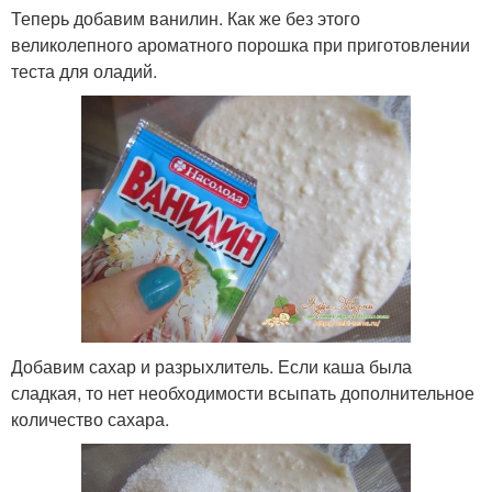
Теперь добавим ванилин. Как же без этого
великолепного ароматного порошка при приготовлении
теста для оладий.
Добавим сахар и разрыхлитель. Если каша была
сладкая, то нет необходимости всыпать дополнительное
количество сахара.