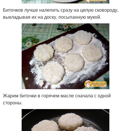
Биточков лучше налепить сразу на целую сковороду,
выкладывая их на доску, посыпанную мукой.
Жарим биточки в горячем масле сначала с одной
стороны.