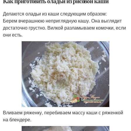
Как приготовить оладьи из рисовой каши
Делаются оладьи из каши следующим образом:
Берем вчерашнюю неприглядную кашу. Она выглядит
достаточно грустно. Вилкой разламываем комочки, если
они есть.
Вливаем ряженку, перебиваем массу каши с ряженкой
на блендере.