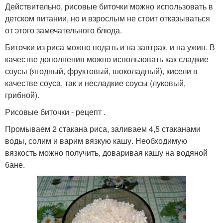
Действительно, рисовые биточки можно использовать в
детском питании, но и взрослым не стоит отказываться
от этого замечательного блюда.
Биточки из риса можно подать и на завтрак, и на ужин. В
качестве дополнения можно использовать как сладкие
соусы (ягодный, фруктовый, шоколадный), кисели в
качестве соуса, так и несладкие соусы (луковый,
грибной).
Рисовые биточки - рецепт .
Промываем 2 стакана риса, заливаем 4,5 стаканами
воды, солим и варим вязкую кашу. Необходимую
вязкость можно получить, доваривая кашу на водяной
бане.