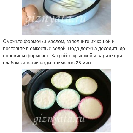
Смажьте формочки маслом, заполните их кашей и
поставьте в емкость с водой. Вода должна доходить до
половины формочек. Закройте крышкой и варите при
слабом кипении воды примерно 25 мин.