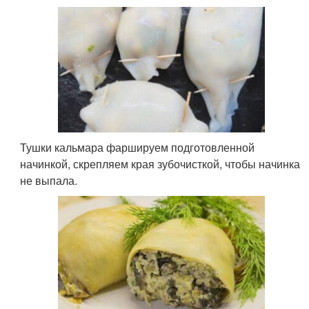
Тушки кальмара фаршируем подготовленной
начинкой, скрепляем края зубочисткой, чтобы начинка
не выпала.