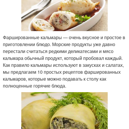
Фаршированные кальмары — очень вкусное и простое в
приготовлении блюдо. Морские продукты уже давно
перестали считаться редкими деликатесами и мясо
кальмара обычный продукт, который пробовал каждый.
Как правило кальмары используют в закусках и салатах,
мы предлагаем 10 простых рецептов фаршированных
кальмаров, которые можно подавать к столу как
полноценные горячие блюда.