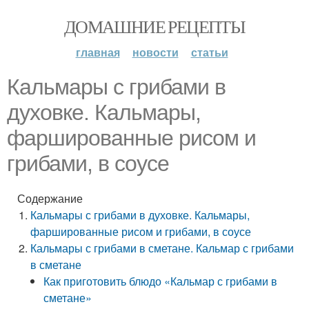
ДОМАШНИЕ РЕЦЕПТЫ
главная
новости
статьи
Кальмары с грибами в
духовке. Кальмары,
фаршированные рисом и
грибами, в соусе
Содержание
Кальмары с грибами в духовке. Кальмары,
фаршированные рисом и грибами, в соусе
Кальмары с грибами в сметане. Кальмар с грибами
в сметане
Как приготовить блюдо «Кальмар с грибами в
сметане»