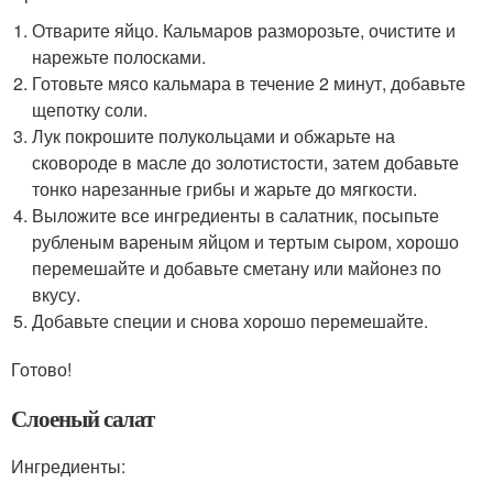
Отварите яйцо. Кальмаров разморозьте, очистите и
нарежьте полосками.
Готовьте мясо кальмара в течение 2 минут, добавьте
щепотку соли.
Лук покрошите полукольцами и обжарьте на
сковороде в масле до золотистости, затем добавьте
тонко нарезанные грибы и жарьте до мягкости.
Выложите все ингредиенты в салатник, посыпьте
рубленым вареным яйцом и тертым сыром, хорошо
перемешайте и добавьте сметану или майонез по
вкусу.
Добавьте специи и снова хорошо перемешайте.
Готово!
Слоеный салат
Ингредиенты: