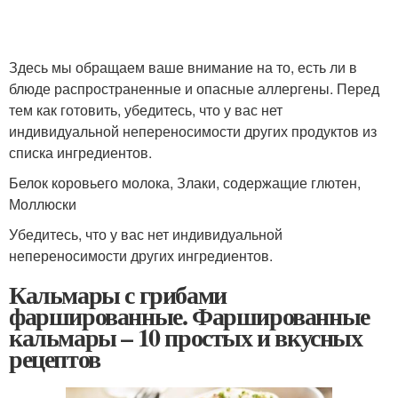
Здесь мы обращаем ваше внимание на то, есть ли в
блюде распространенные и опасные аллергены. Перед
тем как готовить, убедитесь, что у вас нет
индивидуальной непереносимости других продуктов из
списка ингредиентов.
Белок коровьего молока, Злаки, содержащие глютен,
Моллюски
Убедитесь, что у вас нет индивидуальной
непереносимости других ингредиентов.
Кальмары с грибами
фаршированные. Фаршированные
кальмары – 10 простых и вкусных
рецептов