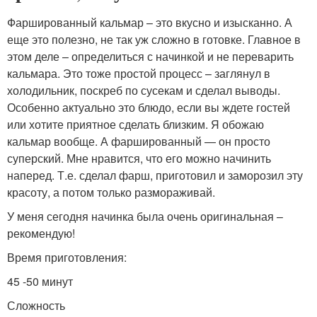
Фаршированный кальмар – это вкусно и изысканно. А
еще это полезно, не так уж сложно в готовке. Главное в
этом деле – определиться с начинкой и не переварить
кальмара. Это тоже простой процесс – заглянул в
холодильник, поскреб по сусекам и сделал выводы.
Особенно актуально это блюдо, если вы ждете гостей
или хотите приятное сделать близким. Я обожаю
кальмар вообще. А фаршированный — он просто
суперский. Мне нравится, что его можно начинить
наперед. Т.е. сделал фарш, приготовил и заморозил эту
красоту, а потом только размораживай.
У меня сегодня начинка была очень оригинальная –
рекомендую!
Время приготовления:
45 -50 минут
Сложность