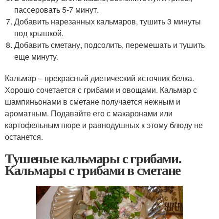
пассеровать 5-7 минут.
Добавить нарезанных кальмаров, тушить 3 минуты
под крышкой.
Добавить сметану, подсолить, перемешать и тушить
еще минуту.
Кальмар – прекрасный диетический источник белка.
Хорошо сочетается с грибами и овощами. Кальмар с
шампиньонами в сметане получается нежным и
ароматным. Подавайте его с макаронами или
картофельным пюре и равнодушных к этому блюду не
останется.
Тушеные кальмары с грибами.
Кальмары с грибами в сметане