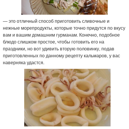
— это отличный способ приготовить сливочные и
нежные морепродукты, которые точно придутся по вкусу
вам и вашим домашним гурманам. Конечно, подобное
блюдо слишком простое, чтобы готовить его на
праздники, но вот удивить вторую половинку, подав
приготовленных по данному рецепту кальмаров, у вас
наверняка удастся.