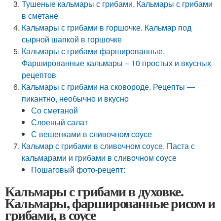
Тушеные кальмары с грибами. Кальмары с грибами
в сметане
Кальмары с грибами в горшочке. Кальмар под
сырной шапкой в горшочке
Кальмары с грибами фаршированные.
Фаршированные кальмары – 10 простых и вкусных
рецептов
Кальмары с грибами на сковороде. Рецепты —
пикантно, необычно и вкусно
Со сметаной
Слоеный салат
С вешенками в сливочном соусе
Кальмар с грибами в сливочном соусе. Паста с
кальмарами и грибами в сливочном соусе
Пошаговый фото-рецепт:
Кальмары с грибами в духовке.
Кальмары, фаршированные рисом и
грибами, в соусе