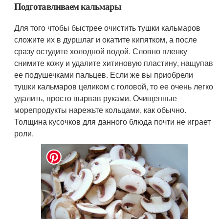
Подготавливаем кальмары
Для того чтобы быстрее очистить тушки кальмаров
сложите их в дуршлаг и окатите кипятком, а после
сразу остудите холодной водой. Словно пленку
снимите кожу и удалите хитиновую пластину, нащупав
ее подушечками пальцев. Если же вы приобрели
тушки кальмаров целиком с головой, то ее очень легко
удалить, просто вырвав руками. Очищенные
морепродукты нарежьте кольцами, как обычно.
Толщина кусочков для данного блюда почти не играет
роли.