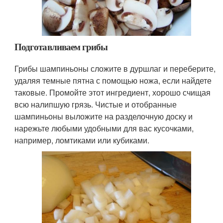
Подготавливаем грибы
Грибы шампиньоны сложите в дуршлаг и переберите,
удаляя темные пятна с помощью ножа, если найдете
таковые. Промойте этот ингредиент, хорошо счищая
всю налипшую грязь. Чистые и отобранные
шампиньоны выложите на разделочную доску и
нарежьте любыми удобными для вас кусочками,
например, ломтиками или кубиками.