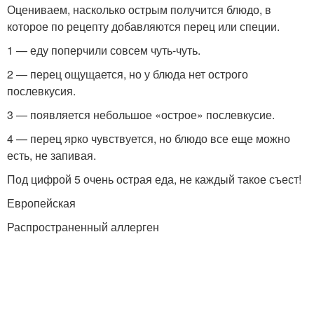
Оцениваем, насколько острым получится блюдо, в
которое по рецепту добавляются перец или специи.
1 — еду поперчили совсем чуть-чуть.
2 — перец ощущается, но у блюда нет острого
послевкусия.
3 — появляется небольшое «острое» послевкусие.
4 — перец ярко чувствуется, но блюдо все еще можно
есть, не запивая.
Под цифрой 5 очень острая еда, не каждый такое съест!
Европейская
Распространенный аллерген