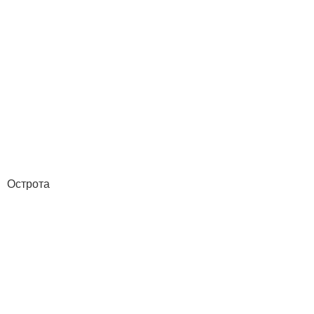
Острота