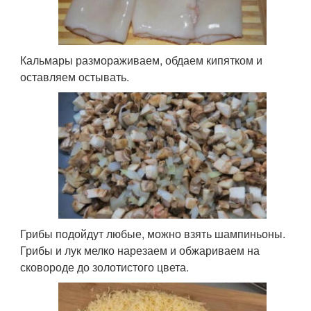
Кальмары размораживаем, обдаем кипятком и
оставляем остывать.
Грибы подойдут любые, можно взять шампиньоны.
Грибы и лук мелко нарезаем и обжариваем на
сковороде до золотистого цвета.