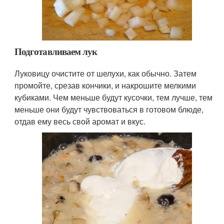
Подготавливаем лук
Луковицу очистите от шелухи, как обычно. Затем
промойте, срезав кончики, и накрошите мелкими
кубиками. Чем меньше будут кусочки, тем лучше, тем
меньше они будут чувствоваться в готовом блюде,
отдав ему весь свой аромат и вкус.