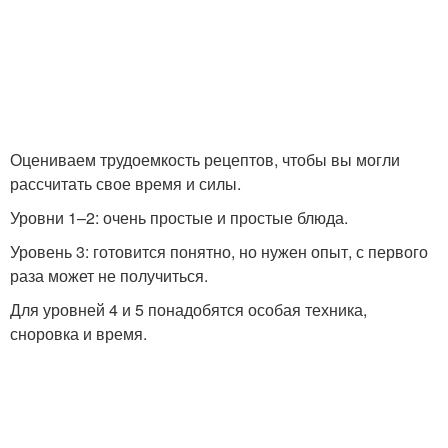
Оцениваем трудоемкость рецептов, чтобы вы могли
рассчитать свое время и силы.
Уровни 1–2: очень простые и простые блюда.
Уровень 3: готовится понятно, но нужен опыт, с первого
раза может не получиться.
Для уровней 4 и 5 понадобятся особая техника,
сноровка и время.