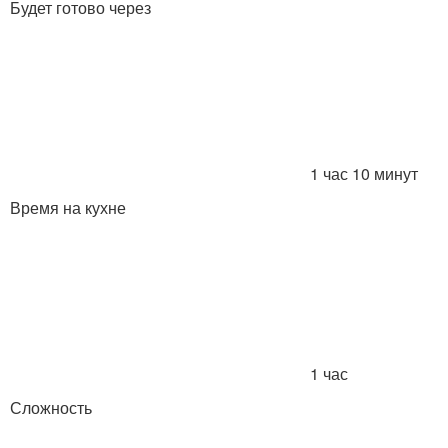
Будет готово через
1 час 10 минут
Время на кухне
1 час
Сложность