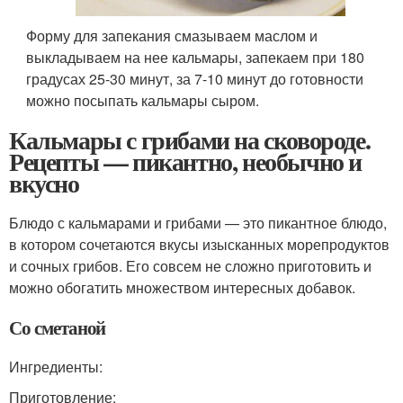
Форму для запекания смазываем маслом и
выкладываем на нее кальмары, запекаем при 180
градусах 25-30 минут, за 7-10 минут до готовности
можно посыпать кальмары сыром.
Кальмары с грибами на сковороде.
Рецепты — пикантно, необычно и
вкусно
Блюдо с кальмарами и грибами — это пикантное блюдо,
в котором сочетаются вкусы изысканных морепродуктов
и сочных грибов. Его совсем не сложно приготовить и
можно обогатить множеством интересных добавок.
Со сметаной
Ингредиенты:
Приготовление: