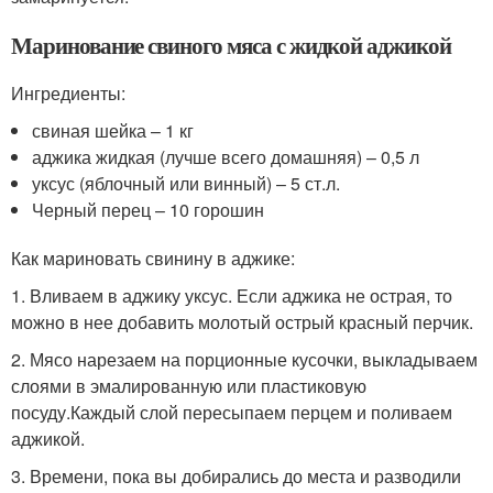
Маринование свиного мяса с жидкой аджикой
Ингредиенты:
свиная шейка – 1 кг
аджика жидкая (лучше всего домашняя) – 0,5 л
уксус (яблочный или винный) – 5 ст.л.
Черный перец – 10 горошин
Как мариновать свинину в аджике:
1. Вливаем в аджику уксус. Если аджика не острая, то
можно в нее добавить молотый острый красный перчик.
2. Мясо нарезаем на порционные кусочки, выкладываем
слоями в эмалированную или пластиковую
посуду.Каждый слой пересыпаем перцем и поливаем
аджикой.
3. Времени, пока вы добирались до места и разводили