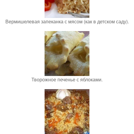
Вермишелевая запеканка с мясом (как в детском саду).
Творожное печенье с яблоками.