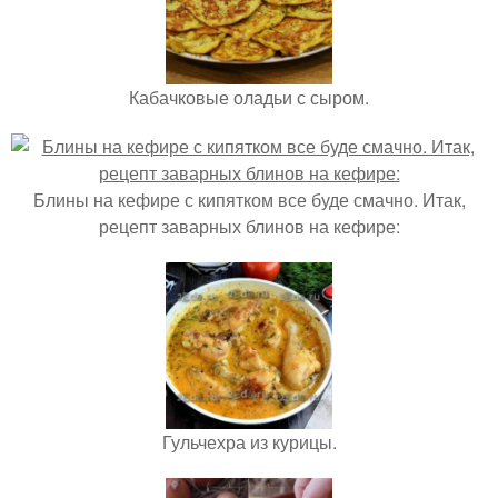
Кабачковые оладьи с сыром.
Блины на кефире с кипятком все буде смачно. Итак,
рецепт заварных блинов на кефире:
Гульчехра из курицы.