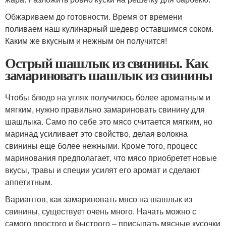
Обжариваем до готовности. Время от времени
поливаем наш кулинарный шедевр оставшимся соком.
Каким же вкусным и нежным он получится!
Острый шашлык из свинины. Как
замариновать шашлык из свинины
Чтобы блюдо на углях получилось более ароматным и
мягким, нужно правильно замариновать свинину для
шашлыка. Само по себе это мясо считается мягким, но
маринад усиливает это свойство, делая волокна
свинины еще более нежными. Кроме того, процесс
маринования предполагает, что мясо приобретет новые
вкусы, травы и специи усилят его аромат и сделают
аппетитным.
Вариантов, как замариновать мясо на шашлык из
свинины, существует очень много. Начать можно с
самого простого и быстрого – присыпать мясные кусочки