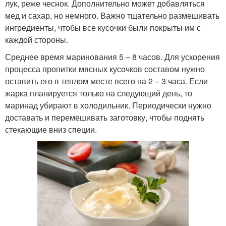
лук, реже чеснок. Дополнительно может добавляться
мед и сахар, но немного. Важно тщательно размешивать
ингредиенты, чтобы все кусочки были покрыты им с
каждой стороны.
Среднее время маринования 5 – 8 часов. Для ускорения
процесса пропитки мясных кусочков составом нужно
оставить его в теплом месте всего на 2 – 3 часа. Если
жарка планируется только на следующий день, то
маринад убирают в холодильник. Периодически нужно
доставать и перемешивать заготовку, чтобы поднять
стекающие вниз специи.