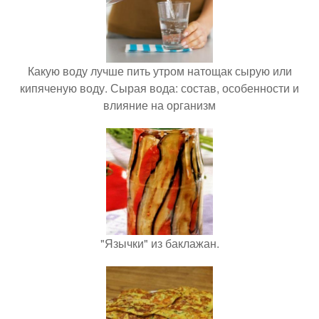
Какую воду лучше пить утром натощак сырую или
кипяченую воду. Сырая вода: состав, особенности и
влияние на организм
"Язычки" из баклажан.