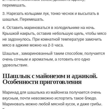
перемешать.
3. Нарезать кольцами лук, тонко чеснок и высыпать в
шашлык. Перемешать.
4. Оставить мариноваться в холодильнике на ночь.
Крышкой накрыть, оставив небольшую щель, чтобы мясо
не задохнулось. При комнатной температуре замочить
мясо в аджике можно на 2-3 часа.
Шашлык , замаринованный таким способом, получается
очень сочным и ароматным, а готовить его одно
удовольствие.
Шашлык с майонезом и аджикой.
Особенности приготовления
Маринад для шашлыка из майонеза получается очень
вкусным, почти невозможно испортить такое блюдо.
Мариновать можно любой мясной кусок, и даже грибы.