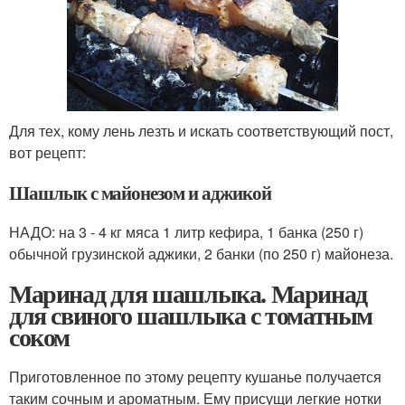
Для тех, кому лень лезть и искать соответствующий пост,
вот рецепт:
Шашлык с майонезом и аджикой
НАДО: на 3 - 4 кг мяса 1 литр кефира, 1 банка (250 г)
обычной грузинской аджики, 2 банки (по 250 г) майонеза.
Маринад для шашлыка. Маринад
для свиного шашлыка с томатным
соком
Приготовленное по этому рецепту кушанье получается
таким сочным и ароматным. Ему присущи легкие нотки