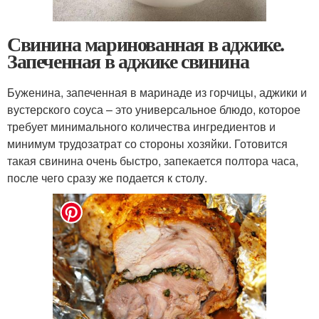
Свинина маринованная в аджике.
Запеченная в аджике свинина
Буженина, запеченная в маринаде из горчицы, аджики и
вустерского соуса – это универсальное блюдо, которое
требует минимального количества ингредиентов и
минимум трудозатрат со стороны хозяйки. Готовится
такая свинина очень быстро, запекается полтора часа,
после чего сразу же подается к столу.