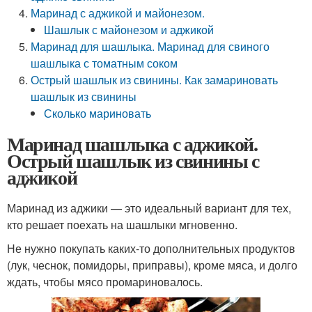
Маринад с аджикой и майонезом.
Шашлык с майонезом и аджикой
Маринад для шашлыка. Маринад для свиного
шашлыка с томатным соком
Острый шашлык из свинины. Как замариновать
шашлык из свинины
Сколько мариновать
Маринад шашлыка с аджикой.
Острый шашлык из свинины с
аджикой
Маринад из аджики — это идеальный вариант для тех,
кто решает поехать на шашлыки мгновенно.
Не нужно покупать каких-то дополнительных продуктов
(лук, чеснок, помидоры, приправы), кроме мяса, и долго
ждать, чтобы мясо промариновалось.