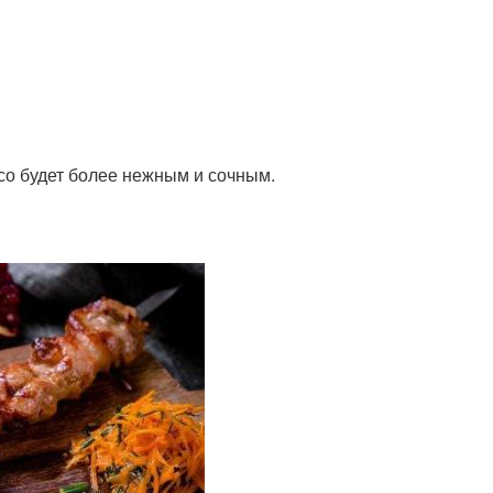
ясо будет более нежным и сочным.