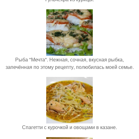
Рыба "Мечта". Нежная, сочная, вкусная рыбка,
запечённая по этому рецепту, полюбилась моей семье.
Спагетти с курочкой и овощами в казане.