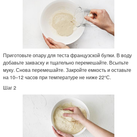
Приготовьте опару для теста французской булки. В воду
добавьте закваску и тщательно перемешайте. Всыпьте
муку. Снова перемешайте. Закройте емкость и оставьте
на 10–12 часов при температуре не ниже 22°С.
Шаг 2