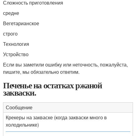
Сложность приготовления
средне
Вегетарианское
строго
Технология
Устройство
Если вы заметили ошибку или неточность, пожалуйста,
пишите, мы обязательно ответим.
Печенье на остатках ржаной
закваски.
Сообщение
Крекеры на закваске (когда закваски много в
холодильнике)