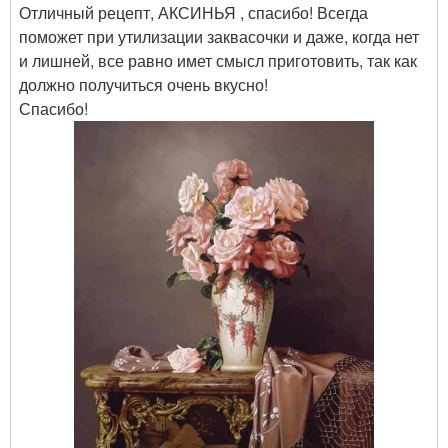
Отличный рецепт, АКСИНЬЯ , спасибо! Всегда
поможет при утилизации заквасочки и даже, когда нет
и лишней, все равно имет смысл приготовить, так как
должно получиться очень вкусно!
Спасибо!