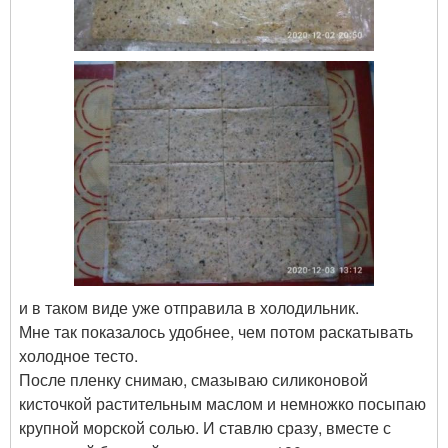
и в таком виде уже отправила в холодильник.
Мне так показалось удобнее, чем потом раскатывать
холодное тесто.
После пленку снимаю, смазываю силиконовой
кисточкой растительным маслом и немножко посыпаю
крупной морской солью. И ставлю сразу, вместе с