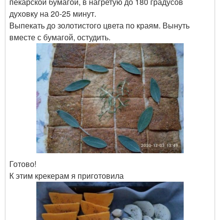
пекарской бумагой, в нагретую до 180 градусов
духовку на 20-25 минут.
Выпекать до золотистого цвета по краям. Вынуть
вместе с бумагой, остудить.
Готово!
К этим крекерам я приготовила