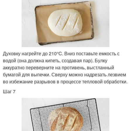
Духовку нагрейте до 210°C. Вниз поставьте емкость с
водой (она должна кипеть, создавая пар). Булку
аккуратно переверните на противень, выстланный
бумагой для выпечки. Сверху можно надрезать лезвием
во избежание разрывов в процессе тепловой обработки.
Шаг 7