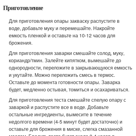
Приготовление
Для приготовления опары закваску распустите в
воде, добавьте муку и перемешайте. Накройте
емкость пленкой и оставьте на 10-12 часов для
брожения.
Для приготовления заварки смешайте солод, муку,
кориандр/тмин. Залейте кипятком, вымешайте до
однородности, переложите в закрывающуюся емкость
и укутайте. Можно переложить смесь в термос.
Оставьте до момента готовности опары. Заварка
будет, медленно остывая, томиться и осахариваться.
Для приготовления теста смешайте спелую опару с
заваркой и распустите все в воде. Добавьте
остальные ингредиенты, вымесите в течение
недолгого времени (4-5 минут будет достаточно) и
оставьте для брожения в миске, слегка смазанной