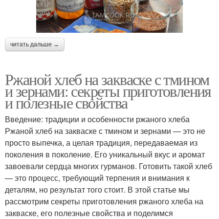
читать дальше →
Ржаной хлеб на закваске с тмином
и зернами: секреты приготовления
и полезные свойства
Введение: традиции и особенности ржаного хлеба
Ржаной хлеб на закваске с тмином и зернами — это не
просто выпечка, а целая традиция, передаваемая из
поколения в поколение. Его уникальный вкус и аромат
завоевали сердца многих гурманов. Готовить такой хлеб
— это процесс, требующий терпения и внимания к
деталям, но результат того стоит. В этой статье мы
рассмотрим секреты приготовления ржаного хлеба на
закваске, его полезные свойства и поделимся