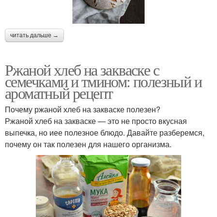
читать дальше →
Ржаной хлеб на закваске с
семечками и тмином: полезный и
ароматный рецепт
Почему ржаной хлеб на закваске полезен?
Ржаной хлеб на закваске — это не просто вкусная
выпечка, но иее полезное блюдо. Давайте разберемся,
почему он так полезен для нашего организма.