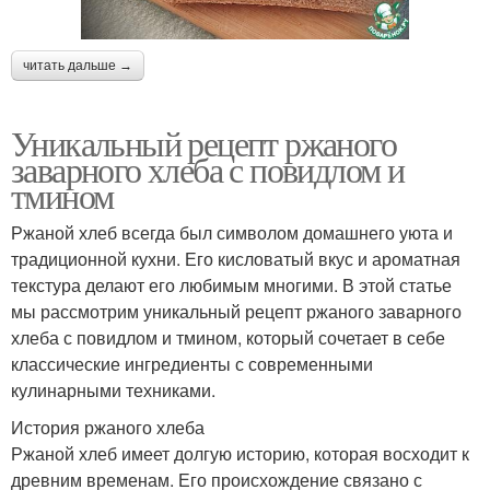
читать дальше →
Уникальный рецепт ржаного
заварного хлеба с повидлом и
тмином
Ржаной хлеб всегда был символом домашнего уюта и
традиционной кухни. Его кисловатый вкус и ароматная
текстура делают его любимым многими. В этой статье
мы рассмотрим уникальный рецепт ржаного заварного
хлеба с повидлом и тмином, который сочетает в себе
классические ингредиенты с современными
кулинарными техниками.
История ржаного хлеба
Ржаной хлеб имеет долгую историю, которая восходит к
древним временам. Его происхождение связано с