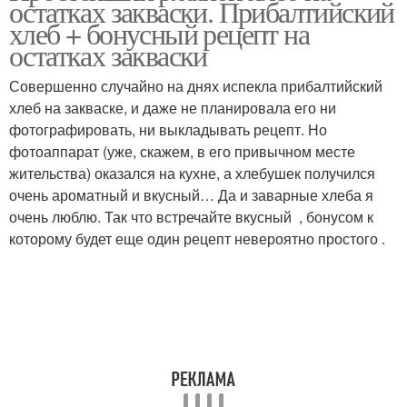
остатках закваски. Прибалтийский
ржаной хлеб
хлеб + бонусный рецепт на
остатках закваски
Совершенно случайно на днях испекла прибалтийский
хлеб на закваске, и даже не планировала его ни
фотографировать, ни выкладывать рецепт. Но
фотоаппарат (уже, скажем, в его привычном месте
жительства) оказался на кухне, а хлебушек получился
очень ароматный и вкусный… Да и заварные хлеба я
очень люблю. Так что встречайте вкусный , бонусом к
которому будет еще один рецепт невероятно простого .